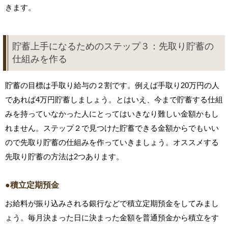
きます。
貯蓄上手になるためのステップ３：先取り貯蓄の
仕組みを作る
貯蓄の目標は手取り給与の２割です。例えば手取り20万円の人
であれば4万円貯蓄しましょう。とはいえ、今まで貯蓄する仕組
みを持っていなかった人にとってはいきなり難しい金額かもし
れません。ステップ２で見つけた貯蓄できる金額からでもいい
ので先取り貯蓄の仕組みを作っていきましょう。オススメする
先取り貯蓄の方法は2つあります。
●積立定期預金
お給料が振り込みされる銀行などで積立定期預金をしてみまし
ょう。毎月決まった日に決まった金額を普通預金から積立をす