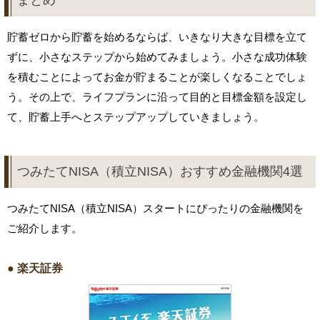
貯蓄ゼロから貯蓄を始めるならば、いきなり大きな目標を立て
ずに、小さなステップから始めてみましょう。小さな成功体験
を積むことによってお金が貯まることが楽しくなることでしょ
う。その上で、ライフプランに沿って目的と目標金額を設定し
て、貯蓄上手へとステップアップしていきましょう。
つみたてNISA（積立NISA）おすすめ金融機関4選
つみたてNISA（積立NISA）スタートにぴったりの金融機関を
ご紹介します。
● 楽天証券