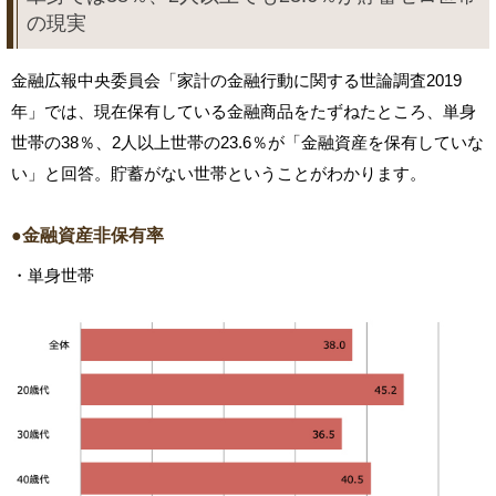
の現実
金融広報中央委員会「家計の金融行動に関する世論調査2019
年」では、現在保有している金融商品をたずねたところ、単身
世帯の38％、2人以上世帯の23.6％が「金融資産を保有していな
い」と回答。貯蓄がない世帯ということがわかります。
●金融資産非保有率
・単身世帯