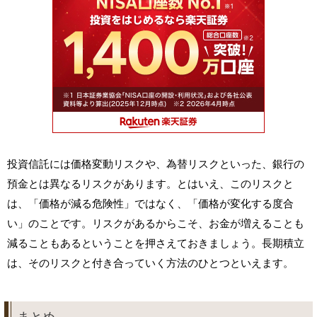
投資信託には価格変動リスクや、為替リスクといった、銀行の
預金とは異なるリスクがあります。とはいえ、このリスクと
は、「価格が減る危険性」ではなく、「価格が変化する度合
い」のことです。リスクがあるからこそ、お金が増えることも
減ることもあるということを押さえておきましょう。長期積立
は、そのリスクと付き合っていく方法のひとつといえます。
まとめ