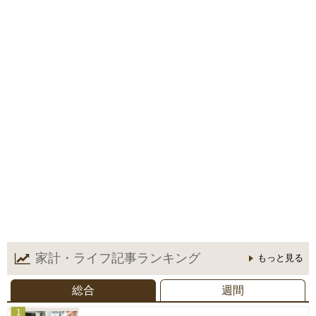
家計・ライフ記事
ランキング
もっと見る
総合
週間
1