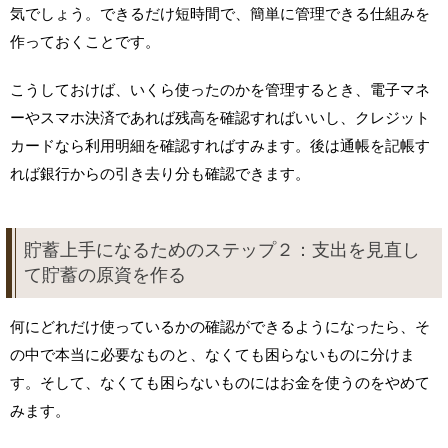
気でしょう。できるだけ短時間で、簡単に管理できる仕組みを
作っておくことです。
こうしておけば、いくら使ったのかを管理するとき、電子マネ
ーやスマホ決済であれば残高を確認すればいいし、クレジット
カードなら利用明細を確認すればすみます。後は通帳を記帳す
れば銀行からの引き去り分も確認できます。
貯蓄上手になるためのステップ２：支出を見直し
て貯蓄の原資を作る
何にどれだけ使っているかの確認ができるようになったら、そ
の中で本当に必要なものと、なくても困らないものに分けま
す。そして、なくても困らないものにはお金を使うのをやめて
みます。