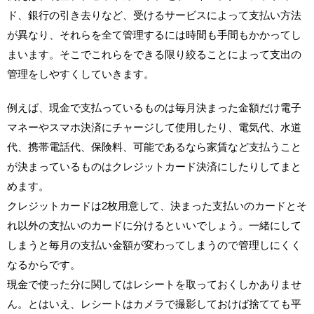
ド、銀行の引き去りなど、受けるサービスによって支払い方法
が異なり、それらを全て管理するには時間も手間もかかってし
まいます。そこでこれらをできる限り絞ることによって支出の
管理をしやすくしていきます。
例えば、現金で支払っているものは毎月決まった金額だけ電子
マネーやスマホ決済にチャージして使用したり、電気代、水道
代、携帯電話代、保険料、可能であるなら家賃など支払うこと
が決まっているものはクレジットカード決済にしたりしてまと
めます。
クレジットカードは2枚用意して、決まった支払いのカードとそ
れ以外の支払いのカードに分けるといいでしょう。一緒にして
しまうと毎月の支払い金額が変わってしまうので管理しにくく
なるからです。
現金で使った分に関してはレシートを取っておくしかありませ
ん。とはいえ、レシートはカメラで撮影しておけば捨てても平