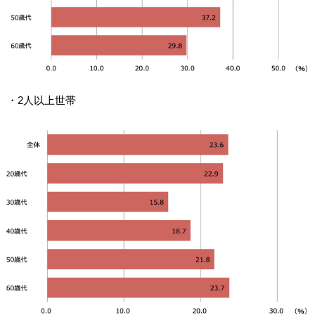
・2人以上世帯