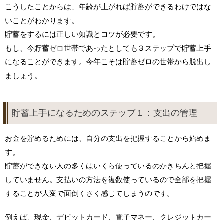
こうしたことからは、年齢が上がれば貯蓄ができるわけではな
いことがわかります。
貯蓄をするには正しい知識とコツが必要です。
もし、今貯蓄ゼロ世帯であったとしても３ステップで貯蓄上手
になることができます。今年こそは貯蓄ゼロの世帯から脱出し
ましょう。
貯蓄上手になるためのステップ１：支出の管理
お金を貯めるためには、自分の支出を把握することから始めま
す。
貯蓄ができない人の多くはいくら使っているのかきちんと把握
していません。支払いの方法を複数使っているので全部を把握
することが大変で面倒くさく感じてしまうのです。
例えば、現金、デビットカード、電子マネー、クレジットカー