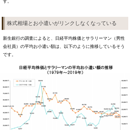
す。
株式相場とお小遣いがリンクしなくなっている
新生銀行の調査によると、日経平均株価とサラリーマン（男性
会社員）の平均お小遣い額は、以下のように推移しているそう
です。