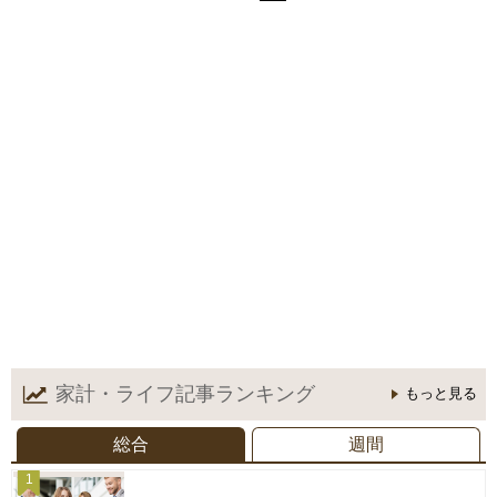
家計・ライフ記事
ランキング
もっと見る
総合
週間
1