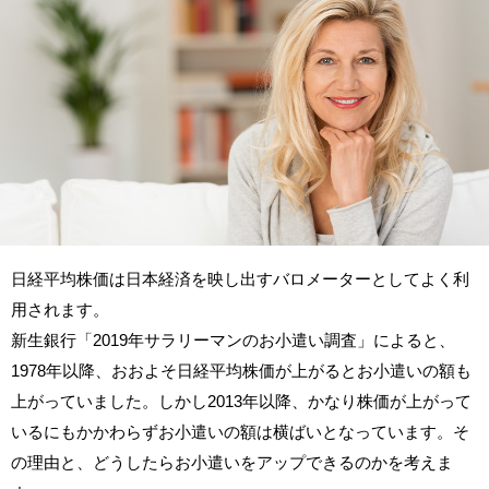
日経平均株価は日本経済を映し出すバロメーターとしてよく利
用されます。
新生銀行「2019年サラリーマンのお小遣い調査」によると、
1978年以降、おおよそ日経平均株価が上がるとお小遣いの額も
上がっていました。しかし2013年以降、かなり株価が上がって
いるにもかかわらずお小遣いの額は横ばいとなっています。そ
の理由と、どうしたらお小遣いをアップできるのかを考えま