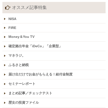
オススメ記事特集
NISA
FIRE
Money＆You TV
確定拠出年金「iDeCo」「企業型」
マネラジ。
ふるさと納税
届け出だけでお金がもらえる！給付金制度
セミナーレポート
まとめ記事／チェックテスト
歴女の投資ファイル