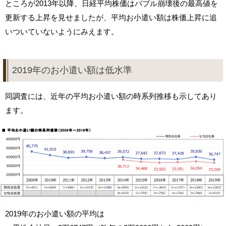
ところが2013年以降、日経平均株価はバブル崩壊後の最高値を
更新する上昇を見せましたが、平均お小遣い額は株価上昇に追
いついていないようにみえます。
2019年のお小遣い額は低水準
同調査には、近年の平均お小遣い額の時系列推移も示してあり
ます。
2019年のお小遣い額の平均は