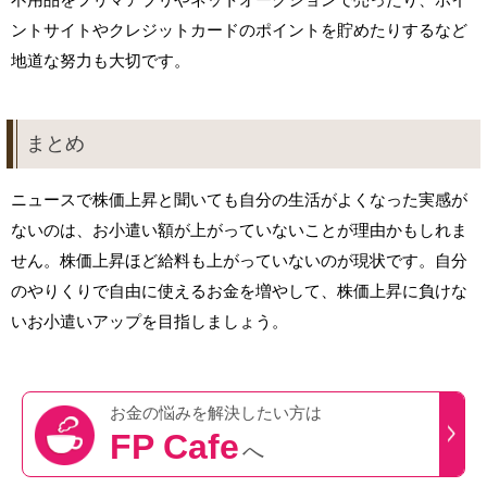
ントサイトやクレジットカードのポイントを貯めたりするなど
地道な努力も大切です。
まとめ
ニュースで株価上昇と聞いても自分の生活がよくなった実感が
ないのは、お小遣い額が上がっていないことが理由かもしれま
せん。株価上昇ほど給料も上がっていないのが現状です。自分
のやりくりで自由に使えるお金を増やして、株価上昇に負けな
いお小遣いアップを目指しましょう。
お金の悩みを
解決したい方は
FP Cafe
へ