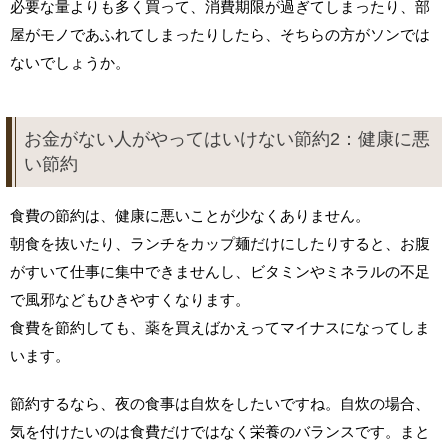
必要な量よりも多く買って、消費期限が過ぎてしまったり、部
屋がモノであふれてしまったりしたら、そちらの方がソンでは
ないでしょうか。
お金がない人がやってはいけない節約2：健康に悪
い節約
食費の節約は、健康に悪いことが少なくありません。
朝食を抜いたり、ランチをカップ麺だけにしたりすると、お腹
がすいて仕事に集中できませんし、ビタミンやミネラルの不足
で風邪などもひきやすくなります。
食費を節約しても、薬を買えばかえってマイナスになってしま
います。
節約するなら、夜の食事は自炊をしたいですね。自炊の場合、
気を付けたいのは食費だけではなく栄養のバランスです。まと