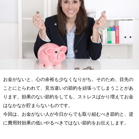
お金がないと、心の余裕も少なくなりがち。そのため、目先の
ことにとらわれて、見当違いの節約を頑張ってしまうことがあ
ります。効果のない節約をしても、ストレスばかり増えてお金
はなかなか貯まらないものです。
今回は、お金がない人が今日からでも取り組むべき節約と、逆
に費用対効果の低いやるべきではない節約をお伝えします。