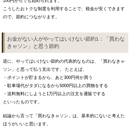
100円からでも始められます。
こうしたおトクな制度を利用することで、税金が安くできます
ので、節約につながります。
お金がない人がやってはいけない節約1：「買わな
きゃソン」と思う節約
逆に、やってはいけない節約の代表的なものは、「買わなきゃ
ソン」と思って払う支出です。 たとえば、
・ポイントが貯まるから、あと300円何か買う
・駐車場代がタダになるから5000円以上の買物をする
・送料無料にしようと1万円以上の注文を通販でする
といったものです。
結論から言って「買わなきゃソン」は、基本的にないと考えた
ほうがいいと思います。