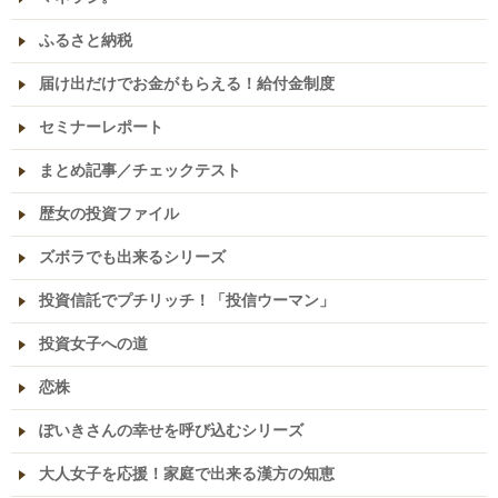
ふるさと納税
届け出だけでお金がもらえる！給付金制度
セミナーレポート
まとめ記事／チェックテスト
歴女の投資ファイル
ズボラでも出来るシリーズ
投資信託でプチリッチ！「投信ウーマン」
投資女子への道
恋株
ぽいきさんの幸せを呼び込むシリーズ
大人女子を応援！家庭で出来る漢方の知恵