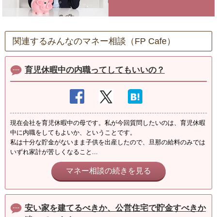
関連するみんなのマネー相談（FP Cafe）
育児休暇中の内職ってしてもいいの？
現在会社を育児休暇中の母です。私が今回質問したいのは、育児休暇
中に内職をしてもよいか、ということです。
私は十分な貯金がないまま子供を出産したので、旦那の給料のみでは
いずれ家計が苦しくなること...
マネー相談の続きを見る
安い家を建てるべきか、公営住宅で貯金すべきか