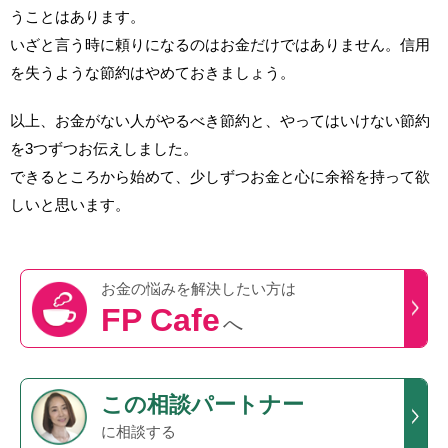
うことはあります。
いざと言う時に頼りになるのはお金だけではありません。信用
を失うような節約はやめておきましょう。
以上、お金がない人がやるべき節約と、やってはいけない節約
を3つずつお伝えしました。
できるところから始めて、少しずつお金と心に余裕を持って欲
しいと思います。
お金の悩みを
解決したい方は
FP Cafe
へ
この
相談パートナー
に相談する