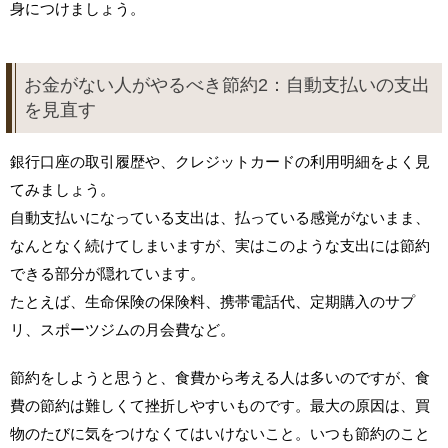
身につけましょう。
お金がない人がやるべき節約2：自動支払いの支出
を見直す
銀行口座の取引履歴や、クレジットカードの利用明細をよく見
てみましょう。
自動支払いになっている支出は、払っている感覚がないまま、
なんとなく続けてしまいますが、実はこのような支出には節約
できる部分が隠れています。
たとえば、生命保険の保険料、携帯電話代、定期購入のサプ
リ、スポーツジムの月会費など。
節約をしようと思うと、食費から考える人は多いのですが、食
費の節約は難しくて挫折しやすいものです。最大の原因は、買
物のたびに気をつけなくてはいけないこと。いつも節約のこと