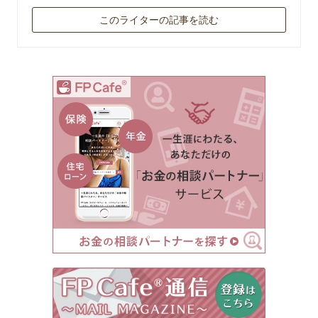
このライターの記事を読む