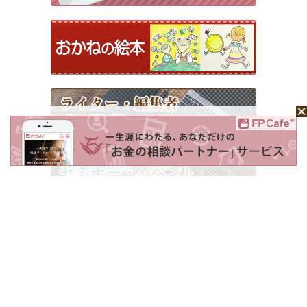
ホーム
Mochaについて
運営会社
記事広告掲載について
ライター一覧
ライター・編集者募集
お問い合わせ
個人情報保護方針
利用規約
サイトポリシー