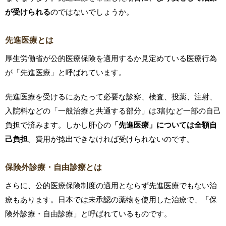
が受けられる
のではないでしょうか。
先進医療とは
厚生労働省が公的医療保険を適用するか見定めている医療行為
が「先進医療」と呼ばれています。
先進医療を受けるにあたって必要な診察、検査、投薬、注射、
入院料などの「一般治療と共通する部分」は3割など一部の自己
負担で済みます。しかし肝心の
「先進医療」については全額自
己負担
。費用が捻出できなければ受けられないのです。
保険外診療・自由診療とは
さらに、公的医療保険制度の適用とならず先進医療でもない治
療もあります。日本では未承認の薬物を使用した治療で、「保
険外診療・自由診療」と呼ばれているものです。