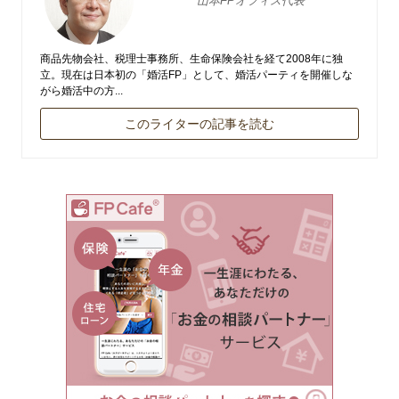
山本FPオフィス代表
商品先物会社、税理士事務所、生命保険会社を経て2008年に独
立。現在は日本初の「婚活FP」として、婚活パーティを開催しな
がら婚活中の方...
このライターの記事を読む