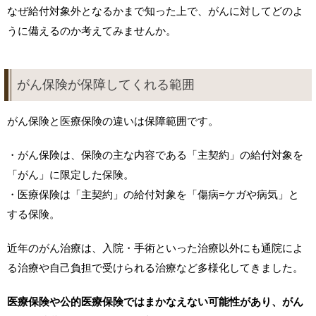
なぜ給付対象外となるかまで知った上で、がんに対してどのよ
うに備えるのか考えてみませんか。
がん保険が保障してくれる範囲
がん保険と医療保険の違いは保障範囲です。
・がん保険は、保険の主な内容である「主契約」の給付対象を
「がん」に限定した保険。
・医療保険は「主契約」の給付対象を「傷病=ケガや病気」と
する保険。
近年のがん治療は、入院・手術といった治療以外にも通院によ
る治療や自己負担で受けられる治療など多様化してきました。
医療保険や公的医療保険ではまかなえない可能性があり、がん