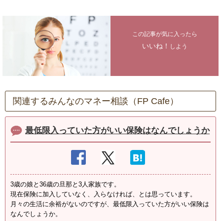
この記事が気に入ったら
いいね！
しよう
関連するみんなのマネー相談（FP Cafe）
最低限入っていた方がいい保険はなんでしょうか
3歳の娘と36歳の旦那と3人家族です。
現在保険に加入していなく、入らなければ、とは思っています。
月々の生活に余裕がないのですが、最低限入っていた方がいい保険は
なんでしょうか。