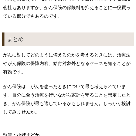
会社もありますが、がん保険の保険料を抑えることに一役買っ
ている部分でもあるのです。
まとめ
がんに対してどのように備えるのかを考えるときには、治療法
やがん保険の保障内容、給付対象外となるケースを知ることが
有効です。
がん保険は、がんを患ったときについて最も考えられていま
す。自分に合う治療を行いながら家計を守ることを想定したと
き、がん保険が最も適しているかもしれません。しっかり検討
してみませんか。
執筆：
小城まどか