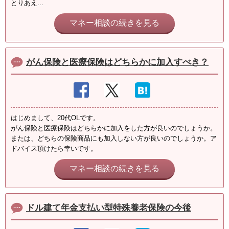
とりあえ...
マネー相談の続きを見る
がん保険と医療保険はどちらかに加入すべき？
はじめまして、20代OLです。
がん保険と医療保険はどちらかに加入をした方が良いのでしょうか。
または、どちらの保険商品にも加入しない方が良いのでしょうか。ア
ドバイス頂けたら幸いです。
マネー相談の続きを見る
ドル建て年金支払い型特殊養老保険の今後