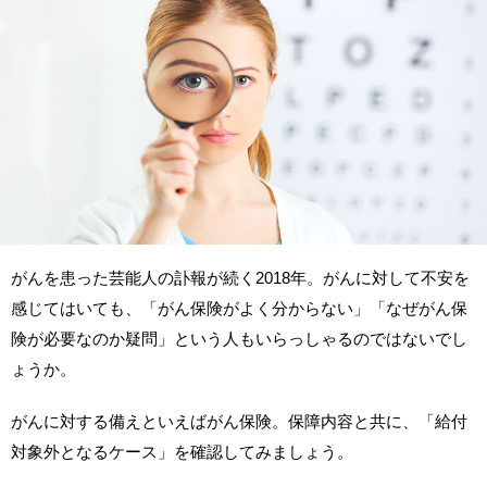
がんを患った芸能人の訃報が続く2018年。がんに対して不安を
感じてはいても、「がん保険がよく分からない」「なぜがん保
険が必要なのか疑問」という人もいらっしゃるのではないでし
ょうか。
がんに対する備えといえばがん保険。保障内容と共に、「給付
対象外となるケース」を確認してみましょう。