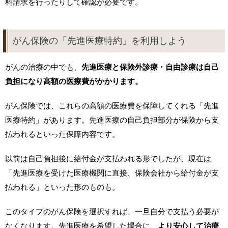
料請求を行ったりして確認が必要です。
がん保険の「先進医療特約」を利用しよう
がんの治療の中でも、
先進医療と保険外診療・自由診療は自己
負担になり高額の医療費がかかります。
がん保険では、これらの高額の医療費を保障してくれる「先進
医療特約」があります。先進医療の自己負担部分が保険から支
払われるといった保障内容です。
以前は自己負担後に給付金が支払われる形でしたが、現在は
「先進医療を受けた医療機関に直接、保険会社から給付金が支
払われる」といった形のものも。
このタイプのがん保険を選択すれば、一旦自分で支払う必要が
なくなります。先進医療を希望した場合に、
より安心して治療