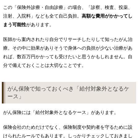
この「保険外診療・自由診療」の場合、「診察、検査、投薬、
注射、入院料」なども全て自己負担。
高額な費用がかかってし
まう可能性
があります。
医師から案内されたり自分でリサーチしたりして知ったがん治
療。その中に効果がありそうで身体への負担が少ない治療があ
れば、数百万円かかっても受けたいと思うかもしれません。自
分で備えておくことは大切なことです。
がん保険で知っておくべき「給付対象外となるケ
ース」
がん保険には「給付対象外となるケース」があります。
保険会社のためだけでなく、保険制度や契約者を守るために設
けられたルールでもあります。しっかりチェックしておきまし