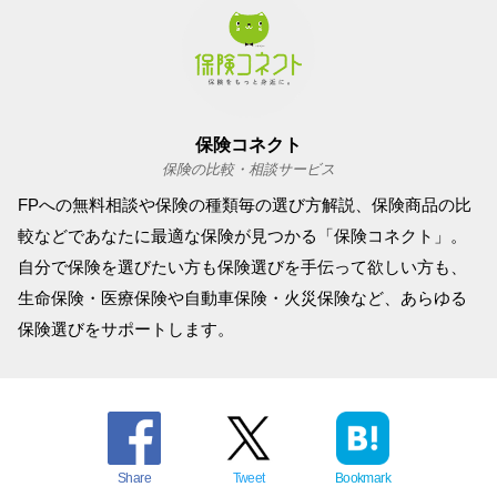
保険コネクト
保険の比較・相談サービス
FPへの無料相談や保険の種類毎の選び方解説、保険商品の比
較などであなたに最適な保険が見つかる「保険コネクト」。
自分で保険を選びたい方も保険選びを手伝って欲しい方も、
生命保険・医療保険や自動車保険・火災保険など、あらゆる
保険選びをサポートします。
Share
Tweet
Bookmark