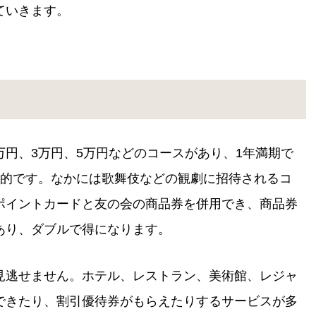
ていきます。
、1万円、3万円、5万円などのコースがあり、1年満期で
般的です。なかには歌舞伎などの観劇に招待されるコ
ポイントカードと友の会の商品券を併用でき、商品券
あり、ダブルで得になります。
見逃せません。ホテル、レストラン、美術館、レジャ
できたり、割引優待券がもらえたりするサービスが多