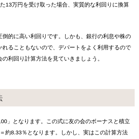
た13万円を受け取った場合、実質的な利回りに換算
圧倒的に高い利回りです。しかも、銀行の利息や株の
引かれることもないので、デパートをよく利用するので
会の利回り計算方法を見ていきましょう。
法
100」となります。この式に友の会のボーナスと積立
00＝約8.33％となります。しかし、実はこの計算方法