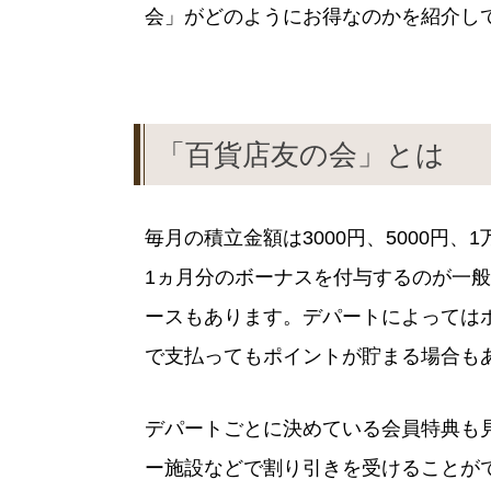
会」がどのようにお得なのかを紹介し
「百貨店友の会」とは
毎月の積立金額は3000円、5000円
1ヵ月分のボーナスを付与するのが一
ースもあります。デパートによっては
で支払ってもポイントが貯まる場合も
デパートごとに決めている会員特典も
ー施設などで割り引きを受けることが