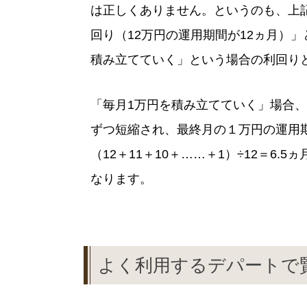
は正しくありません。というのも、上記
回り（12万円の運用期間が12ヵ月）
積み立てていく」という場合の利回り
「毎月1万円を積み立てていく」場合、
ずつ短縮され、最終月の１万円の運用
（12＋11＋10＋……＋1）÷12＝6.5
なります。
よく利用するデパートで