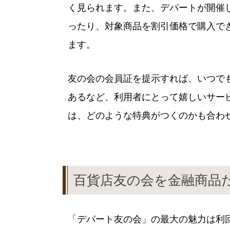
く見られます。また、デパートが開催
ったり、対象商品を割引価格で購入で
ます。
友の会の会員証を提示すれば、いつで
あるなど、利用者にとって嬉しいサー
は、どのような特典がつくのかも合わ
百貨店友の会を金融商品だ
「デパート友の会」の最大の魅力は利回