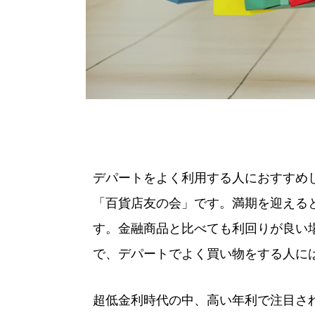
デパートをよく利用する人におすすめ
「百貨店友の会」です。満期を迎える
す。金融商品と比べても利回りが良い
で、デパートでよく買い物をする人に
超低金利時代の中、高い年利で注目さ