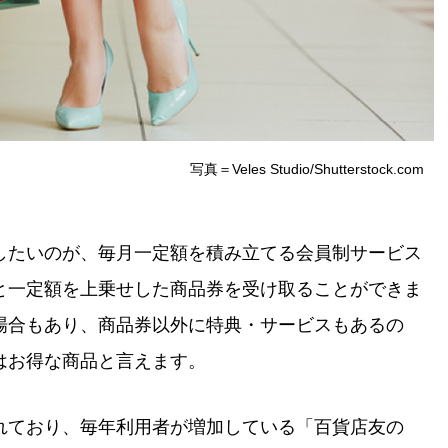
写真＝Veles Studio/Shutterstock.com
したいのが、毎月一定額を積み立てる会員制サービス
と一定額を上乗せした商品券を受け取ることができま
場合もあり、商品券以外に特典・サービスもあるの
はお得な商品と言えます。
れており、毎年利用者が増加している「百貨店友の