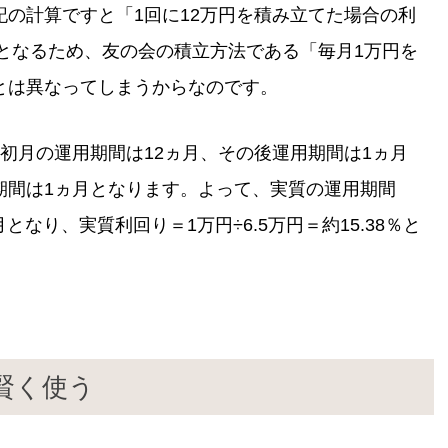
の計算ですと「1回に12万円を積み立てた場合の利
」となるため、友の会の積立方法である「毎月1万円を
とは異なってしまうからなのです。
初月の運用期間は12ヵ月、その後運用期間は1ヵ月
期間は1ヵ月となります。よって、実質の運用期間
ヵ月となり、実質利回り＝1万円÷6.5万円＝約15.38％と
賢く使う