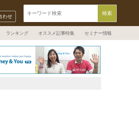
合わせ
ランキング
オススメ記事特集
セミナー情報