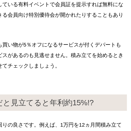
している有料イベントで会員証を提示すれば無料にな
きる会員向け特別優待会が開かれたりすることもあり
も買い物が5％オフになるサービスが付くデパートも
ビスがあるのも見逃せません。積み立てを始めるとき
せてチェックしましょう。
と見立てると年利約15%!?
りの良さです。例えば、1万円を12ヵ月間積み立て