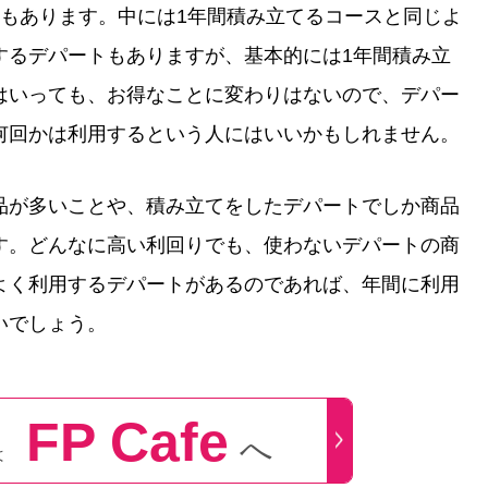
スもあります。中には1年間積み立てるコースと同じよ
するデパートもありますが、基本的には1年間積み立
はいっても、お得なことに変わりはないので、デパー
何回かは利用するという人にはいいかもしれません。
品が多いことや、積み立てをしたデパートでしか商品
す。どんなに高い利回りでも、使わないデパートの商
よく利用するデパートがあるのであれば、年間に利用
いでしょう。
FP Cafe
へ
は