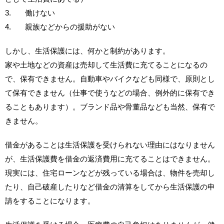
3. 働けない
4. 親族などからの援助がない
しかし、生活保護には、何かと制約があります。
家や土地などの資産は売却して生活費に充てることになるの
で、保有できません。自動車やバイクなども同様で、原則とし
て保有できません（仕事で使うなどの場合、例外的に保有でき
ることもあります）。ブランド品や骨董品なども当然、保有で
きません。
借金があることは生活保護を受けられない理由にはなりません
が、生活保護費を借金の返済費用に充てることはできません。
現実には、住宅ローンなどが残っている場合は、物件を売却し
たり、自己破産したりなど借金の清算をしてから生活保護の申
請をすることになります。