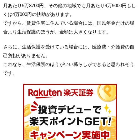
月あたり5万3700円、その他の地域でも月あたり4万5000円もし
くは4万900円の扶助があります。
ですから、賃貸住宅に住んでいる場合には、国民年金だけの場
合より生活保護のほうが、金額は大きくなります。
さらに、生活保護を受けている場合には、医療費・介護費の自
己負担がありません。
これなら、生活保護のほうがいい暮らしができると思われそう
です。