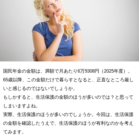
国民年金の金額は、満額で月あたり6万9308円（2025年度）。
65歳以降、この金額だけで暮らすとなると、正直なところ厳し
いと感じるのではないでしょうか。
もしかすると、生活保護の金額のほうが多いのでは？と思って
しまいますよね。
実際、生活保護のほうが多いのでしょうか。今回は、生活保護
の金額を確認したうえで、生活保護のほうが有利なのかを考え
てみます。