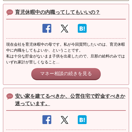
育児休暇中の内職ってしてもいいの？
現在会社を育児休暇中の母です。私が今回質問したいのは、育児休暇
中に内職をしてもよいか、ということです。
私は十分な貯金がないまま子供を出産したので、旦那の給料のみでは
いずれ家計が苦しくなること...
マネー相談の続きを見る
安い家を建てるべきか、公営住宅で貯金すべきか
迷っています。