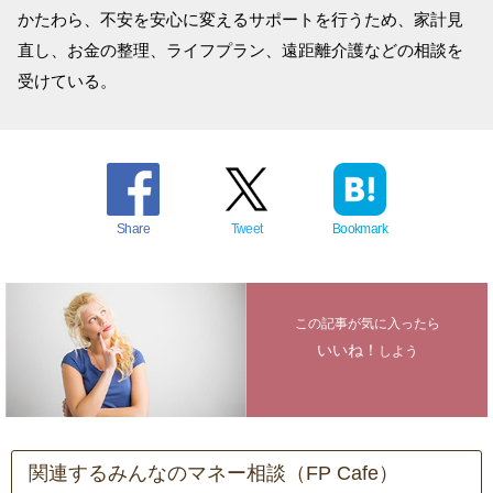
かたわら、不安を安心に変えるサポートを行うため、家計見
直し、お金の整理、ライフプラン、遠距離介護などの相談を
受けている。
Share
Tweet
Bookmark
この記事が気に入ったら
いいね！
しよう
関連するみんなのマネー相談（FP Cafe）