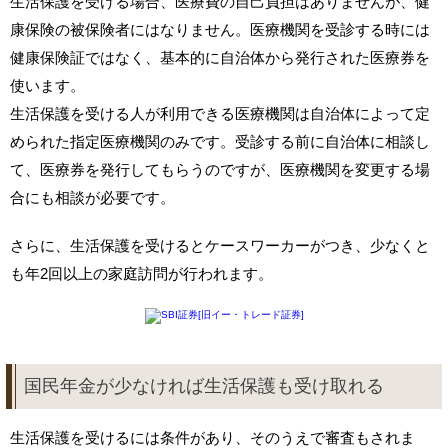
生活保護を受ける場合、医療費の自己負担はありませんが、健
康保険の被保険者にはなりません。医療機関を受診する時には
健康保険証ではなく、基本的に自治体から発行された医療券を
使います。
生活保護を受ける人が利用できる医療機関は自治体によって定
められた指定医療機関のみです。受診する前に自治体に相談し
て、医療券を発行してもらうのですが、医療機関を変更する場
合にも相談が必要です。
さらに、生活保護を受けるとケースワーカーがつき、少なくと
も年2回以上の家庭訪問が行われます。
国民年金が少なければ生活保護も受け取れる
生活保護を受けるには条件があり、そのうえで審査もされま