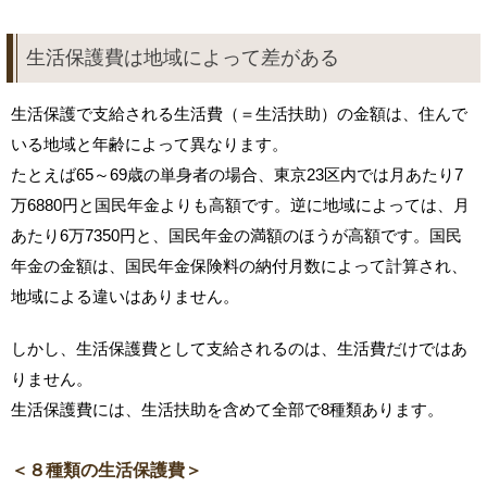
生活保護費は地域によって差がある
生活保護で支給される生活費（＝生活扶助）の金額は、住んで
いる地域と年齢によって異なります。
たとえば65～69歳の単身者の場合、東京23区内では月あたり7
万6880円と国民年金よりも高額です。逆に地域によっては、月
あたり6万7350円と、国民年金の満額のほうが高額です。国民
年金の金額は、国民年金保険料の納付月数によって計算され、
地域による違いはありません。
しかし、生活保護費として支給されるのは、生活費だけではあ
りません。
生活保護費には、生活扶助を含めて全部で8種類あります。
＜８種類の生活保護費＞