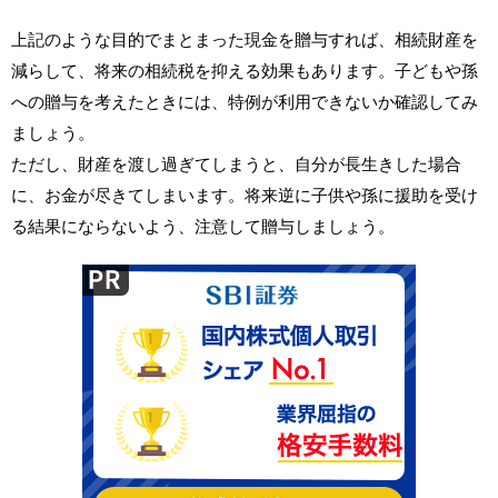
上記のような目的でまとまった現金を贈与すれば、相続財産を
減らして、将来の相続税を抑える効果もあります。子どもや孫
への贈与を考えたときには、特例が利用できないか確認してみ
ましょう。
ただし、財産を渡し過ぎてしまうと、自分が長生きした場合
に、お金が尽きてしまいます。将来逆に子供や孫に援助を受け
る結果にならないよう、注意して贈与しましょう。