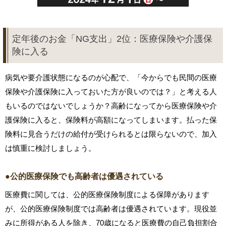
定年後のお金「NG支出」2位：医療保険や介護保
険に入る
病気や要介護状態になるのが心配で、「今からでも民間の医療
保険や介護保険に入っておいた方が良いのでは？」と考える人
もいるのではないでしょうか？高齢になってから医療保険や介
護保険に入ると、保険料が高額になってしまいます。払った保
険料に見合うだけの給付が受けられるとは限らないので、加入
は慎重に検討しましょう。
●公的医療保険でも高齢者は優遇されている
医療費に関しては、公的医療保険制度による保障があります
が、公的医療保険制度では高齢者は優遇されています。現役並
みに所得がある人を除き、70歳になると医療費の自己負担割合