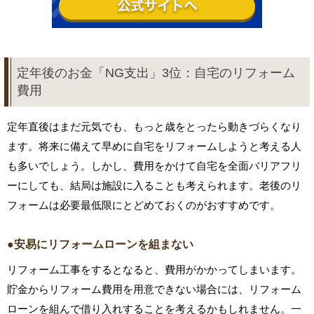
定年後のお金「NG支出」3位：自宅のリフォーム
費用
定年直後はまだ元気でも、もっと歳をとったら動きづらくなり
ます。将来に備えて早めに自宅をリフォームしようと考える人
も多いでしょう。しかし、費用をかけて自宅を全面バリアフリ
ーにしても、結局は施設に入ることも考えられます。老後のリ
フォームは必要最低限にとどめておくのがおすすめです。
●安易にリフォームローンを組まない
リフォーム工事をするとなると、費用がかかってしまいます。
貯金からリフォーム費用を用意できない場合には、リフォーム
ローンを組んで借り入れすることを考えるかもしれません。一