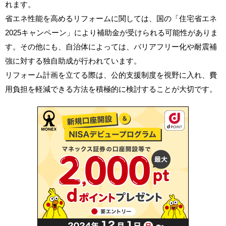
れます。
省エネ性能を高めるリフォームに関しては、国の「住宅省エネ
2025キャンペーン」により補助金が受けられる可能性がありま
す。その他にも、自治体によっては、バリアフリー化や耐震補
強に対する独自助成が行われています。
リフォーム計画を立てる際は、公的支援制度を視野に入れ、費
用負担を軽減できる方法を積極的に検討することが大切です。