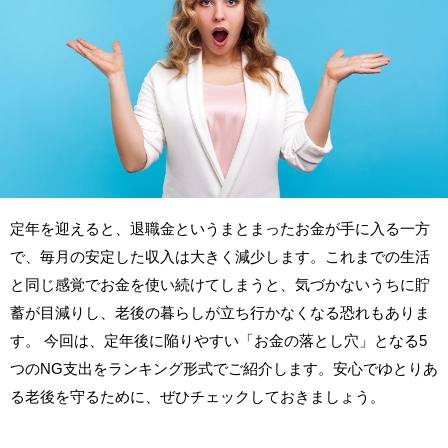
定年を迎えると、退職金というまとまったお金が手に入る一方
で、毎月の安定した収入は大きく減少します。これまでの生活
と同じ感覚でお金を使い続けてしまうと、気づかないうちに貯
蓄が目減りし、老後の暮らしが立ち行かなくなる恐れもありま
す。 今回は、定年後に陥りやすい「お金の落とし穴」となる5
つのNG支出をランキング形式でご紹介します。安心でゆとりあ
る老後を守るために、ぜひチェックしておきましょう。