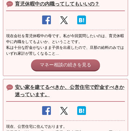
育児休暇中の内職ってしてもいいの？
現在会社を育児休暇中の母です。私が今回質問したいのは、育児休暇
中に内職をしてもよいか、ということです。
私は十分な貯金がないまま子供を出産したので、旦那の給料のみでは
いずれ家計が苦しくなること...
マネー相談の続きを見る
安い家を建てるべきか、公営住宅で貯金すべきか
迷っています。
現在、公営住宅に住んでおります。