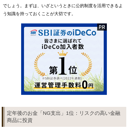
でしょう。まずは、いざというときに公的制度を活用できるよ
う知識を持っておくことが大切です。
定年後のお金「NG支出」1位：リスクの高い金融
商品に投資