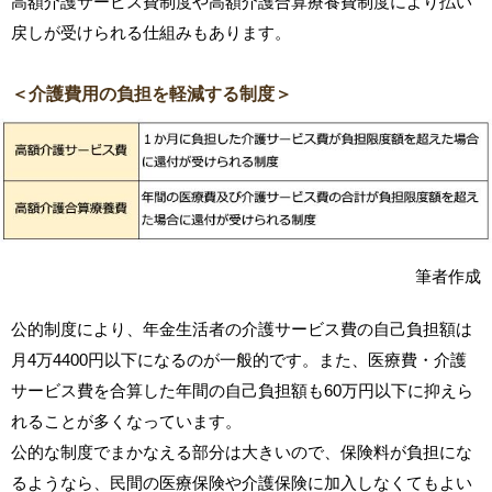
高額介護サービス費制度や高額介護合算療養費制度により払い
戻しが受けられる仕組みもあります。
＜介護費用の負担を軽減する制度＞
筆者作成
公的制度により、年金生活者の介護サービス費の自己負担額は
月4万4400円以下になるのが一般的です。また、医療費・介護
サービス費を合算した年間の自己負担額も60万円以下に抑えら
れることが多くなっています。
公的な制度でまかなえる部分は大きいので、保険料が負担にな
るようなら、民間の医療保険や介護保険に加入しなくてもよい