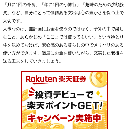
「月に1回の外食」「年に1回の小旅行」「趣味のための少額投
資」など、自分にとって価値ある支出は心の豊かさを保つ上で
大切です。
大事なのは、無計画にお金を使うのではなく、予算の中で楽し
むこと。あらかじめ「ここまでは使ってもいい」というゆとり
枠を決めておけば、安心感のある暮らしの中でメリハリのある
使い方ができます。適度にお金を使いながら、充実した老後を
送る工夫をしていきましょう。