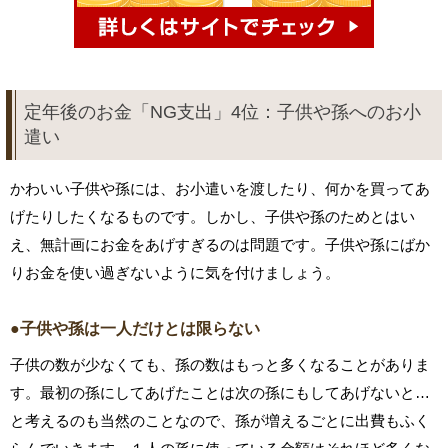
定年後のお金「NG支出」4位：子供や孫へのお小
遣い
かわいい子供や孫には、お小遣いを渡したり、何かを買ってあ
げたりしたくなるものです。しかし、子供や孫のためとはい
え、無計画にお金をあげすぎるのは問題です。子供や孫にばか
りお金を使い過ぎないように気を付けましょう。
●子供や孫は一人だけとは限らない
子供の数が少なくても、孫の数はもっと多くなることがありま
す。最初の孫にしてあげたことは次の孫にもしてあげないと…
と考えるのも当然のことなので、孫が増えるごとに出費もふく