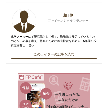
山口伸
ファイナンシャルプランナー
化学メーカーにて研究職として働く。勤務先は安定しているもの
の万が一の事を考え、将来のために株式投資を始める。5年間の投
資歴を有し、培っ...
このライターの記事を読む