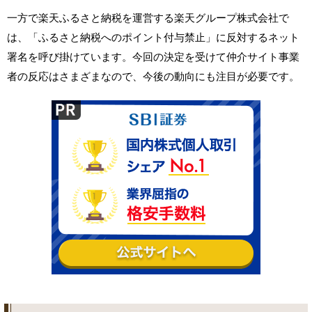
一方で楽天ふるさと納税を運営する楽天グループ株式会社で
は、「ふるさと納税へのポイント付与禁止」に反対するネット
署名を呼び掛けています。今回の決定を受けて仲介サイト事業
者の反応はさまざまなので、今後の動向にも注目が必要です。