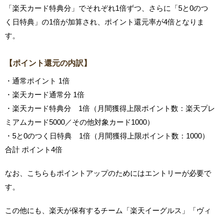
「楽天カード特典分」でそれぞれ1倍ずつ、さらに「5と0のつ
く日特典」の1倍が加算され、ポイント還元率が4倍となりま
す。
【ポイント還元の内訳】
・通常ポイント 1倍
・楽天カード通常分 1倍
・楽天カード特典分 1倍（月間獲得上限ポイント数：楽天プレ
ミアムカード5000／その他対象カード1000）
・5と0のつく日特典 1倍（月間獲得上限ポイント数：1000）
合計 ポイント4倍
なお、こちらもポイントアップのためにはエントリーが必要で
す。
この他にも、楽天が保有するチーム「楽天イーグルス」「ヴィ