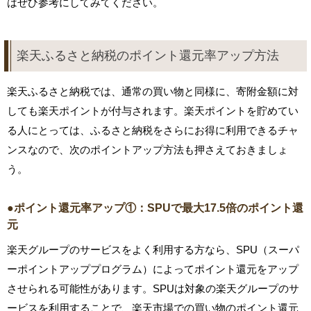
はぜひ参考にしてみてください。
楽天ふるさと納税のポイント還元率アップ方法
楽天ふるさと納税では、通常の買い物と同様に、寄附金額に対
しても楽天ポイントが付与されます。楽天ポイントを貯めてい
る人にとっては、ふるさと納税をさらにお得に利用できるチャ
ンスなので、次のポイントアップ方法も押さえておきましょ
う。
●ポイント還元率アップ①：SPUで最大17.5倍のポイント還
元
楽天グループのサービスをよく利用する方なら、SPU（スーパ
ーポイントアッププログラム）によってポイント還元をアップ
させられる可能性があります。SPUは対象の楽天グループのサ
ービスを利用することで、楽天市場での買い物のポイント還元