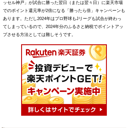
ッセル神戸」が試合に勝った翌日（または翌々日）に楽天市場
でのポイント還元率が2倍になる「勝ったら倍」キャンペーンも
あります。ただし2024年はプロ野球もJリーグも試合が終わっ
てしまっているので、2024年分のふるさと納税でポイントアッ
プさせる方法としては難しそうです。