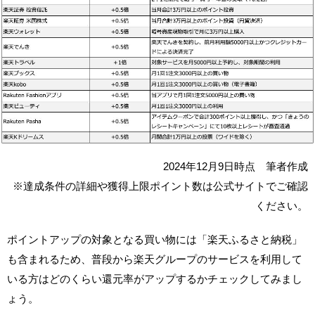
2024年12月9日時点 筆者作成
※達成条件の詳細や獲得上限ポイント数は公式サイトでご確認
ください。
ポイントアップの対象となる買い物には「楽天ふるさと納税」
も含まれるため、普段から楽天グループのサービスを利用して
いる方はどのくらい還元率がアップするかチェックしてみまし
ょう。