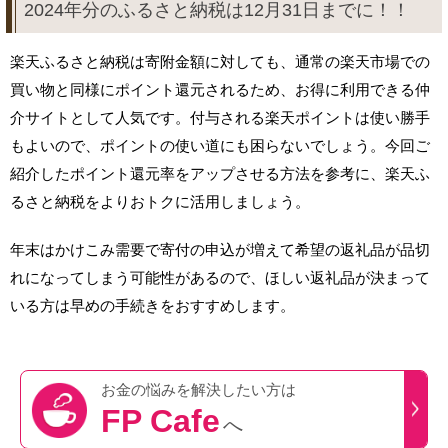
2024年分のふるさと納税は12月31日までに！！
楽天ふるさと納税は寄附金額に対しても、通常の楽天市場での
買い物と同様にポイント還元されるため、お得に利用できる仲
介サイトとして人気です。付与される楽天ポイントは使い勝手
もよいので、ポイントの使い道にも困らないでしょう。今回ご
紹介したポイント還元率をアップさせる方法を参考に、楽天ふ
るさと納税をよりおトクに活用しましょう。
年末はかけこみ需要で寄付の申込が増えて希望の返礼品が品切
れになってしまう可能性があるので、ほしい返礼品が決まって
いる方は早めの手続きをおすすめします。
お金の悩みを
解決したい方は
FP Cafe
へ