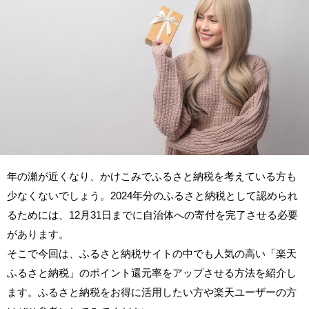
年の瀬が近くなり、かけこみでふるさと納税を考えている方も
少なくないでしょう。2024年分のふるさと納税として認められ
るためには、12月31日までに自治体への寄付を完了させる必要
があります。
そこで今回は、ふるさと納税サイトの中でも人気の高い「楽天
ふるさと納税」のポイント還元率をアップさせる方法を紹介し
ます。ふるさと納税をお得に活用したい方や楽天ユーザーの方