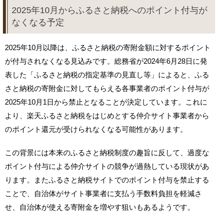
2025年10月からふるさと納税へのポイント付与が
なくなる予定
2025年10月以降は、ふるさと納税の寄附金額に対するポイント
が付与されなくなる見込みです。総務省が2024年6月28日に発
表した「ふるさと納税の指定基準の見直し等」によると、ふる
さと納税の寄附金に対してもらえる各事業者のポイント付与が
2025年10月1日から禁止となることが決定しています。これに
より、楽天ふるさと納税をはじめとする仲介サイト事業者から
のポイント還元が受けられなくなる可能性があります。
この背景には本来のふるさと納税制度の趣旨に反して、過度な
ポイント付与による仲介サイトの競争が過熱している現状があ
ります。またふるさと納税サイトでのポイント付与を禁止する
ことで、自治体がサイト事業者に支払う手数料負担を軽減さ
せ、自治体が使える寄附金を増やす狙いもあるようです。