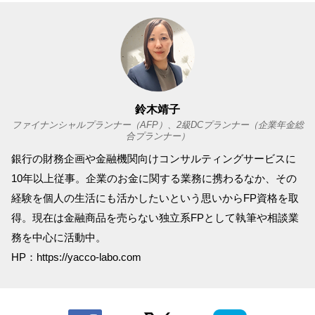
鈴木靖子
ファイナンシャルプランナー（AFP）、2級DCプランナー（企業年金総
合プランナー）
銀行の財務企画や金融機関向けコンサルティングサービスに
10年以上従事。企業のお金に関する業務に携わるなか、その
経験を個人の生活にも活かしたいという思いからFP資格を取
得。現在は金融商品を売らない独立系FPとして執筆や相談業
務を中心に活動中。
HP：https://yacco-labo.com