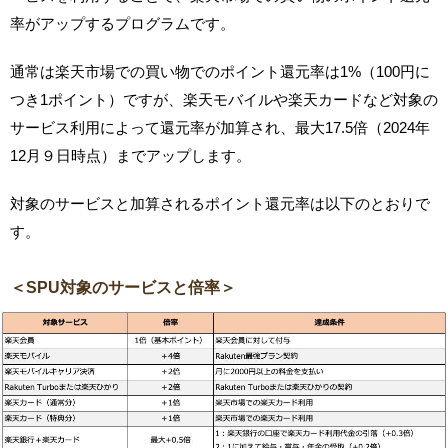
率がアップするプログラムです。
通常は楽天市場での買い物でのポイント還元率は1%（100円に
つき1ポイント）ですが、楽天モバイルや楽天カードなど対象の
サービス利用によって還元率が加算され、最大17.5倍（2024年
12月９日時点）までアップします。
対象のサービスと加算されるポイント還元率は以下のとおりで
す。
＜SPU対象のサービスと倍率＞