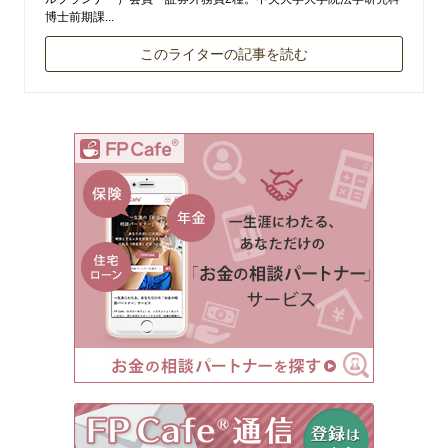
博士前期課...
このライターの記事を読む