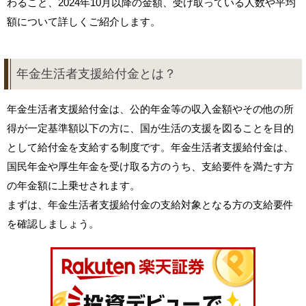
わること、2024年10月以降の金額、受け取っている人数や平均
額について詳しくご紹介します。
年金生活者支援給付金とは？
年金生活者支援給付金は、公的年金等の収入金額やその他の所
得が一定基準額以下の方に、国が生活の支援を図ることを目的
として給付金を支給する制度です。年金生活者支援給付金は、
国民年金や厚生年金を受け取る方のうち、支給要件を満たす方
の年金額に上乗せされます。
まずは、年金生活者支援給付金の支給対象となる方の支給要件
を確認しましょう。