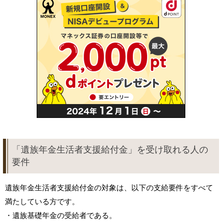
「遺族年金生活者支援給付金」を受け取れる人の
要件
遺族年金生活者支援給付金の対象は、以下の支給要件をすべて
満たしている方です。
・遺族基礎年金の受給者である。