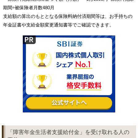
期間÷被保険者月数480月
支給額の算出のもととなる保険料納付済期間等は、お手持ちの
年金証書や支給金額変更通知書等でご確認できます。
「障害年金生活者支援給付金」を受け取れる人の