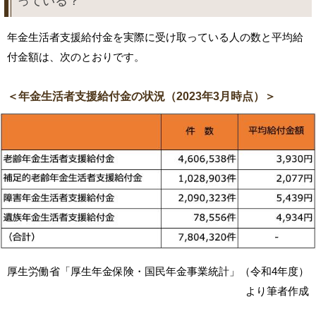
っている？
年金生活者支援給付金を実際に受け取っている人の数と平均給
付金額は、次のとおりです。
＜年金生活者支援給付金の状況（2023年3月時点）＞
厚生労働省「厚生年金保険・国民年金事業統計」（令和4年度）
より筆者作成