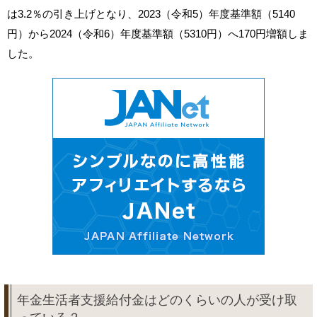
は3.2％の引き上げとなり、2023（令和5）年度基準額（5140
円）から2024（令和6）年度基準額（5310円）へ170円増額しま
した。
年金生活者支援給付金はどのくらいの人が受け取