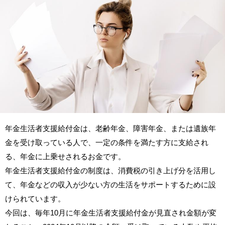
年金生活者支援給付金は、老齢年金、障害年金、または遺族年
金を受け取っている人で、一定の条件を満たす方に支給され
る、年金に上乗せされるお金です。
年金生活者支援給付金の制度は、消費税の引き上げ分を活用し
て、年金などの収入が少ない方の生活をサポートするために設
けられています。
今回は、毎年10月に年金生活者支援給付金が見直され金額が変