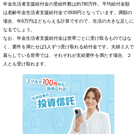
年金生活者支援給付金の受給件数は約780万件。平均給付金額
は老齢年金生活者支援給付金で3930円となっています。満額の
場合、年6万円ほどもらえる計算ですので、生活の大きな足しに
なるでしょう。
なお、年金生活者支援給付金は世帯ごとに受け取るものではな
く、要件を満たせば1人ずつ受け取れる給付金です。夫婦２人で
暮らしている世帯では、それぞれが支給要件を満たす場合、２
人とも受け取れます。