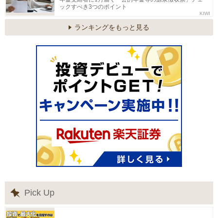
ックすべき3つのポイント
KIWI
ランキングをもっと見る
Pick Up