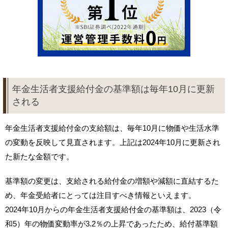
年金生活者支援給付金の基準額は毎年10月に更新
される
年金生活者支援給付金の支給額は、毎年10月に物価や生活水準
の変動を反映して見直されます。上記は2024年10月に更新され
た新たな金額です。
基準額の変更は、支給される給付金の増額や減額に直結するた
め、年金受給者にとっては注目すべき情報といえます。
2024年10月からの年金生活者支援給付金の基準額は、2023（令
和5）年の物価変動率が3.2％の上昇であったため、給付基準額