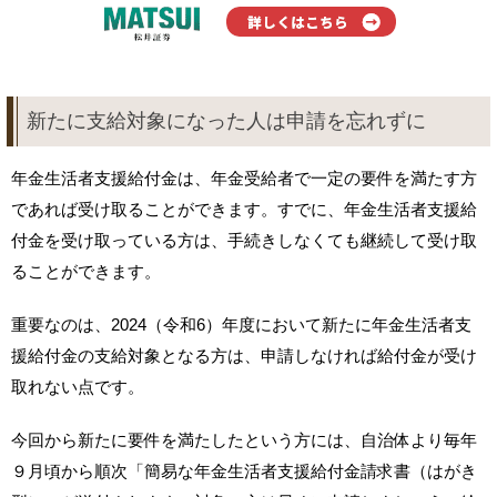
新たに支給対象になった人は申請を忘れずに
年金生活者支援給付金は、年金受給者で一定の要件を満たす方
であれば受け取ることができます。すでに、年金生活者支援給
付金を受け取っている方は、手続きしなくても継続して受け取
ることができます。
重要なのは、2024（令和6）年度において新たに年金生活者支
援給付金の支給対象となる方は、申請しなければ給付金が受け
取れない点です。
今回から新たに要件を満たしたという方には、自治体より毎年
９月頃から順次「簡易な年金生活者支援給付金請求書（はがき