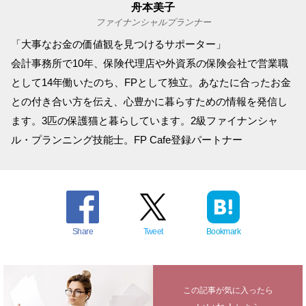
舟本美子
ファイナンシャルプランナー
「大事なお金の価値観を見つけるサポーター」
会計事務所で10年、保険代理店や外資系の保険会社で営業職
として14年働いたのち、FPとして独立。あなたに合ったお金
との付き合い方を伝え、心豊かに暮らすための情報を発信し
ます。3匹の保護猫と暮らしています。2級ファイナンシャ
ル・プランニング技能士。FP Cafe登録パートナー
Share
Tweet
Bookmark
この記事が気に入ったら