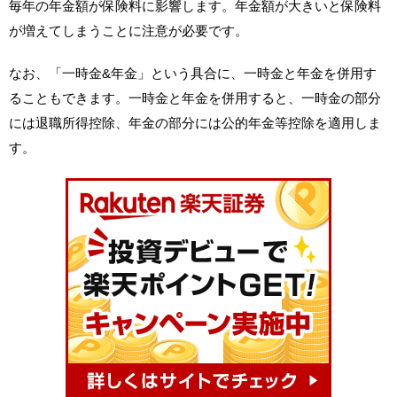
毎年の年金額が保険料に影響します。年金額が大きいと保険料
が増えてしまうことに注意が必要です。
なお、「一時金&年金」という具合に、一時金と年金を併用す
ることもできます。一時金と年金を併用すると、一時金の部分
には退職所得控除、年金の部分には公的年金等控除を適用しま
す。