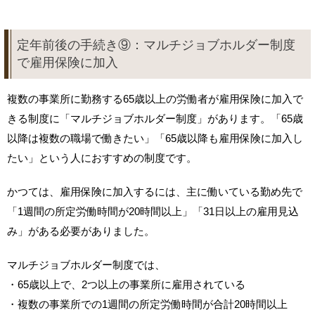
定年前後の手続き⑨：マルチジョブホルダー制度
で雇用保険に加入
複数の事業所に勤務する65歳以上の労働者が雇用保険に加入で
きる制度に「マルチジョブホルダー制度」があります。「65歳
以降は複数の職場で働きたい」「65歳以降も雇用保険に加入し
たい」という人におすすめの制度です。
かつては、雇用保険に加入するには、主に働いている勤め先で
「1週間の所定労働時間が20時間以上」「31日以上の雇用見込
み」がある必要がありました。
マルチジョブホルダー制度では、
・65歳以上で、2つ以上の事業所に雇用されている
・複数の事業所での1週間の所定労働時間が合計20時間以上