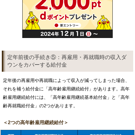
定年前後の手続き⑤：再雇用・再就職時の収入ダ
ウンをカバーする給付金
定年後の再雇用や再就職によって収入が減ってしまった場合、
それを補う給付金に「高年齢雇用継続給付」があります。高年
齢雇用継続給付には、「高年齢雇用継続基本給付金」と「高年
齢再就職給付金」の2つがあります。
＜2つの高年齢雇用継続給付＞