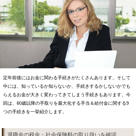
定年前後にはお金に関わる手続きがたくさんあります。そして
中には、知っているか知らないか、手続きするかしないかでも
らえるお金が大きく変わってきてしまう手続きもあります。今
回は、60歳以降の手取りを最大化する手当＆給付金に関する9
つの手続きを一挙紹介します。
退職金の税金・社会保険料の取り扱いを確認