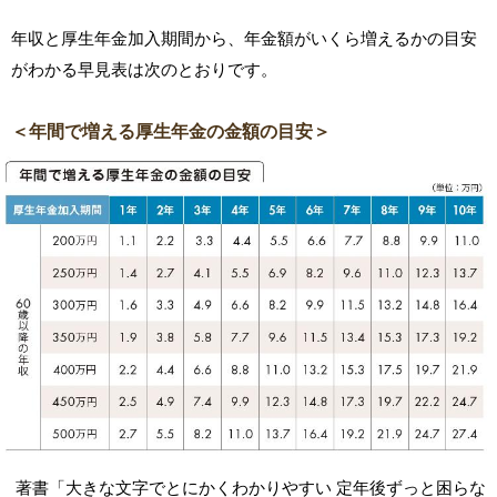
年収と厚生年金加入期間から、年金額がいくら増えるかの目安
がわかる早見表は次のとおりです。
＜年間で増える厚生年金の金額の目安＞
著書「大きな文字でとにかくわかりやすい 定年後ずっと困らな