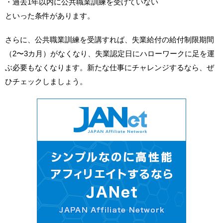
・過去1年以内に公共職業訓練を受けていない
といった条件があります。
さらに、公共職業訓練を受講すれば、失業給付の給付制限期間
（2〜3カ月）がなくなり、失業認定日にハローワークに足を運
ぶ必要もなくなります。新たな仕事にチャレンジするなら、ぜ
ひチェックしましょう。