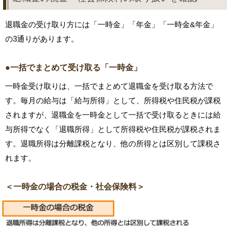
退職金の受け取り方には「一時金」「年金」「一時金&年金」
の3通りがあります。
●一括でまとめて受け取る「一時金」
一時金受け取りは、一括でまとめて退職金を受け取る方法で
す。毎月の給与は「給与所得」として、所得税や住民税が課税
されますが、退職金を一時金として一括で受け取るときには給
与所得でなく「退職所得」として所得税や住民税が課税されま
す。退職所得は分離課税となり、他の所得とは区別して課税さ
れます。
＜一時金の場合の税金・社会保険料＞