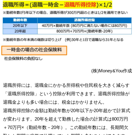
(株)Money&You作成
退職所得には、退職金にかかる所得税や住民税を大きく減らす
「退職所得控除」という控除が利用できます。退職所得控除が
退職金よりも多い場合には、税金はかかりません。
退職所得控除の金額は勤続年数が20年以下か20年超かで計算式
が変わります。20年を超えて勤務した場合の計算式は800万円
＋70万円×（勤続年数－20年）。この勤続年数には、長期間欠