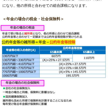
になり、他の所得と合わせての総合課税になります。
＜年金の場合の税金・社会保険料＞