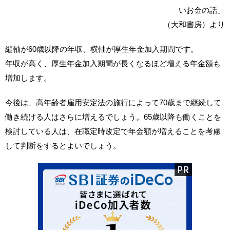
いお金の話」
（大和書房）より
縦軸が60歳以降の年収、横軸が厚生年金加入期間です。
年収が高く、厚生年金加入期間が長くなるほど増える年金額も
増加します。
今後は、高年齢者雇用安定法の施行によって70歳まで継続して
働き続ける人はさらに増えるでしょう。65歳以降も働くことを
検討している人は、在職定時改定で年金額が増えることを考慮
して判断をするとよいでしょう。