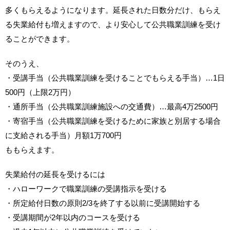
多くもらえるようになります。延長された日数分だけ、もらえ
る失業給付も増えますので、より安心して公共職業訓練を受け
ることができます。
そのうえ、
・受講手当（公共職業訓練を受けることでもらえる手当）…1日
500円（上限2万円）
・通所手当（公共職業訓練施設への交通費）…最高4万2500円
・寄宿手当（公共職業訓練を受けるために家族と別居する場合
に支給される手当）月額1万700円
ももらえます。
失業給付の延長を受けるには
・ハローワークで職業訓練の受講指示を受ける
・所定給付日数の原則2/3を終了する以前に受講開始する
・受講期間が2年以内のコースを受ける