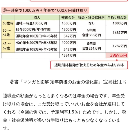
著書「マンガと図解 定年前後のお金の強化書」(宝島社)より
退職金の額面がもっとも多くなるのは年金の場合です。年金受
け取りの場合は、まだ受け取っていないお金を会社が運用して
くれる（今回の例では、予定利率1.5％）ためです。しかし、税
金・社会保険料が多い分手取りはもっとも少なくなっていま
す。