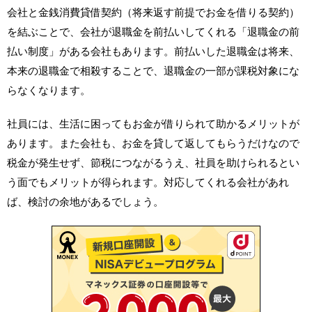
会社と金銭消費貸借契約（将来返す前提でお金を借りる契約）
を結ぶことで、会社が退職金を前払いしてくれる「退職金の前
払い制度」がある会社もあります。前払いした退職金は将来、
本来の退職金で相殺することで、退職金の一部が課税対象にな
らなくなります。
社員には、生活に困ってもお金が借りられて助かるメリットが
あります。また会社も、お金を貸して返してもらうだけなので
税金が発生せず、節税につながるうえ、社員を助けられるとい
う面でもメリットが得られます。対応してくれる会社があれ
ば、検討の余地があるでしょう。