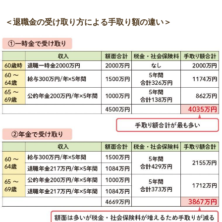
＜退職金の受け取り方による手取り額の違い＞