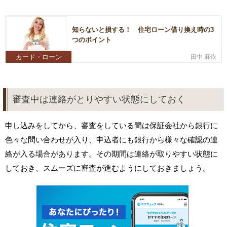
知らないと損する！ 住宅ローン借り換え時の3
つのポイント
カード・ローン
田中 麻依
審査中は連絡がとりやすい状態にしておく
申し込みをしてから、審査をしている間は保証会社から銀行に
色々な問い合わせが入り、申込者にも銀行から様々な確認の連
絡が入る場合があります。その期間は連絡が取りやすい状態に
しておき、スムーズに審査が進むようにしておきましょう。