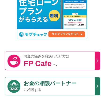
お金の悩みを
解決したい方は
FP Cafe
へ
お金の相談パートナー
に相談する