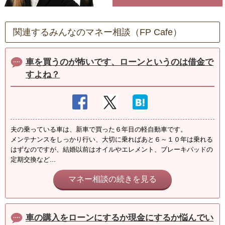
関連するみんなのマネー相談（FP Cafe）
車を買うのが怖いです、ローンというのは借金で
すよね？
夫の乗っている車は、新車で買った６年目の軽自動車です。
メンテナンスをしっかり行い、大切に乗ればあと６～１０年は乗れる
はずなのですが、結婚以前はオイルやエレメント、ブレーキパッドの
定期交換など...
マネー相談の続きを見る
車の購入をローンにするか現金にするか悩んでい