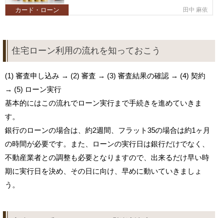
カード・ローン
田中 麻依
住宅ローン利用の流れを知っておこう
(1) 審査申し込み → (2) 審査 → (3) 審査結果の確認 → (4) 契約
→ (5) ローン実行
基本的にはこの流れでローン実行まで手続きを進めていきま
す。
銀行のローンの場合は、約2週間、フラット35の場合は約1ヶ月
の時間が必要です。また、ローンの実行日は銀行だけでなく、
不動産業者との調整も必要となりますので、出来るだけ早い時
期に実行日を決め、その日に向け、早めに動いていきましょ
う。