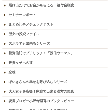
届け出だけでお金がもらえる！給付金制度
セミナーレポート
まとめ記事／チェックテスト
歴女の投資ファイル
ズボラでも出来るシリーズ
投資信託でプチリッチ！「投信ウーマン」
投資女子への道
恋株
ぽいきさんの幸せを呼び込むシリーズ
大人女子を応援！家庭で出来る漢方の知恵
読書ブロガー小野寺理香のブックレビュー