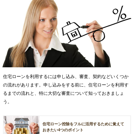
住宅ローンを利用するには申し込み、審査、契約などいくつか
の流れがあります。申し込みをする前に、住宅ローンを利用す
るまでの流れと、特に大切な審査について知っておきましょ
う。
住宅ローン控除をフルに活用するために覚えて
おきたい4つのポイント