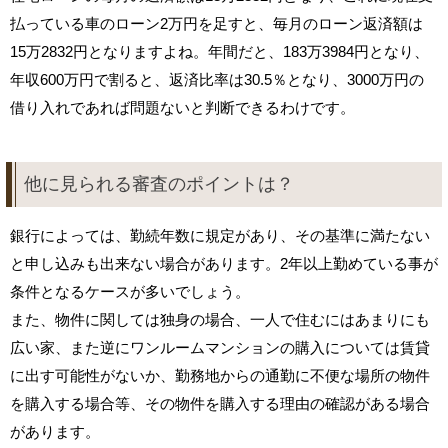
払っている車のローン2万円を足すと、毎月のローン返済額は
15万2832円となりますよね。年間だと、183万3984円となり、
年収600万円で割ると、返済比率は30.5％となり、3000万円の
借り入れであれば問題ないと判断できるわけです。
他に見られる審査のポイントは？
銀行によっては、勤続年数に規定があり、その基準に満たない
と申し込みも出来ない場合があります。2年以上勤めている事が
条件となるケースが多いでしょう。
また、物件に関しては独身の場合、一人で住むにはあまりにも
広い家、また逆にワンルームマンションの購入については賃貸
に出す可能性がないか、勤務地からの通勤に不便な場所の物件
を購入する場合等、その物件を購入する理由の確認がある場合
があります。