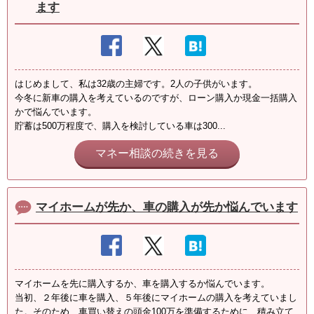
ます
はじめまして、私は32歳の主婦です。2人の子供がいます。
今冬に新車の購入を考えているのですが、ローン購入か現金一括購入
かで悩んでいます。
貯蓄は500万程度で、購入を検討している車は300...
マネー相談の続きを見る
マイホームが先か、車の購入が先か悩んでいます
マイホームを先に購入するか、車を購入するか悩んでいます。
当初、２年後に車を購入、５年後にマイホームの購入を考えていまし
た。そのため、車買い替えの頭金100万を準備するために、積み立て