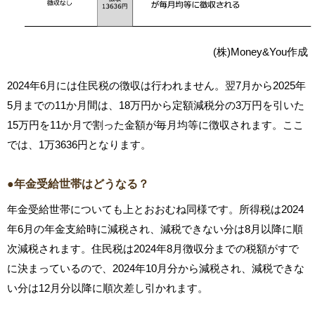
(株)Money&You作成
2024年6月には住民税の徴収は行われません。翌7月から2025年
5月までの11か月間は、18万円から定額減税分の3万円を引いた
15万円を11か月で割った金額が毎月均等に徴収されます。ここ
では、1万3636円となります。
●年金受給世帯はどうなる？
年金受給世帯についても上とおおむね同様です。所得税は2024
年6月の年金支給時に減税され、減税できない分は8月以降に順
次減税されます。住民税は2024年8月徴収分までの税額がすで
に決まっているので、2024年10月分から減税され、減税できな
い分は12月分以降に順次差し引かれます。