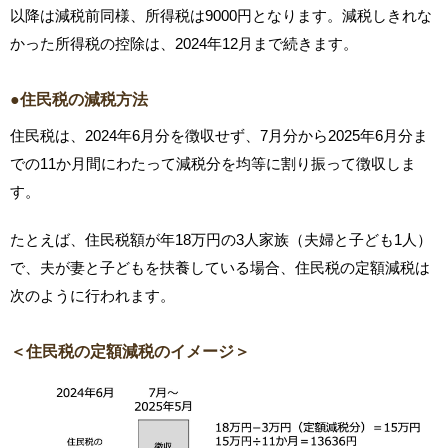
以降は減税前同様、所得税は9000円となります。減税しきれな
かった所得税の控除は、2024年12月まで続きます。
●住民税の減税方法
住民税は、2024年6月分を徴収せず、7月分から2025年6月分ま
での11か月間にわたって減税分を均等に割り振って徴収しま
す。
たとえば、住民税額が年18万円の3人家族（夫婦と子ども1人）
で、夫が妻と子どもを扶養している場合、住民税の定額減税は
次のように行われます。
＜住民税の定額減税のイメージ＞