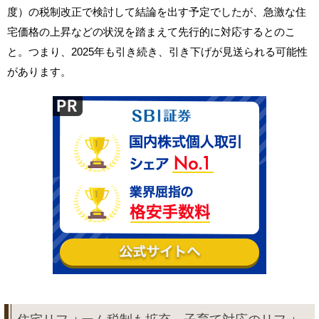
度）の税制改正で検討して結論を出す予定でしたが、急激な住
宅価格の上昇などの状況を踏まえて先行的に対応するとのこ
と。つまり、2025年も引き続き、引き下げが見送られる可能性
があります。