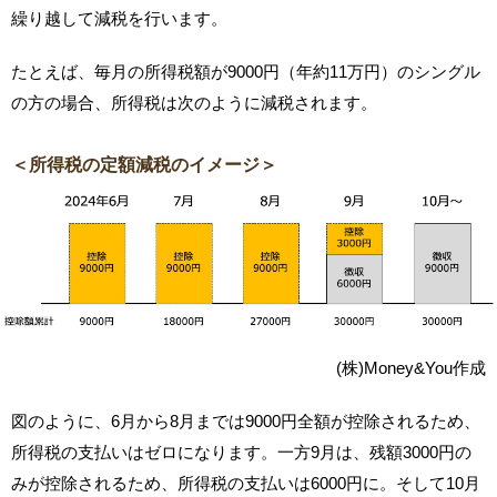
繰り越して減税を行います。
たとえば、毎月の所得税額が9000円（年約11万円）のシングル
の方の場合、所得税は次のように減税されます。
＜所得税の定額減税のイメージ＞
(株)Money&You作成
図のように、6月から8月までは9000円全額が控除されるため、
所得税の支払いはゼロになります。一方9月は、残額3000円の
みが控除されるため、所得税の支払いは6000円に。そして10月