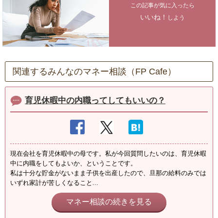
この記事が気に入ったら
いいね！
しよう
関連するみんなのマネー相談（FP Cafe）
育児休暇中の内職ってしてもいいの？
現在会社を育児休暇中の母です。私が今回質問したいのは、育児休暇
中に内職をしてもよいか、ということです。
私は十分な貯金がないまま子供を出産したので、旦那の給料のみでは
いずれ家計が苦しくなること...
マネー相談の続きを見る