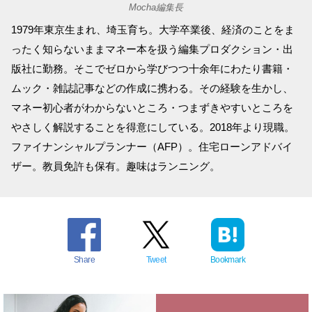
Mocha編集長
1979年東京生まれ、埼玉育ち。大学卒業後、経済のことをま
ったく知らないままマネー本を扱う編集プロダクション・出
版社に勤務。そこでゼロから学びつつ十余年にわたり書籍・
ムック・雑誌記事などの作成に携わる。その経験を生かし、
マネー初心者がわからないところ・つまずきやすいところを
やさしく解説することを得意にしている。2018年より現職。
ファイナンシャルプランナー（AFP）。住宅ローンアドバイ
ザー。教員免許も保有。趣味はランニング。
Share
Tweet
Bookmark