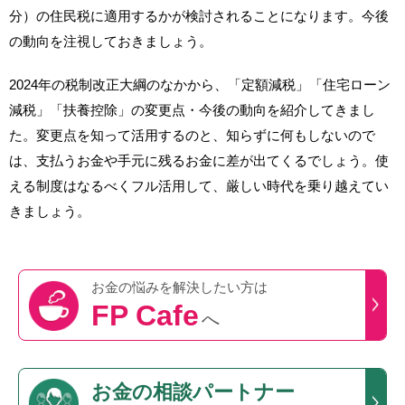
分）の住民税に適用するかが検討されることになります。今後
の動向を注視しておきましょう。
2024年の税制改正大綱のなかから、「定額減税」「住宅ローン
減税」「扶養控除」の変更点・今後の動向を紹介してきまし
た。変更点を知って活用するのと、知らずに何もしないので
は、支払うお金や手元に残るお金に差が出てくるでしょう。使
える制度はなるべくフル活用して、厳しい時代を乗り越えてい
きましょう。
お金の悩みを
解決したい方は
FP Cafe
へ
お金の相談パートナー