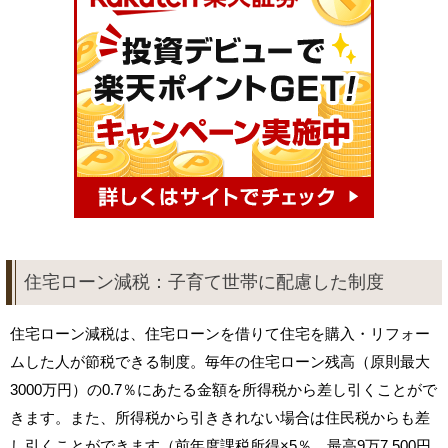
住宅ローン減税：子育て世帯に配慮した制度
住宅ローン減税は、住宅ローンを借りて住宅を購入・リフォー
ムした人が節税できる制度。毎年の住宅ローン残高（原則最大
3000万円）の0.7％にあたる金額を所得税から差し引くことがで
きます。また、所得税から引ききれない場合は住民税からも差
し引くことができます（前年度課税所得×5％、最高9万7,500円