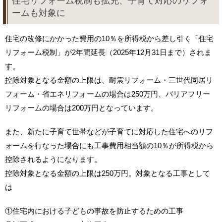
住宅リフォーム税制も拡充、子育て対応のリフォ
ームも対象に
住宅の改修にかかった費用の10％を所得税から差し引く「住宅
リフォーム税制」が2年間延長（2025年12月31日まで）されま
す。
控除対象となる金額の上限は、耐震リフォーム・三世代同居リ
フォーム・省エネリフォームの場合は250万円、バリアフリー
リフォームの場合は200万円となっています。
また、新たに子育て世帯などが子育てに対応した住宅へのリフ
ォームを行なった場合にも工事費用相当額の10％が所得税から
控除されるようになります。
控除対象となる金額の上限は250万円。対象となる工事として
は
①住宅内における子どもの事故を防止するための工事