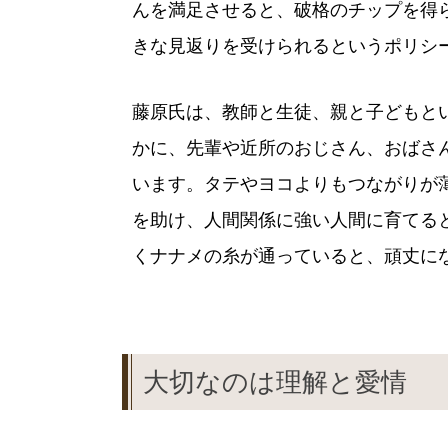
んを満足させると、破格のチップを得
きな見返りを受けられるというポリシ
藤原氏は、教師と生徒、親と子どもと
かに、先輩や近所のおじさん、おばさ
います。タテやヨコよりもつながりが
を助け、人間関係に強い人間に育てる
くナナメの糸が通っていると、頑丈に
大切なのは理解と愛情