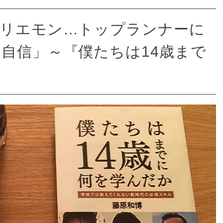
ホリエモン…トップランナーに
自信」～『僕たちは14歳まで