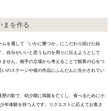
いまを作る
ームを通して「いかに勝つか」にこだわり続けた結
す。自分がいいと思うものを周りに伝えようとして
きません。相手の立場から考えることで観客の心をつ
笑いのステージや彼の作品にふんだんに生かされてい
経歴の影で、幼少期に両親を亡くし、食べるために小
な少年体験を持つ人です。リクエストに応えてお客さ