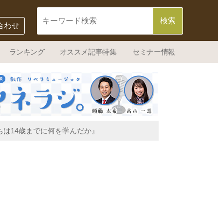
合わせ
ランキング
オススメ記事特集
セミナー情報
は14歳までに何を学んだか』