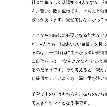
社会で華々しく活躍する4人ですが、
ん。苦い失敗を重ねても、きちんと軌
彼らがあります。完璧ではないからこ
これからの時代に必要となる能力がど
が、4人とも「根拠のない自信」を持
るのは、子供時代に周囲から深い愛情
に自信を与え、“なんとかなる”という
るのだそうです。そう考えると、親が
し提供することよりも、深い愛を注い
子育て中の方はもちろん、彼らのひら
て大きなヒントとなる本です。