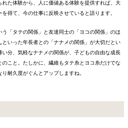
られた体験から、人に価値ある体験を提供すれば、大
ーを得て、今の仕事に反映させていると語ります。
いう「タテの関係」と友達同士の「ヨコの関係」のほ
んといった年長者との「ナナメの関係」が大切だとい
薄い分、気軽なナナメの関係が、子どもの自由な成長
とのこと。たしかに、繊維もタテ糸とヨコ糸だけでな
なり耐久度がぐんとアップしますね。