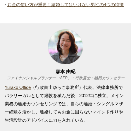
・
お金の使い方が重要！結婚してはいけない男性の4つの特徴
森本 由紀
ファイナンシャルプランナー（AFP）・行政書士・離婚カウンセラー
Yurako Office
（行政書士ゆらこ事務所）代表。法律事務所で
パラリーガルとして経験を積んだ後、2012年に独立。メイン
業務の離婚カウンセリングでは、自らの離婚・シングルマザ
ー経験を活かし、離婚してもお金に困らないマインド作りや
生活設計のアドバイスに力を入れている。