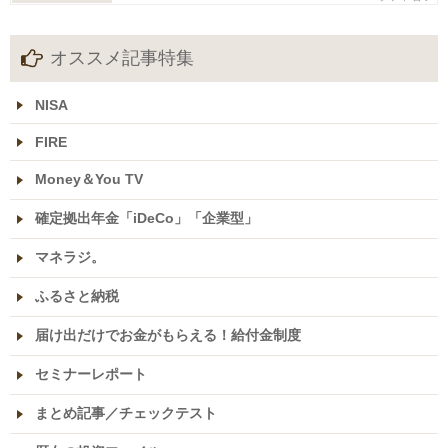
オススメ記事特集
NISA
FIRE
Money＆You TV
確定拠出年金「iDeCo」「企業型」
マネラジ。
ふるさと納税
届け出だけでお金がもらえる！給付金制度
セミナーレポート
まとめ記事／チェックテスト