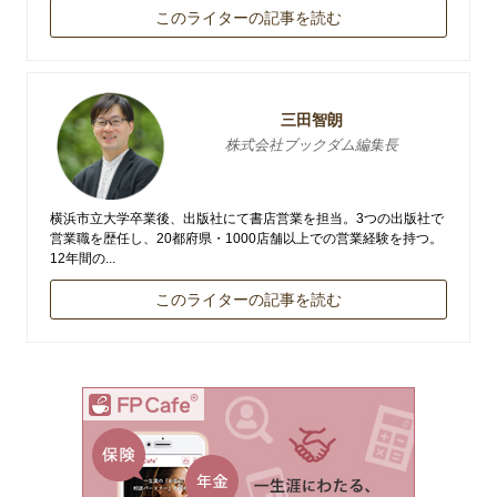
このライターの記事を読む
三田智朗
株式会社ブックダム編集長
横浜市立大学卒業後、出版社にて書店営業を担当。3つの出版社で
営業職を歴任し、20都府県・1000店舗以上での営業経験を持つ。
12年間の...
このライターの記事を読む