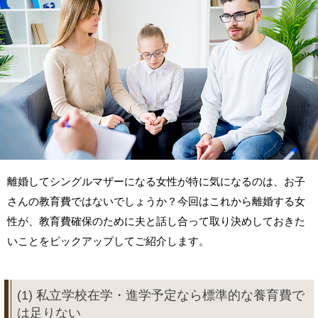
離婚してシングルマザーになる女性が特に気になるのは、お子
さんの教育費ではないでしょうか？今回はこれから離婚する女
性が、教育費確保のために夫と話し合って取り決めしておきた
いことをピックアップしてご紹介します。
(1) 私立学校在学・進学予定なら標準的な養育費で
は足りない