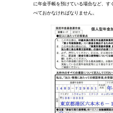
に年金手帳を預けている場合など、す
べておかなければなりません。