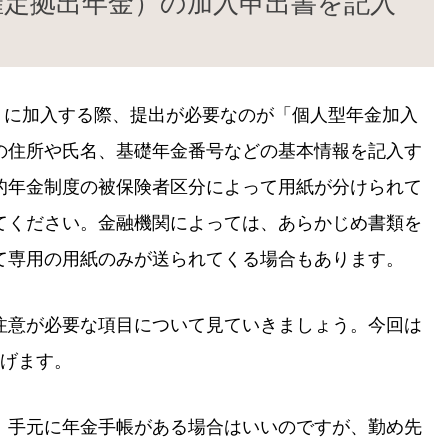
型確定拠出年金）の加入申出書を記入
金）に加入する際、提出が必要なのが「個人型年金加入
の住所や氏名、基礎年金番号などの基本情報を記入す
的年金制度の被保険者区分によって用紙が分けられて
てください。金融機関によっては、あらかじめ書類を
て専用の用紙のみが送られてくる場合もあります。
注意が必要な項目について見ていきましょう。今回は
上げます。
。手元に年金手帳がある場合はいいのですが、勤め先