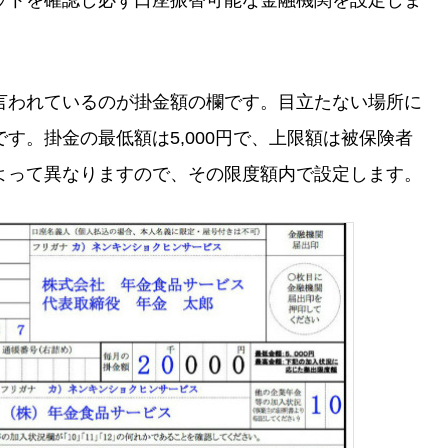
ットを確認し必ず口座振替可能な金融機関を設定しま
言われているのが掛金額の欄です。目立たない場所に
す。掛金の最低額は5,000円で、上限額は被保険者
よって異なりますので、その限度額内で設定します。