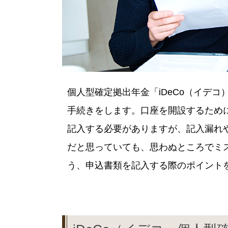
個人型確定拠出年金「iDeCo（イデ
手続きをします。口座を開設するため
記入する必要がありますが、記入漏れ
だと思っていても、思わぬところでミ
う、申込書類を記入する際のポイント