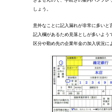
きませんので、手続きの案内パンフレ
しょう。
意外なことに記入漏れが非常に多いと
記入欄があるため見落としが多いようで
区分や勤め先の企業年金の加入状況に