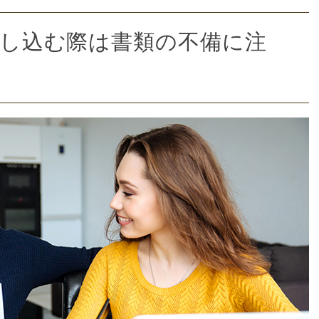
に申し込む際は書類の不備に注