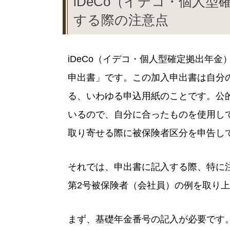
iDeCo（イデコ・個人
する際の注意点
iDeCo（イデコ・個人型確定拠出年
申出書」です。この加入申出書は自分
る、いわゆる申込用紙のことです。公
いるので、自分に合ったものを使用し
取り寄せる際に被保険者区分を申告し
それでは、申出書に記入する際、特に
第2号被保険者（会社員）の例を取り
まず、基礎年金番号の記入が必要です