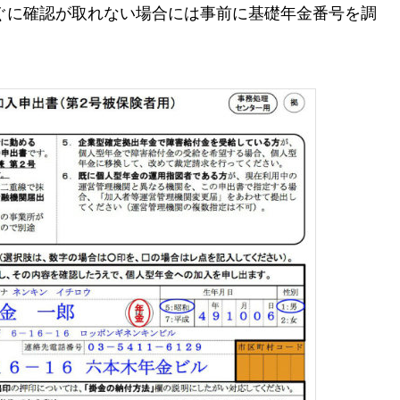
ぐに確認が取れない場合には事前に基礎年金番号を調