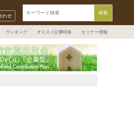
合わせ
ランキング
オススメ記事特集
セミナー情報