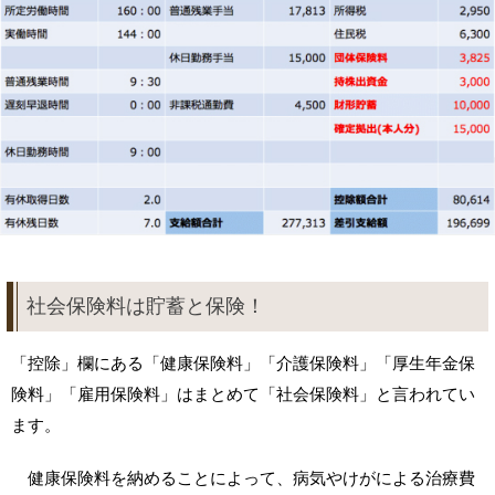
社会保険料は貯蓄と保険！
「控除」欄にある「健康保険料」「介護保険料」「厚生年金保
険料」「雇用保険料」はまとめて「社会保険料」と言われてい
ます。
健康保険料を納めることによって、病気やけがによる治療費