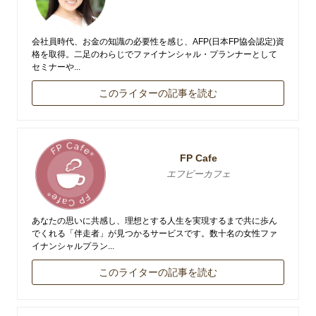
会社員時代、お金の知識の必要性を感じ、AFP(日本FP協会認定)資
格を取得。二足のわらじでファイナンシャル・プランナーとして
セミナーや...
このライターの記事を読む
FP Cafe
エフピーカフェ
あなたの思いに共感し、理想とする人生を実現するまで共に歩ん
でくれる「伴走者」が見つかるサービスです。数十名の女性ファ
イナンシャルプラン...
このライターの記事を読む