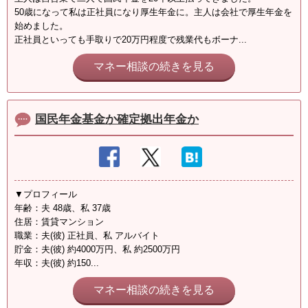
50歳になって私は正社員になり厚生年金に。主人は会社で厚生年金を
始めました。
正社員といっても手取りで20万円程度で残業代もボーナ...
マネー相談の続きを見る
国民年金基金か確定拠出年金か
▼プロフィール
年齢：夫 48歳、私 37歳
住居：賃貸マンション
職業：夫(彼) 正社員、私 アルバイト
貯金：夫(彼) 約4000万円、私 約2500万円
年収：夫(彼) 約150...
マネー相談の続きを見る