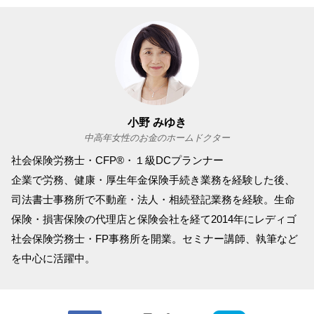
小野 みゆき
中高年女性のお金のホームドクター
社会保険労務士・CFP®・１級DCプランナー
企業で労務、健康・厚生年金保険手続き業務を経験した後、
司法書士事務所で不動産・法人・相続登記業務を経験。生命
保険・損害保険の代理店と保険会社を経て2014年にレディゴ
社会保険労務士・FP事務所を開業。セミナー講師、執筆など
を中心に活躍中。