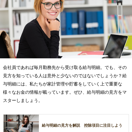
会社員であれば毎月勤務先から受け取る給与明細。でも、その
見方を知っている人は意外と少ないのではないでしょうか？給
与明細には、私たちが家計管理や貯蓄をしていく上で重要な
様々なお金の情報が載っています。ぜひ、給与明細の見方をマ
スターしましょう。
給与明細の見方を解説 控除項目に注目しよう