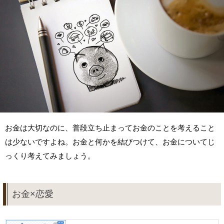
お金は大切なのに、普段立ち止まってお金のことを考えること
は少ないですよね。お金と何かを結びつけて、お金についてじ
っくり考えてみましょう。
お金×恋愛