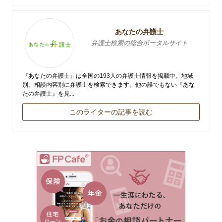
あなたの弁護士
弁護士検索の総合ポータルサイト
『あなたの弁護士』は全国の193人の弁護士情報を掲載中。地域
別、相談内容別に弁護士を検索できます。他の誰でもない『あな
たの弁護士』を見...
このライターの記事を読む