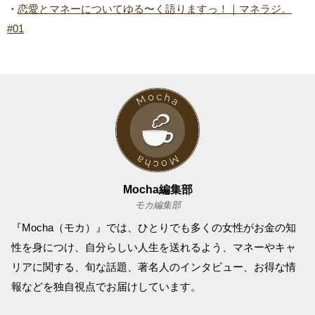
・
恋愛とマネーについてゆる〜く語りますっ！｜マネラジ。
#01
Mocha編集部
モカ編集部
『Mocha（モカ）』では、ひとりでも多くの女性がお金の知
性を身につけ、自分らしい人生を送れるよう、マネーやキャ
リアに関する、旬な話題、著名人のインタビュー、お得な情
報などを独自視点でお届けしています。