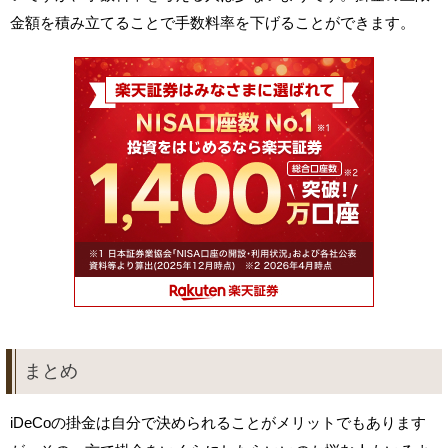
金額を積み立てることで手数料率を下げることができます。
まとめ
iDeCoの掛金は自分で決められることがメリットでもあります