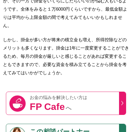
が、その一方で掛金をいくらにしたらいいのか悩む人もいるよ
うです。全体をみると１万6000円くらいですから、最低金額よ
りは平均から上限金額の間で考えてみてもいいかもしれませ
ん。
しかし、掛金が多い方が将来の積立金も増え、所得控除などの
メリットも多くなります。掛金は1年に一度変更することができ
るため、毎月の掛金が厳しいと感じることがあれば変更するこ
ともできますので、必要な資金を積み立てることから掛金を考
えてみてはいかがでしょうか。
お金の悩みを
解決したい方は
FP Cafe
へ
この
相談パートナー