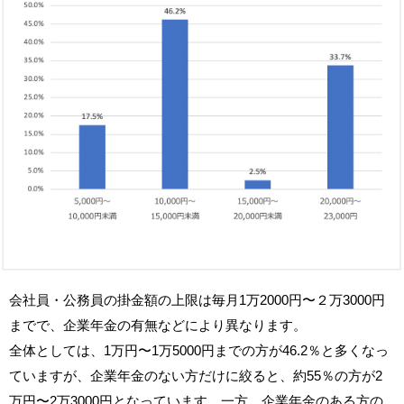
会社員・公務員の掛金額の上限は毎月1万2000円〜２万3000円
までで、企業年金の有無などにより異なります。
全体としては、1万円〜1万5000円までの方が46.2％と多くなっ
ていますが、企業年金のない方だけに絞ると、約55％の方が2
万円〜2万3000円となっています。一方、企業年金のある方の