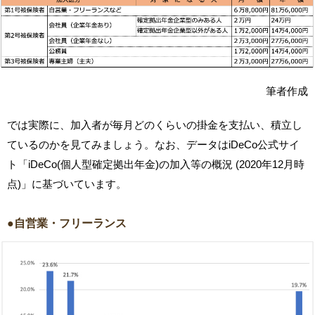
筆者作成
では実際に、加入者が毎月どのくらいの掛金を支払い、積立し
ているのかを見てみましょう。なお、データはiDeCo公式サイ
ト「iDeCo(個人型確定拠出年金)の加入等の概況 (2020年12月時
点)」に基づいています。
●自営業・フリーランス