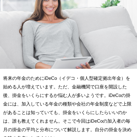
将来の年金のためにiDeCo（イデコ・個人型確定拠出年金）を
始める人が増えています。ただ、金融機関で口座を開設した
後、掛金をいくらにするか悩む人が多いようです。iDeCoの掛
金には、加入している年金の種類や会社の年金制度などで上限
があることは知っていても、掛金をいくらにしたらいいのか
は、誰も教えてくれません。そこで今回はiDeCoの加入者の毎
月の掛金の平均と分布について解説します。自分の掛金を決め