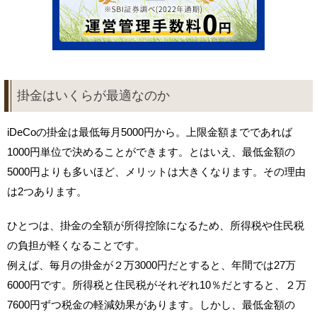
掛金はいくらが最適なのか
iDeCoの掛金は最低毎月5000円から。上限金額までであれば
1000円単位で決めることができます。とはいえ、最低金額の
5000円よりも多いほど、メリットは大きくなります。その理由
は2つあります。
ひとつは、掛金の全額が所得控除になるため、所得税や住民税
の負担が軽くなることです。
例えば、毎月の掛金が２万3000円だとすると、年間では27万
6000円です。所得税と住民税がそれぞれ10％だとすると、２万
7600円ずつ税金の軽減効果があります。しかし、最低金額の