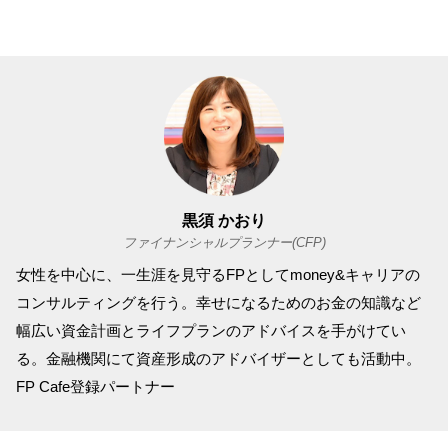
黒須 かおり
ファイナンシャルプランナー(CFP)
女性を中心に、一生涯を見守るFPとしてmoney&キャリアの
コンサルティングを行う。幸せになるためのお金の知識など
幅広い資金計画とライフプランのアドバイスを手がけてい
る。金融機関にて資産形成のアドバイザーとしても活動中。
FP Cafe登録パートナー