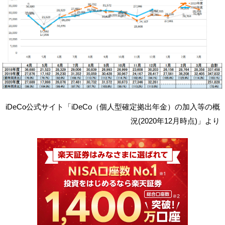
iDeCo公式サイト「iDeCo（個人型確定拠出年金）の加入等の概
況(2020年12月時点)」より