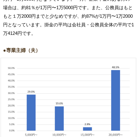
場合は、約81％が1万円〜1万5000円です。また、公務員はもと
もと１万2000円までと少なめですが、約87%が1万円〜1万2000
円となっています。掛金の平均は会社員・公務員全体の平均で1
万4124円です。
●専業主婦（夫）