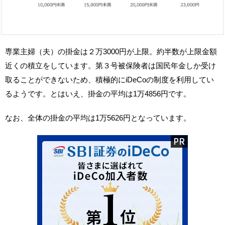
専業主婦（夫）の掛金は２万3000円が上限。約半数が上限金額
近くの積立をしています。第３号被保険者は国民年金しか受け
取ることができないため、積極的にiDeCoの制度を利用してい
るようです。とはいえ、掛金の平均は1万4856円です。
なお、全体の掛金の平均は1万5626円となっています。