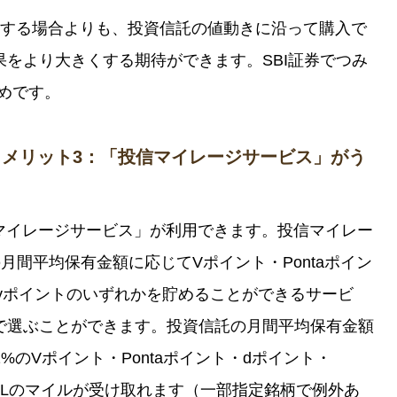
資する場合よりも、投資信託の値動きに沿って購入で
をより大きくする期待ができます。SBI証券でつみ
すめです。
特徴・メリット3：「投信マイレージサービス」がう
投信マイレージサービス」が利用できます。投信マイレー
月間平均保有金額に応じてVポイント・Pontaポイン
Payポイントのいずれかを貯めることができるサービ
で選ぶことができます。投資信託の月間平均保有金額
1%のVポイント・Pontaポイント・dポイント・
のJALのマイルが受け取れます（一部指定銘柄で例外あ