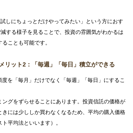
「試しにちょっとだけやってみたい」という方におす
増減する様子を見ることで、投資の雰囲気がわかるは
することも可能です。
徴・メリット2：「毎週」「毎日」積立ができる
立の頻度を「毎月」だけでなく「毎週」「毎日」にするこ
ミングをずらせることにあります。投資信託の価格が
ときには少ししか買わなくなるため、平均の購入価格
スト平均法といいます）。