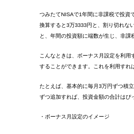
つみたてNISAで1年間に非課税で投資
換算すると3万3333円と、割り切れ
と、年間の投資額に端数が生じ、非課
こんなときは、ボーナス月設定を利用
することができます。これを利用すれ
たとえば、基本的に毎月3万円ずつ積立
ずつ追加すれば、投資金額の合計はぴっ
・ボーナス月設定のイメージ