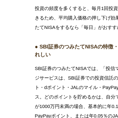
投資の頻度を多くすると、毎月1回投
きるため、平均購入価格の押し下げ効果
たてNISAをするなら「毎日」がおす
● SBI証券のつみたてNISAの
れしい
SBI証券のつみたてNISAでは、「
ジサービスは、SBI証券での投資信託の
ト・dポイント・JALのマイル・Pay
ス。どのポイントを貯めるかは、自分
が1000万円未満の場合、基本的に年0.
PayPayポイント、または年0.05％