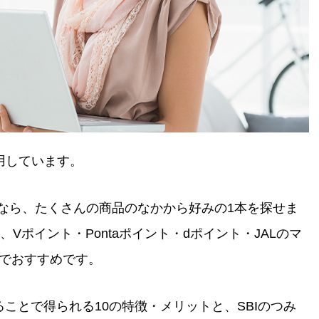
用しています。
SA）なら、たくさんの商品のなかから好みの1本を探せま
Vポイント・Pontaポイント・dポイント・JALのマ
のでおすすめです。
することで得られる10の特徴・メリットと、SBIのつみ