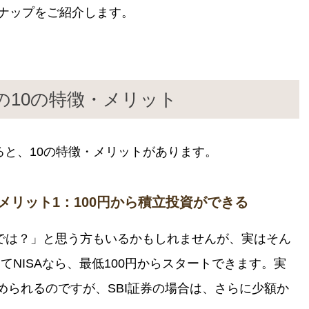
ンナップをご紹介します。
 の10の特徴・メリット
すると、10の特徴・メリットがあります。
・メリット1：100円から積立投資ができる
では？」と思う方もいるかもしれませんが、実はそん
てNISAなら、最低100円からスタートできます。実
始められるのですが、SBI証券の場合は、さらに少額か