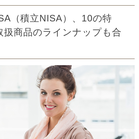
SA（積立NISA）、10の特
取扱商品のラインナップも合