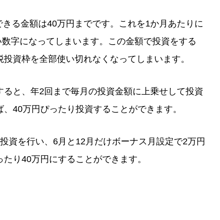
できる金額は40万円までです。これを1か月あたりに
ない数字になってしまいます。この金額で投資をする
税投資枠を全部使い切れなくなってしまいます。
すると、年2回まで毎月の投資金額に上乗せして投資
ば、40万円ぴったり投資することができます。
投資を行い、6月と12月だけボーナス月設定で2万円
たり40万円にすることができます。