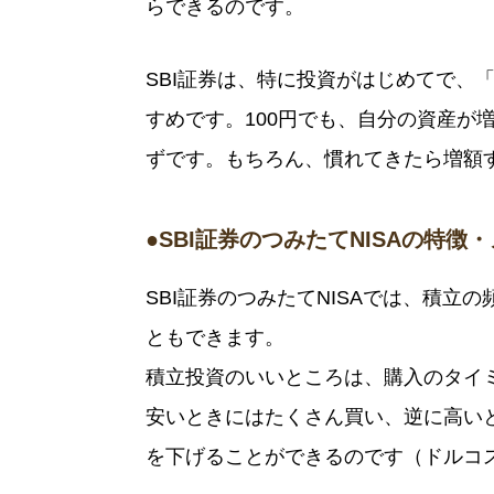
らできるのです。
SBI証券は、特に投資がはじめてで、
すめです。100円でも、自分の資産が
ずです。もちろん、慣れてきたら増額
●SBI証券のつみたてNISAの特
SBI証券のつみたてNISAでは、積
ともできます。
積立投資のいいところは、購入のタイ
安いときにはたくさん買い、逆に高い
を下げることができるのです（ドルコ