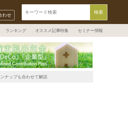
合わせ
ランキング
オススメ記事特集
セミナー情報
ラインナップも合わせて解説