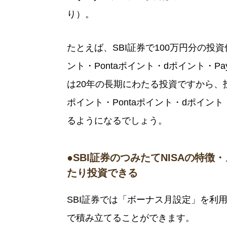
り）。
たとえば、SBI証券で100万円分の投
ント・Pontaポイント・dポイント・P
は20年の長期にわたる投資ですから、
ポイント・Pontaポイント・dポイント
るようになるでしょう。
●SBI証券のつみたてNISAの特
たり投資できる
SBI証券では「ボーナス月設定」を利
で積み立てることができます。