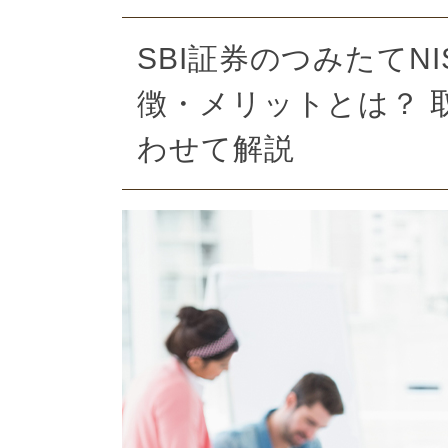
SBI証券のつみたてNI
徴・メリットとは？ 
わせて解説