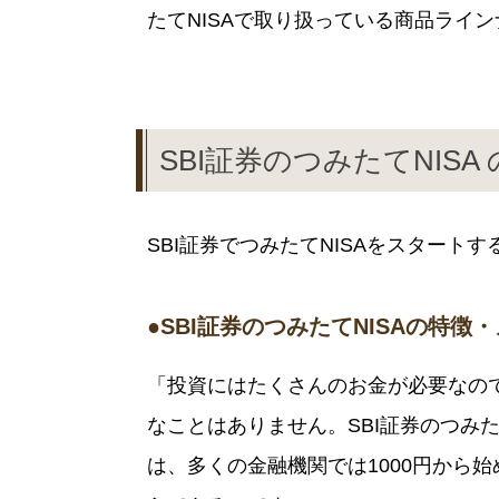
たてNISAで取り扱っている商品ライ
SBI証券のつみたてNISA
SBI証券でつみたてNISAをスタート
●SBI証券のつみたてNISAの特徴
「投資にはたくさんのお金が必要なの
なことはありません。SBI証券のつみた
は、多くの金融機関では1000円から