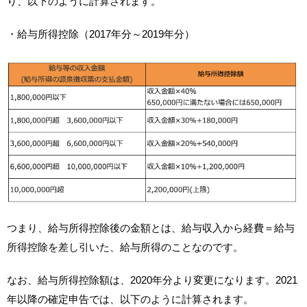
り、以下のように計算されます。
・給与所得控除（2017年分～2019年分）
つまり、給与所得控除後の金額とは、給与収入から経費＝給与
所得控除を差し引いた、給与所得のことなのです。
なお、給与所得控除額は、2020年分より変更になります。2021
年以降の確定申告では、以下のように計算されます。