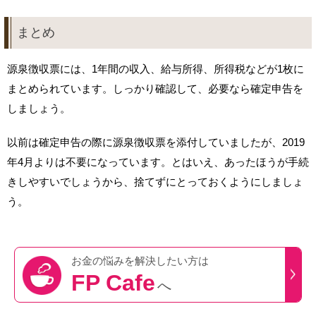
まとめ
源泉徴収票には、1年間の収入、給与所得、所得税などが1枚に
まとめられています。しっかり確認して、必要なら確定申告を
しましょう。
以前は確定申告の際に源泉徴収票を添付していましたが、2019
年4月よりは不要になっています。とはいえ、あったほうが手続
きしやすいでしょうから、捨てずにとっておくようにしましょ
う。
お金の悩みを
解決したい方は
FP Cafe
へ