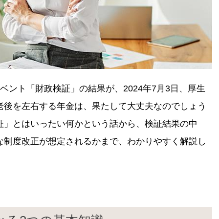
ベント「財政検証」の結果が、2024年7月3日、厚生
老後を左右する年金は、果たして大丈夫なのでしょう
証」とはいったい何かという話から、検証結果の中
な制度改正が想定されるかまで、わかりやすく解説し