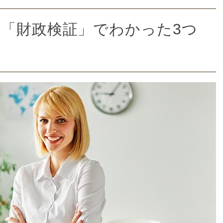
「財政検証」でわかった3つ