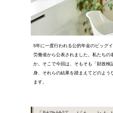
5年に一度行われる公的年金のビッグイ
労働省から公表されました。私たちの
か。そこで今回は、そもそも「財政検
身、それらの結果を踏まえてどのよう
ます。