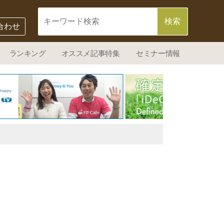
合わせ
ランキング
オススメ記事特集
セミナー情報