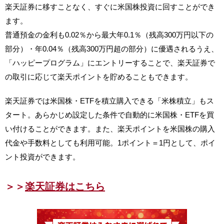
楽天証券に移すことなく、すぐに米国株投資に回すことができ
ます。
普通預金の金利も0.02％から最大年0.1％（残高300万円以下の
部分）・年0.04％（残高300万円超の部分）に優遇されるうえ、
「ハッピープログラム」にエントリーすることで、楽天証券で
の取引に応じて楽天ポイントを貯めることもできます。
楽天証券では米国株・ETFを積立購入できる「米株積立」もス
タート。あらかじめ設定した条件で自動的に米国株・ETFを買
い付けることができます。また、楽天ポイントを米国株の購入
代金や手数料としても利用可能。1ポイント＝1円として、ポイ
ント投資ができます。
＞＞
楽天証券はこちら