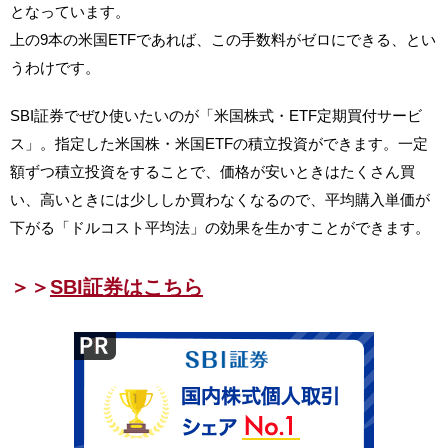
となっています。
上の9本の米国ETFであれば、この手数料がゼロにできる、とい
うわけです。
SBI証券でぜひ使いたいのが「米国株式・ETF定期買付サービ
ス」。指定した米国株・米国ETFの積立投資ができます。一定
額ずつ積立投資をすることで、価格が安いときはたくさん買
い、高いときには少ししか買わなくなるので、平均購入単価が
下がる「ドルコスト平均法」の効果を生かすことができます。
＞＞
SBI証券はこちら