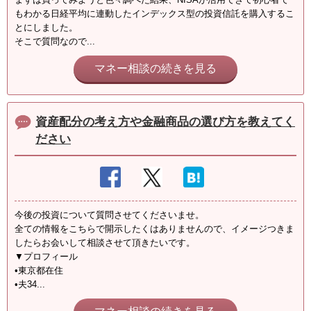
もわかる日経平均に連動したインデックス型の投資信託を購入するこ
とにしました。
そこで質問なので...
マネー相談の続きを見る
資産配分の考え方や金融商品の選び方を教えてく
ださい
今後の投資について質問させてくださいませ。
全ての情報をこちらで開示したくはありませんので、イメージつきま
したらお会いして相談させて頂きたいです。
▼プロフィール
•東京都在住
•夫34...