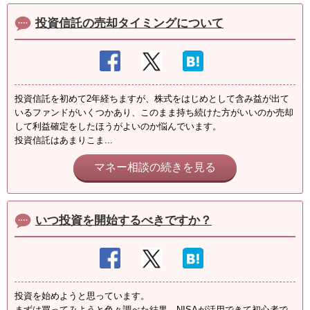
投資信託の売却タイミングについて
投資信託を初めて2年経ちますが、株式をはじめとして含み益が出て
いるファンドがいくつかあり、このまま持ち続けた方がいいのか売却
して利益確定をしたほうがよいのか悩んでいます。
投資信託はあまりこま...
マネー相談の続きを見る
いつ投資を開始するべきですか？
投資を始めようと思っています。
まずは買ってみようと色々調べた結果、NISAが活用できて初心者で