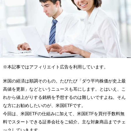
※本記事ではアフィリエイト広告を利用しています。
米国の経済は順調そのもの。たびたび「ダウ平均株価が史上最
高値を更新」などというニュースも耳にします。とはいえ、こ
れから値上がりする銘柄を予想するのは難しいですよね。そん
な方にお勧めしたいのが、米国ETFです。
今回は、米国ETFの仕組みに加えて、米国ETFを買付手数料無
料でスタートできる証券会社をご紹介。主な対象商品までチェ
ックしていきます。