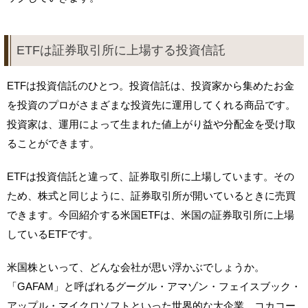
ETFは証券取引所に上場する投資信託
ETFは投資信託のひとつ。投資信託は、投資家から集めたお金
を投資のプロがさまざまな投資先に運用してくれる商品です。
投資家は、運用によって生まれた値上がり益や分配金を受け取
ることができます。
ETFは投資信託と違って、証券取引所に上場しています。その
ため、株式と同じように、証券取引所が開いているときに売買
できます。今回紹介する米国ETFは、米国の証券取引所に上場
しているETFです。
米国株といって、どんな会社が思い浮かぶでしょうか。
「GAFAM」と呼ばれるグーグル・アマゾン・フェイスブック・
アップル・マイクロソフトといった世界的な大企業、コカコー