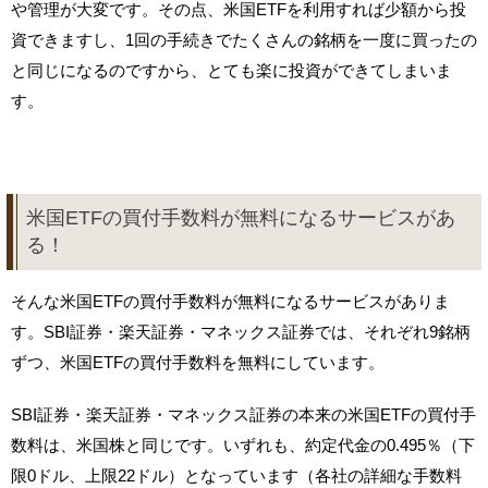
や管理が大変です。その点、米国ETFを利用すれば少額から投
資できますし、1回の手続きでたくさんの銘柄を一度に買ったの
と同じになるのですから、とても楽に投資ができてしまいま
す。
米国ETFの買付手数料が無料になるサービスがあ
る！
そんな米国ETFの買付手数料が無料になるサービスがありま
す。SBI証券・楽天証券・マネックス証券では、それぞれ9銘柄
ずつ、米国ETFの買付手数料を無料にしています。
SBI証券・楽天証券・マネックス証券の本来の米国ETFの買付手
数料は、米国株と同じです。いずれも、約定代金の0.495％（下
限0ドル、上限22ドル）となっています（各社の詳細な手数料