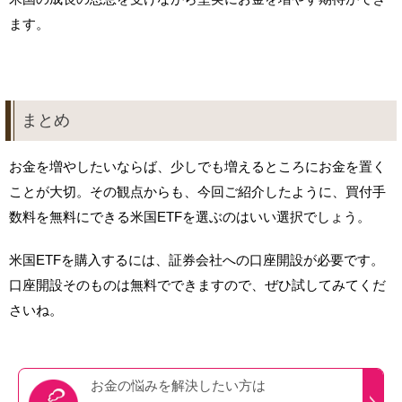
ます。
まとめ
お金を増やしたいならば、少しでも増えるところにお金を置く
ことが大切。その観点からも、今回ご紹介したように、買付手
数料を無料にできる米国ETFを選ぶのはいい選択でしょう。
米国ETFを購入するには、証券会社への口座開設が必要です。
口座開設そのものは無料でできますので、ぜひ試してみてくだ
さいね。
お金の悩みを
解決したい方は