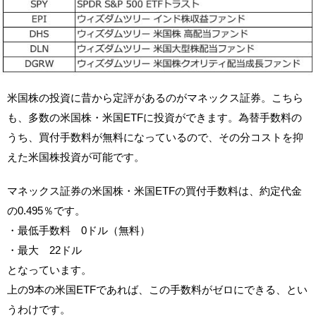
米国株の投資に昔から定評があるのがマネックス証券。こちら
も、多数の米国株・米国ETFに投資ができます。為替手数料の
うち、買付手数料が無料になっているので、その分コストを抑
えた米国株投資が可能です。
マネックス証券の米国株・米国ETFの買付手数料は、約定代金
の0.495％です。
・最低手数料 0ドル（無料）
・最大 22ドル
となっています。
上の9本の米国ETFであれば、この手数料がゼロにできる、とい
うわけです。