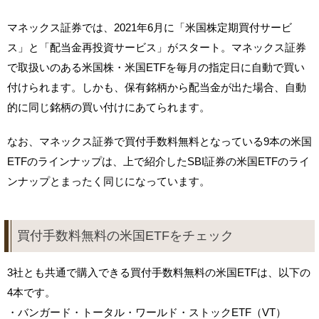
マネックス証券では、2021年6月に「米国株定期買付サービ
ス」と「配当金再投資サービス」がスタート。マネックス証券
で取扱いのある米国株・米国ETFを毎月の指定日に自動で買い
付けられます。しかも、保有銘柄から配当金が出た場合、自動
的に同じ銘柄の買い付けにあてられます。
なお、マネックス証券で買付手数料無料となっている9本の米国
ETFのラインナップは、上で紹介したSBI証券の米国ETFのライ
ンナップとまったく同じになっています。
買付手数料無料の米国ETFをチェック
3社とも共通で購入できる買付手数料無料の米国ETFは、以下の
4本です。
・バンガード・トータル・ワールド・ストックETF（VT）