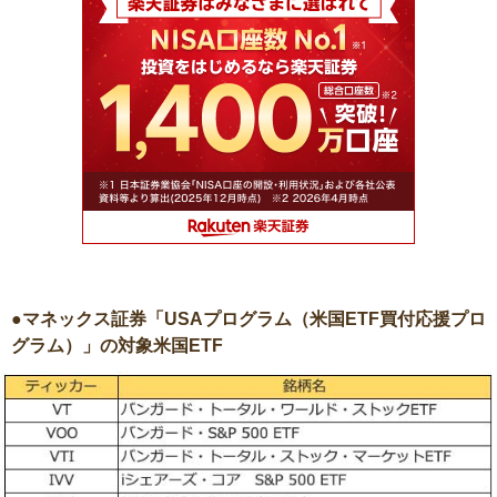
●マネックス証券「USAプログラム（米国ETF買付応援プロ
グラム）」の対象米国ETF