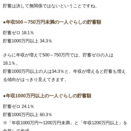
貯蓄は決して無関係ではないということですね。
●年収500～750万円未満の一人ぐらしの貯蓄額
貯蓄ゼロ 18.1％
貯蓄1000万円以上 34.3％
さらに年収が増えて500～750万円では、貯蓄ゼロの人は
18.1％。
貯蓄1000万円以上の人は34.3％と、年収が増えると貯蓄も増え
る傾向がはっきり見えてきます。
●年収1000万円以上の一人ぐらしの貯蓄額
貯蓄ゼロ 24.1％
貯蓄1000万円以上 60.3％
※「年収1000万円〜1200万円未満」と「年収1200万円以上」を
合算して作成