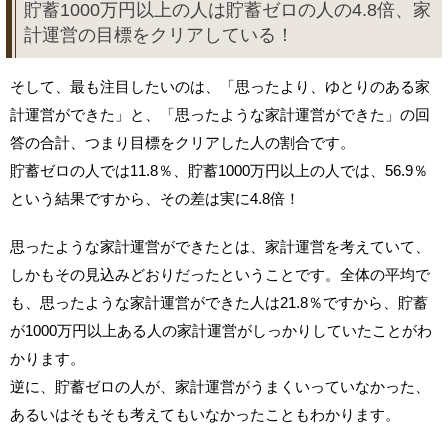
貯蓄1000万円以上の人は貯蓄ゼロの人の4.8倍、家
計運営の目標をクリアしている！
そして、最も注目したいのは、「思ったより、ゆとりのある家
計運営ができた」と、「思ったような家計運営ができた」の回
答の合計、つまり目標をクリアした人の割合です。
貯蓄ゼロの人では11.8％、貯蓄1000万円以上の人では、56.9％
という結果ですから、その差は実に4.8倍！
思ったような家計運営ができたとは、家計運営を考えていて、
しかもその見込みどおりだったということです。全体の平均で
も、思ったような家計運営ができた人は21.8％ですから、貯蓄
が1000万円以上ある人の家計運営がしっかりしていたことがわ
かります。
逆に、貯蓄ゼロの人が、家計運営がうまくいっていなかった、
あるいはそもそも考えてもいなかったこともわかります。