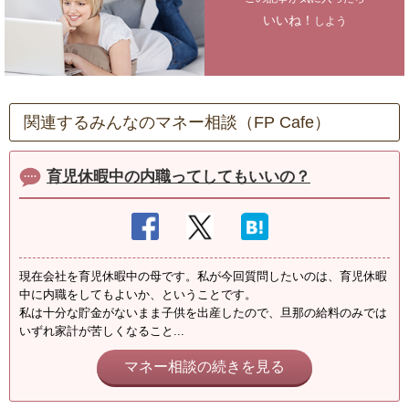
いいね！
しよう
関連するみんなのマネー相談（FP Cafe）
育児休暇中の内職ってしてもいいの？
現在会社を育児休暇中の母です。私が今回質問したいのは、育児休暇
中に内職をしてもよいか、ということです。
私は十分な貯金がないまま子供を出産したので、旦那の給料のみでは
いずれ家計が苦しくなること...
マネー相談の続きを見る