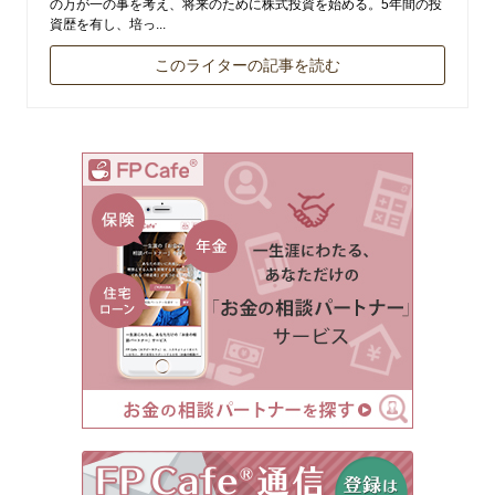
の万が一の事を考え、将来のために株式投資を始める。5年間の投
資歴を有し、培っ...
このライターの記事を読む