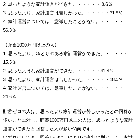
2. 思ったような家計運営ができた。・・・・・ 9.6％
3. 思ったより、家計運営は苦しかった。・・・・・31.9％
4. 家計運営については、意識したことがない。・・・・・
56.3％
【貯蓄1000万円以上の人】
1. 思ったより、ゆとりのある家計運営ができた。・・・・・
15.5％
2. 思ったような家計運営ができた。・・・・・41.4％
3. 思ったより、家計運営は苦しかった。・・・・・18.5％
4. 家計運営については、意識したことがない。・・・・・
24.6％
貯蓄ゼロの人は、思ったより家計運営が苦しかったとの回答が
多いことに対し、貯蓄1000万円以上の人は、思ったような家計
運営ができたと回答した人が多い傾向です。
いずれにしても、回答1～3は、ゆとりの有無は別として、家計