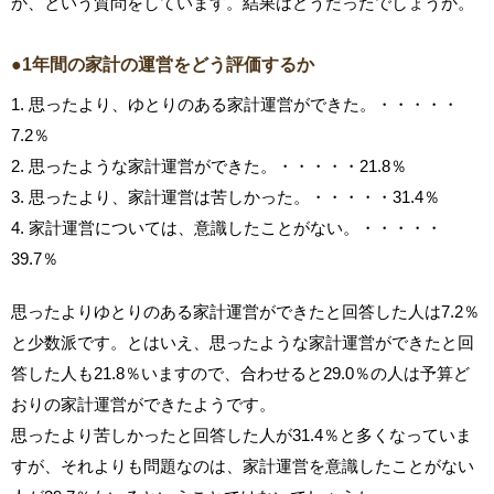
か、という質問をしています。結果はどうだったでしょうか。
●1年間の家計の運営をどう評価するか
1. 思ったより、ゆとりのある家計運営ができた。・・・・・
7.2％
2. 思ったような家計運営ができた。・・・・・21.8％
3. 思ったより、家計運営は苦しかった。・・・・・31.4％
4. 家計運営については、意識したことがない。・・・・・
39.7％
思ったよりゆとりのある家計運営ができたと回答した人は7.2％
と少数派です。とはいえ、思ったような家計運営ができたと回
答した人も21.8％いますので、合わせると29.0％の人は予算ど
おりの家計運営ができたようです。
思ったより苦しかったと回答した人が31.4％と多くなっていま
すが、それよりも問題なのは、家計運営を意識したことがない