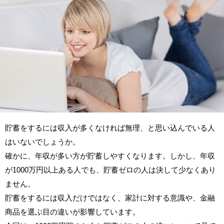
貯蓄をするには収入が多くなければ無理、と思い込んでいる人
はいないでしょうか。
確かに、年収が多い方が貯蓄しやすくなります。しかし、年収
が1000万円以上ある人でも、貯蓄ゼロの人は決して少なくあり
ません。
貯蓄をするには収入だけではなく、家計に対する意識や、金融
商品を選ぶ目の違いが影響しています。