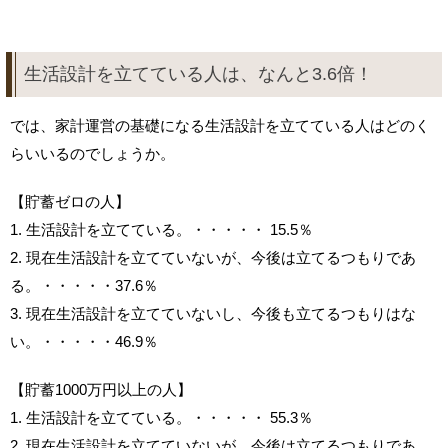
生活設計を立てている人は、なんと3.6倍！
では、家計運営の基礎になる生活設計を立てている人はどのく
らいいるのでしょうか。
【貯蓄ゼロの人】
1. 生活設計を立てている。・・・・・ 15.5％
2. 現在生活設計を立てていないが、今後は立てるつもりであ
る。・・・・・37.6％
3. 現在生活設計を立てていないし、今後も立てるつもりはな
い。・・・・・46.9％
【貯蓄1000万円以上の人】
1. 生活設計を立てている。・・・・・ 55.3％
2. 現在生活設計を立てていないが、今後は立てるつもりであ