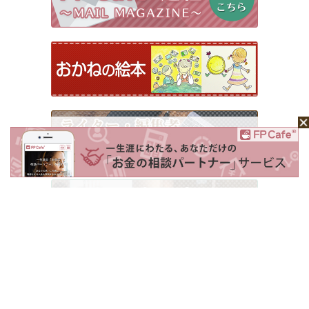
ホーム
Mochaについて
運営会社
記事広告掲載について
ライター一覧
ライター・編集者募集
お問い合わせ
個人情報保護方針