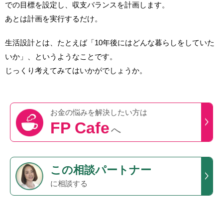
での目標を設定し、収支バランスを計画します。
あとは計画を実行するだけ。
生活設計とは、たとえば「10年後にはどんな暮らしをしていた
いか」、というようなことです。
じっくり考えてみてはいかがでしょうか。
お金の悩みを
解決したい方は
FP Cafe
へ
この
相談パートナー
に相談する