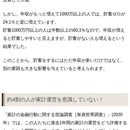
しかし、年収がもっと増えて1000万以上の人では、貯蓄ゼロが
24.1％と逆に増えています。
貯蓄1000万円以上の人は半数以上の60.3％なので、年収が増え
ると貯蓄しやすいと言えますが、貯蓄がない人も増えるという
結果でした。
このことから、貯蓄をするにはただ年収が多いだけではなく、
別の要因も大きな影響を与えていると考えられます。
約4割の人が家計運営を意識していない！
「家計の金融行動に関する世論調査［単身世帯調査］」(2020
年）では、この人たちに過去1年間の家計の運営をどう評価する