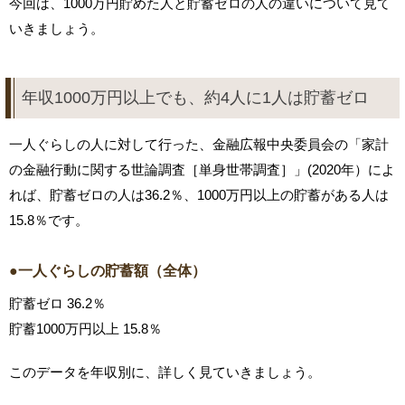
今回は、1000万円貯めた人と貯蓄ゼロの人の違いについて見て
いきましょう。
年収1000万円以上でも、約4人に1人は貯蓄ゼロ
一人ぐらしの人に対して行った、金融広報中央委員会の「家計
の金融行動に関する世論調査［単身世帯調査］」(2020年）によ
れば、貯蓄ゼロの人は36.2％、1000万円以上の貯蓄がある人は
15.8％です。
●一人ぐらしの貯蓄額（全体）
貯蓄ゼロ 36.2％
貯蓄1000万円以上 15.8％
このデータを年収別に、詳しく見ていきましょう。