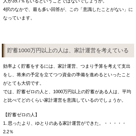
人が39.7％もいるということではないでしょうか。
4択のなかで、最も多い回答が、この「意識したことがない」に
なっています。
貯蓄1000万円以上の人は、家計運営を考えている
効率よく貯蓄をするには、家計運営、つまり予算を考えて支出
をし、将来の予定を立てつつ資金の準備を進めるといったこと
がとても大切です。
では、貯蓄ゼロの人と、1000万円以上の貯蓄がある人は、平均
と比べてどのくらい家計運営を意識しているのでしょうか。
【貯蓄ゼロの人】
1. 思ったより、ゆとりのある家計運営ができた。・・・・・
2.2％