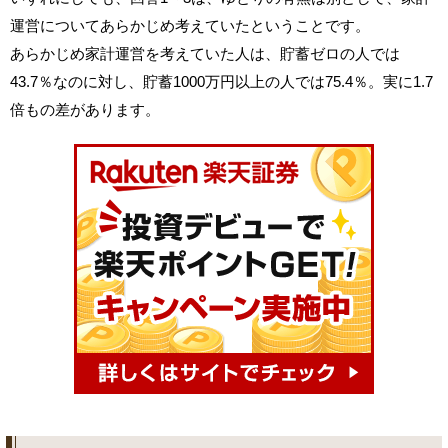
運営についてあらかじめ考えていたということです。
あらかじめ家計運営を考えていた人は、貯蓄ゼロの人では
43.7％なのに対し、貯蓄1000万円以上の人では75.4％。実に1.7
倍もの差があります。