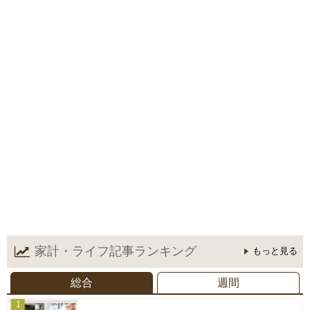
家計・ライフ記事
ランキング
もっと見る
総合
週間
1