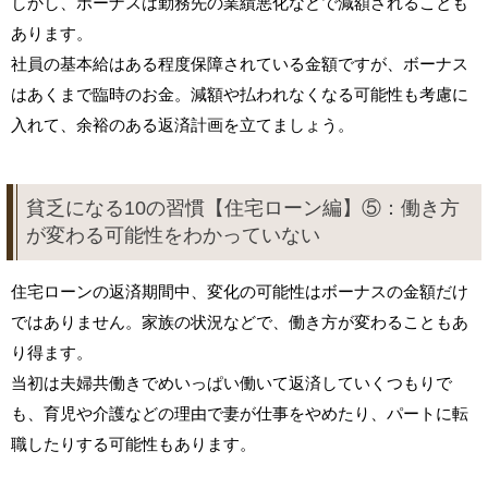
しかし、ボーナスは勤務先の業績悪化などで減額されることも
あります。
社員の基本給はある程度保障されている金額ですが、ボーナス
はあくまで臨時のお金。減額や払われなくなる可能性も考慮に
入れて、余裕のある返済計画を立てましょう。
貧乏になる10の習慣【住宅ローン編】⑤：働き方
が変わる可能性をわかっていない
住宅ローンの返済期間中、変化の可能性はボーナスの金額だけ
ではありません。家族の状況などで、働き方が変わることもあ
り得ます。
当初は夫婦共働きでめいっぱい働いて返済していくつもりで
も、育児や介護などの理由で妻が仕事をやめたり、パートに転
職したりする可能性もあります。