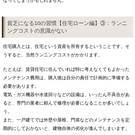
なってしまうかもしれません。
貧乏になる10の習慣【住宅ローン編】③：ランニ
ングコストの意識がない
住宅購入とは、住宅という資産を所有するということです。そ
うすると、当然ランニングコストがかかります。
たとえば、賃貸住宅に住んでいれば特に考えなくてもよかった
メンテナンス費用は、購入後は自分の責任で計画的に準備する
必要があります。
電気・ガス機器や水道回りなどの設備は、いったん不具合があ
ると、専門の業者に頼んで修理が必要になることが多いでしょ
う。
また、一戸建てでは外壁や屋根、門扉などのメンテナンスを定
期的にしておかないと、建物自体の劣化が進んでしまいます。