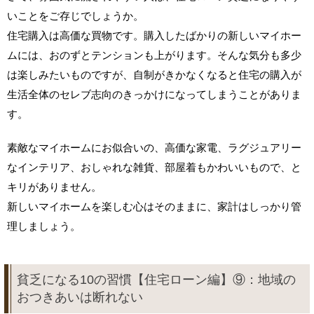
いことをご存じでしょうか。
住宅購入は高価な買物です。購入したばかりの新しいマイホー
ムには、おのずとテンションも上がります。そんな気分も多少
は楽しみたいものですが、自制がきかなくなると住宅の購入が
生活全体のセレブ志向のきっかけになってしまうことがありま
す。
素敵なマイホームにお似合いの、高価な家電、ラグジュアリー
なインテリア、おしゃれな雑貨、部屋着もかわいいもので、と
キリがありません。
新しいマイホームを楽しむ心はそのままに、家計はしっかり管
理しましょう。
貧乏になる10の習慣【住宅ローン編】⑨：地域の
おつきあいは断れない