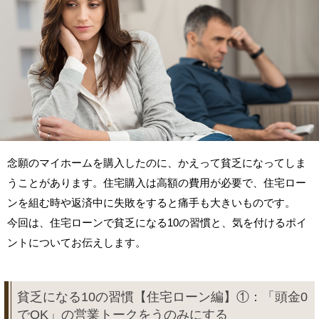
念願のマイホームを購入したのに、かえって貧乏になってしま
うことがあります。住宅購入は高額の費用が必要で、住宅ロー
ンを組む時や返済中に失敗をすると痛手も大きいものです。
今回は、住宅ローンで貧乏になる10の習慣と、気を付けるポイ
ントについてお伝えします。
貧乏になる10の習慣【住宅ローン編】①：「頭金0
でOK」の営業トークをうのみにする