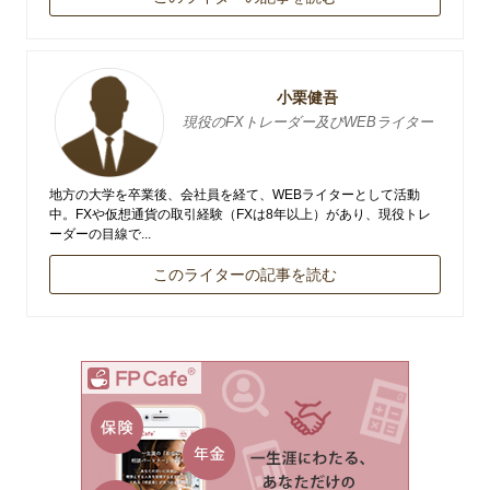
小栗健吾
現役のFXトレーダー及びWEBライター
地方の大学を卒業後、会社員を経て、WEBライターとして活動
中。FXや仮想通貨の取引経験（FXは8年以上）があり、現役トレ
ーダーの目線で...
このライターの記事を読む