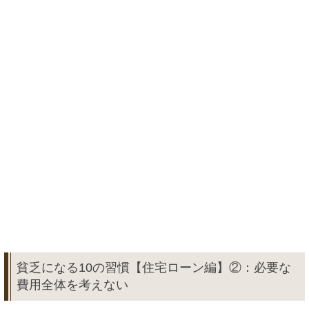
貧乏になる10の習慣【住宅ローン編】②：必要な
費用全体を考えない