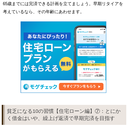
65歳までには完済できる計画を立てましょう。早期リタイアを
考えているなら、その年齢にあわせます。
貧乏になる10の習慣【住宅ローン編】⑦：とにか
く借金はいや、繰上げ返済で早期完済を目指す