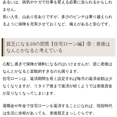
あるいは、病気やケガで仕事を変える必要に迫られるかもしれ
ません。
長い人生、山あり谷ありですが、多少のピンチは乗り越えられ
るように保険を充実させておくなど、備えがあると安心です。
貧乏になる10の習慣【住宅ローン編】⑥：老後は
なんとかなると考えている
心配し過ぎで保険が過剰になるのはいけませんが、逆に老後は
なんとかなると楽観的すぎるのも困ります。
住宅ローンは、返済期間を長く設定すれば毎月の返済金額は少
なくなりますが、リタイア後まで返済が続くようでは老後資金
が足りなくなってしまいます。
退職金や年金で住宅ローンを返済することになれば、現役時代
は生活に余裕があっても、老後貧乏まっしぐらです。