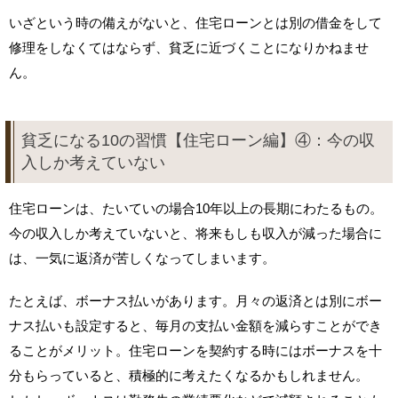
いざという時の備えがないと、住宅ローンとは別の借金をして
修理をしなくてはならず、貧乏に近づくことになりかねませ
ん。
貧乏になる10の習慣【住宅ローン編】④：今の収
入しか考えていない
住宅ローンは、たいていの場合10年以上の長期にわたるもの。
今の収入しか考えていないと、将来もしも収入が減った場合に
は、一気に返済が苦しくなってしまいます。
たとえば、ボーナス払いがあります。月々の返済とは別にボー
ナス払いも設定すると、毎月の支払い金額を減らすことができ
ることがメリット。住宅ローンを契約する時にはボーナスを十
分もらっていると、積極的に考えたくなるかもしれません。