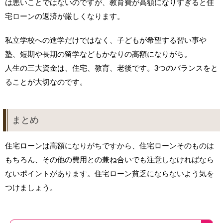
は悪いことではないのですが、教育費が高額になりすぎると住
宅ローンの返済が厳しくなります。
私立学校への進学だけではなく、子どもが希望する習い事や
塾、短期や長期の留学などもかなりの高額になりがち。
人生の三大資金は、住宅、教育、老後です。3つのバランスをと
ることが大切なのです。
まとめ
住宅ローンは高額になりがちですから、住宅ローンそのものは
もちろん、その他の費用との兼ね合いでも注意しなければなら
ないポイントがあります。住宅ローン貧乏にならないよう気を
つけましょう。