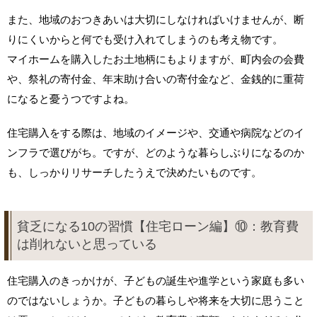
また、地域のおつきあいは大切にしなければいけませんが、断
りにくいからと何でも受け入れてしまうのも考え物です。
マイホームを購入したお土地柄にもよりますが、町内会の会費
や、祭礼の寄付金、年末助け合いの寄付金など、金銭的に重荷
になると憂うつですよね。
住宅購入をする際は、地域のイメージや、交通や病院などのイ
ンフラで選びがち。ですが、どのような暮らしぶりになるのか
も、しっかりリサーチしたうえで決めたいものです。
貧乏になる10の習慣【住宅ローン編】⑩：教育費
は削れないと思っている
住宅購入のきっかけが、子どもの誕生や進学という家庭も多い
のではないしょうか。子どもの暮らしや将来を大切に思うこと