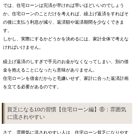
では、住宅ローンは完済が早ければ早いほどいいのでしょう
か。住宅ローンのことだけを考えれば、繰上げ返済をすればそ
の後に支払う利息が減り、返済額や返済期間を少なくできま
す。
しかし、実際にするかどうかを決めるには、家計全体で考えな
ければいけません。
繰上げ返済のしすぎで手元のお金がなくなってしまい、別の借
金を抱えることになったら意味がありません。
住宅ローンを借金だからと毛嫌いせず、家計に合った返済計画
を立てる必要があるのです。
貧乏になる10の習慣【住宅ローン編】⑧：雰囲気
に流されやすい
さて、雰囲気に流されやすい人は、住宅ローン貧乏になりやす