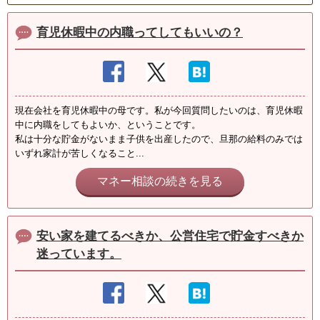
育児休暇中の内職ってしてもいいの？
現在会社を育児休暇中の母です。私が今回質問したいのは、育児休暇
中に内職をしてもよいか、ということです。
私は十分な貯金がないまま子供を出産したので、旦那の給料のみでは
いずれ家計が苦しくなること...
マネー相談の続きを見る
安い家を建てるべきか、公営住宅で貯金すべきか
迷っています。