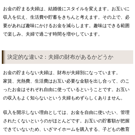
お金の貯まる夫婦は、結婚後にスタイルを変えます。お互いに
収入を伝え、生活費や貯蓄をきちんと考えます。その上で、必
要があれば趣味にかけるお金を減らします。趣味はできる範囲
で楽しみ、夫婦で過ごす時間を増やしています。
決定的な違い2：夫婦の財布があるかどうか
お金の貯まらない夫婦は、財布が夫婦別になっています。
家賃、光熱費、生活費はお互い必要な金額を出し合って、のこ
ったお金はそれぞれ自由に使っているということです。お互い
の収入もよく知らないという夫婦もめずらしくありません。
収入を開示しない理由としては、お金を自由に使いたい、管理
されたくないというのがほとんどです。お互いの貯蓄額が把握
できていないため、いざマイホームを購入する、子どもの教育