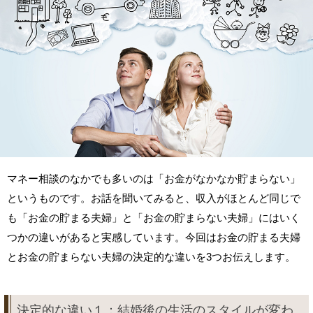
マネー相談のなかでも多いのは「お金がなかなか貯まらない」
というものです。お話を聞いてみると、収入がほとんど同じで
も「お金の貯まる夫婦」と「お金の貯まらない夫婦」にはいく
つかの違いがあると実感しています。今回はお金の貯まる夫婦
とお金の貯まらない夫婦の決定的な違いを3つお伝えします。
決定的な違い１：結婚後の生活のスタイルが変わ