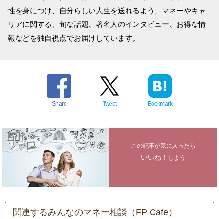
性を身につけ、自分らしい人生を送れるよう、マネーやキャ
リアに関する、旬な話題、著名人のインタビュー、お得な情
報などを独自視点でお届けしています。
Share
Tweet
Bookmark
この記事が気に入ったら
いいね！
しよう
関連するみんなのマネー相談（FP Cafe）