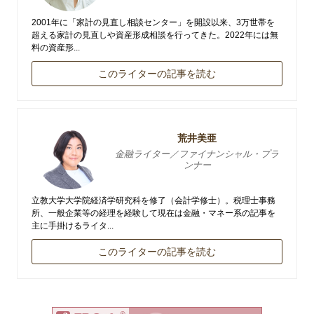
2001年に「家計の見直し相談センター」を開設以来、3万世帯を
超える家計の見直しや資産形成相談を行ってきた。2022年には無
料の資産形...
このライターの記事を読む
荒井美亜
金融ライター／ファイナンシャル・プラ
ンナー
立教大学大学院経済学研究科を修了（会計学修士）。税理士事務
所、一般企業等の経理を経験して現在は金融・マネー系の記事を
主に手掛けるライタ...
このライターの記事を読む