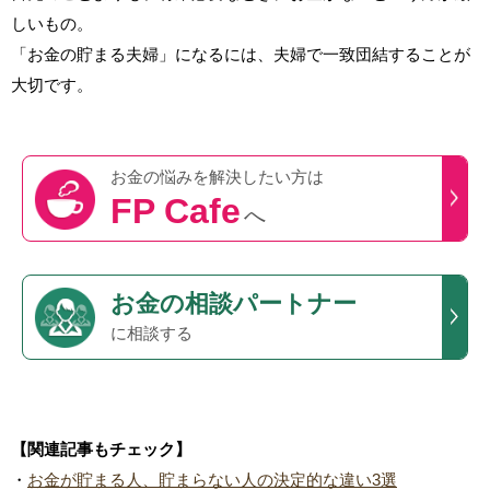
しいもの。
「お金の貯まる夫婦」になるには、夫婦で一致団結することが
大切です。
お金の悩みを
解決したい方は
FP Cafe
へ
お金の相談パートナー
に相談する
【関連記事もチェック】
・
お金が貯まる人、貯まらない人の決定的な違い3選