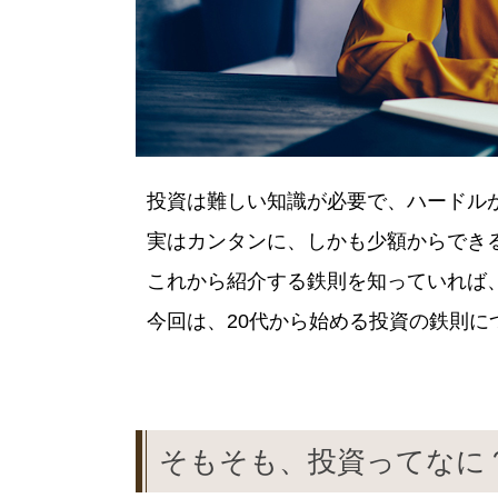
投資は難しい知識が必要で、ハードル
実はカンタンに、しかも少額からでき
これから紹介する鉄則を知っていれば
今回は、20代から始める投資の鉄則に
そもそも、投資ってなに