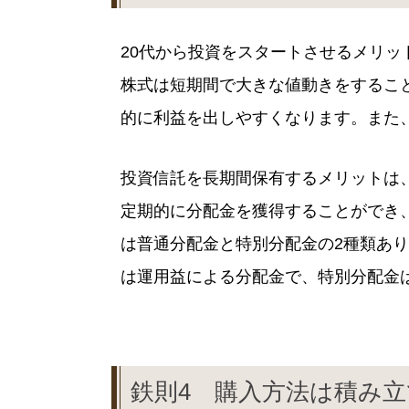
20代から投資をスタートさせるメリ
株式は短期間で大きな値動きをするこ
的に利益を出しやすくなります。また
投資信託を長期間保有するメリットは
定期的に分配金を獲得することができ
は普通分配金と特別分配金の2種類あ
は運用益による分配金で、特別分配金
鉄則4 購入方法は積み