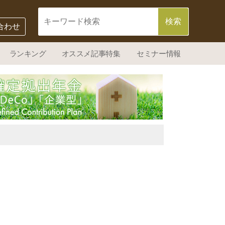
合わせ
ランキング
オススメ記事特集
セミナー情報