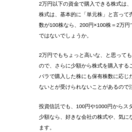
2万円以下の資金で購入できる株式は、
株式は、基本的に「単元株」と言って売
数が100株なら、200円×100株＝
ではないでしょうか。
2万円でもちょっと高いな、と思って
ので、さらに少額から株式を購入する
バラで購入した株にも保有株数に応じ
ないとが受けられないことがあるので
投資信託でも、100円や1000円から
少額なら、好きな会社の株式や、気に
ます。