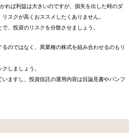
儲かれば利益は大きいのですが、損失を出した時のダ
、リスクが高くおススメしたくありません。
とで、投資のリスクを分散させましょう。
するのではなく、異業種の株式を組み合わせるのもリ
ックしましょう。
ていますし、投資信託の運用内容は目論見書やパンフ
。