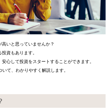
が高いと思っていませんか？
る投資もあります。
、安心して投資をスタートすることができます。
ついて、わかりやすく解説します。
？