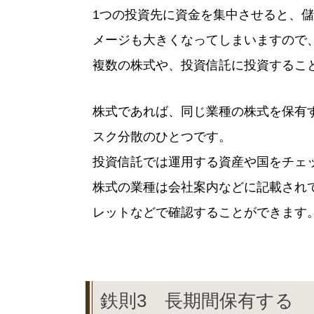
1つの投資先に資金を集中させると、
メージも大きくなってしまいますので
複数の株式や、投資信託に投資するこ
株式であれば、同じ業種の株式を保有
スク分散のひとつです。
投資信託では運用する資産や国をチェ
株式の業種は会社案内などに記載され
レットなどで確認することができます
鉄則3 長期間保有する