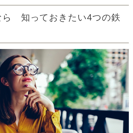
なら 知っておきたい4つの鉄