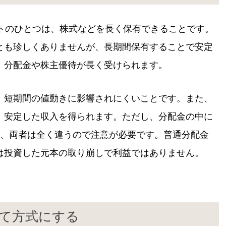
ットのひとつは、株式などを長く保有できることです。
とも珍しくありませんが、長期間保有することで安定
、分配金や株主優待が長く受けられます。
、短期間の値動きに影響されにくいことです。また、
、安定した収入を得られます。ただし、分配金の中に
り、両者は全く違うので注意が必要です。普通分配金
は投資した元本の取り崩しで利益ではありません。
立て方式にする