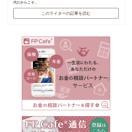
代だからこそ...
このライターの記事を読む