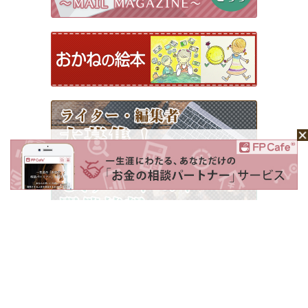
ホーム
Mochaについて
運営会社
記事広告掲載について
ライター一覧
ライター・編集者募集
お問い合わせ
個人情報保護方針
利用規約
サイトポリシー