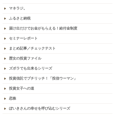
マネラジ。
ふるさと納税
届け出だけでお金がもらえる！給付金制度
セミナーレポート
まとめ記事／チェックテスト
歴女の投資ファイル
ズボラでも出来るシリーズ
投資信託でプチリッチ！「投信ウーマン」
投資女子への道
恋株
ぽいきさんの幸せを呼び込むシリーズ