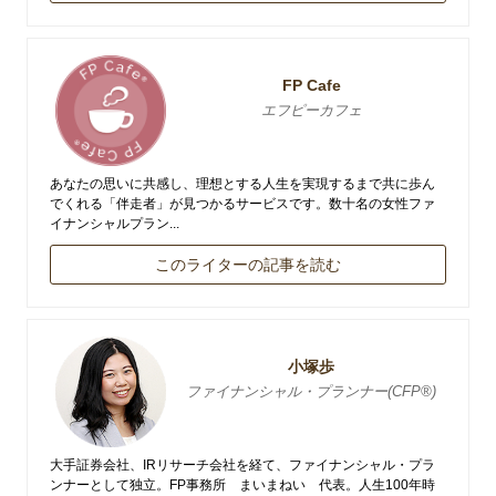
FP Cafe
エフピーカフェ
あなたの思いに共感し、理想とする人生を実現するまで共に歩ん
でくれる「伴走者」が見つかるサービスです。数十名の女性ファ
イナンシャルプラン...
このライターの記事を読む
小塚歩
ファイナンシャル・プランナー(CFP®)
大手証券会社、IRリサーチ会社を経て、ファイナンシャル・プラ
ンナーとして独立。FP事務所 まいまねい 代表。人生100年時