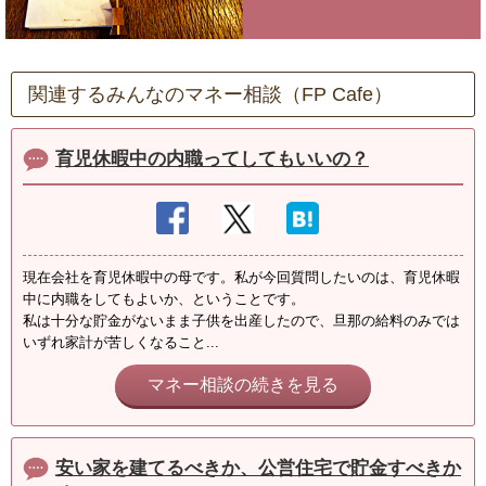
関連するみんなのマネー相談（FP Cafe）
育児休暇中の内職ってしてもいいの？
現在会社を育児休暇中の母です。私が今回質問したいのは、育児休暇
中に内職をしてもよいか、ということです。
私は十分な貯金がないまま子供を出産したので、旦那の給料のみでは
いずれ家計が苦しくなること...
マネー相談の続きを見る
安い家を建てるべきか、公営住宅で貯金すべきか