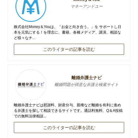
マネーアンドユー
株式会社Money＆Youは、「お金と向き合う。」を サポートし日
本を元気にする！を理念に、書籍、各種メディア、講演、相談な
ど様々なチ...
このライターの記事を読む
離婚弁護士ナビ
離婚問題が得意な弁護士検索サイト
離婚弁護士ナビは慰謝料、財産分与、親権など離婚を有利に進め
る弁護士を探して相談できるサイトです。通話料無料、Q＆A投稿
での無料法律相談...
このライターの記事を読む