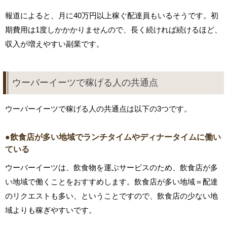
報道によると、月に40万円以上稼ぐ配達員もいるそうです。初
期費用は1度しかかかりませんので、長く続ければ続けるほど、
収入が増えやすい副業です。
ウーバーイーツで稼げる人の共通点
ウーバーイーツで稼げる人の共通点は以下の3つです。
●飲食店が多い地域でランチタイムやディナータイムに働い
ている
ウーバーイーツは、飲食物を運ぶサービスのため、飲食店が多
い地域で働くことをおすすめします。飲食店が多い地域＝配達
のリクエストも多い、ということですので、飲食店の少ない地
域よりも稼ぎやすいです。