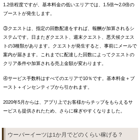
1.2倍程度ですが、基本料金の低いエリアでは、1.5倍〜2.0倍の
ブーストが発生します。
③クエストは、指定の回数配達をすれば、報酬が加算されるシ
ステムです。日またぎクエスト、週末クエスト、悪天候クエス
トの3種類があります。クエストが発生すると、事前にメールで
案内が届きます。これまでに配達した回数によってクエストの
クリア条件や加算される売上金額が変わります。
④サービス手数料はすべてのエリアで10％です。基本料金＋ブ
ースト＋インセンティブから引かれます。
2020年5月からは、アプリ上でお客様からチップをもらえるサ
ービスも提供されたため、さらに稼ぎやすくなりました。
ウーバーイーツは1か月でどのくらい稼げる？