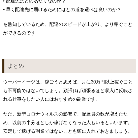
• 配達先はどのあたりなのか？
• 早く配達先に届けるためにはどの道を選べば良いのか？
を熟知しているため、配達のスピードが上がり、より稼ぐこと
ができるのです。
まとめ
ウーバーイーツは、稼ごうと思えば、月に30万円以上稼ぐこと
も不可能ではないでしょう。頑張れば頑張るほど収入に反映さ
れる仕事をしたい人にはおすすめの副業です。
ただ、新型コロナウィルスの影響で、配達員の数が増えたた
め、以前の半分ほどしか稼げなくなった人もいるといいます。
安定して稼げる副業ではないことも頭に入れておきましょう。