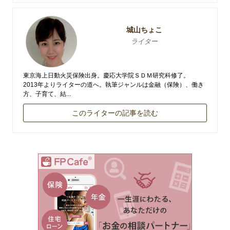
城山ちょこ
ライター
東京海上日動火災保険出身。慶応大学院ＳＤＭ研究科修了。
2013年よりライターの道へ。執筆ジャンルは金融（保険）、働き
方、子育て、結...
このライターの記事を読む