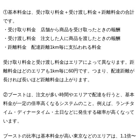
①基本料金は、受け取り料金＋受け渡し料金＋距離料金の合計
です。
・受け取り料金 店舗から商品を受け取ったときの報酬
・受け渡し料金 注文した人に商品を渡したときの報酬
・距離料金 配達距離1km毎に支払われる料金
受け取り料金と受け渡し料金はエリアによって異なります。距
離料金はどのエリアも1km毎に60円です。つまり、配達距離が
長ければ長いほど距離料金は上がります。
②ブーストは、注文が多い時間やエリアで配達を行うと、基本
料金が一定の倍率高くなるシステムのこと。例えば、ランチタ
イム・ディナータイム・土日などに発生する確率が高くなって
います。
ブーストの比率は基本料金が高い東京などのエリアは、1.1倍〜