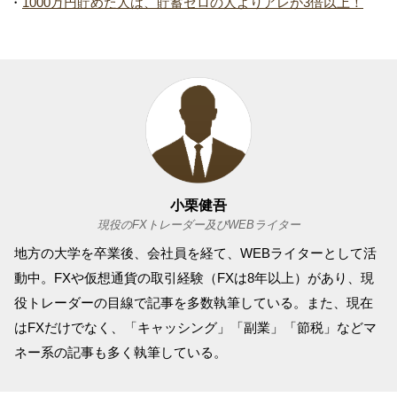
・
1000万円貯めた人は、貯蓄ゼロの人よりアレが3倍以上！
小栗健吾
現役のFXトレーダー及びWEBライター
地方の大学を卒業後、会社員を経て、WEBライターとして活
動中。FXや仮想通貨の取引経験（FXは8年以上）があり、現
役トレーダーの目線で記事を多数執筆している。また、現在
はFXだけでなく、「キャッシング」「副業」「節税」などマ
ネー系の記事も多く執筆している。