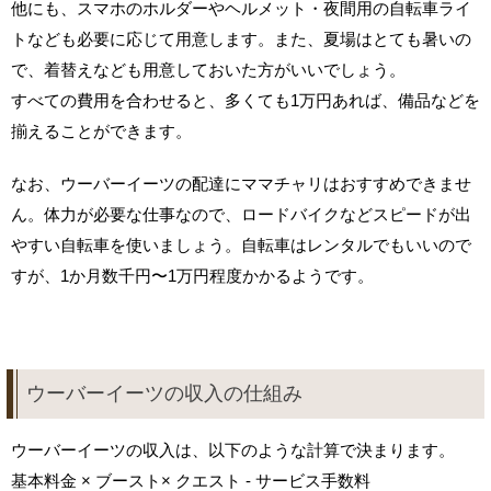
他にも、スマホのホルダーやヘルメット・夜間用の自転車ライ
トなども必要に応じて用意します。また、夏場はとても暑いの
で、着替えなども用意しておいた方がいいでしょう。
すべての費用を合わせると、多くても1万円あれば、備品などを
揃えることができます。
なお、ウーバーイーツの配達にママチャリはおすすめできませ
ん。体力が必要な仕事なので、ロードバイクなどスピードが出
やすい自転車を使いましょう。自転車はレンタルでもいいので
すが、1か月数千円〜1万円程度かかるようです。
ウーバーイーツの収入の仕組み
ウーバーイーツの収入は、以下のような計算で決まります。
基本料金 × ブースト× クエスト - サービス手数料