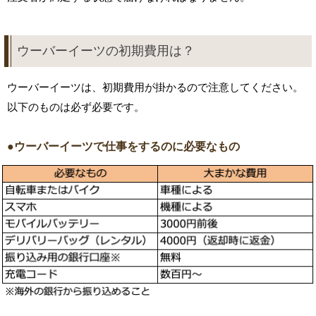
ウーバーイーツの初期費用は？
ウーバーイーツは、初期費用が掛かるので注意してください。
以下のものは必ず必要です。
●ウーバーイーツで仕事をするのに必要なもの