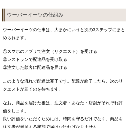
ウーバーイーツの仕組み
ウーバーイーツの仕事は、大まかにいうと次の3ステップにまと
められます。
①スマホのアプリで注文（リクエスト）を受ける
②レストランで配達品を受け取る
③注文した顧客に配達品を届ける
このような流れで配達は完了です。配達が終了したら、次のリ
クエストが届くのを待ちます。
なお、商品を届けた後は、注文者・あなた・店舗がそれぞれ評
価をします。
良い評価をいただくためには、時間を守るだけでなく、商品を
注文者が満足する状態で届けなければなりません。