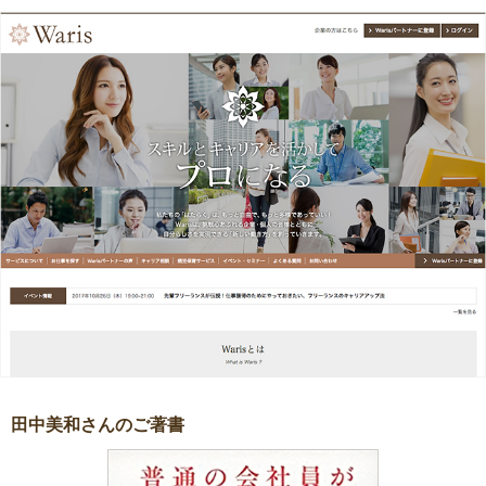
田中美和さんのご著書