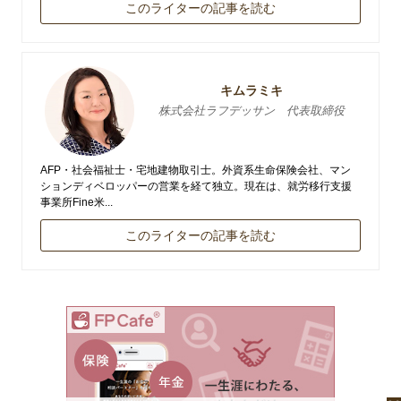
このライターの記事を読む
キムラミキ
株式会社ラフデッサン 代表取締役
AFP・社会福祉士・宅地建物取引士。外資系生命保険会社、マン
ションディベロッパーの営業を経て独立。現在は、就労移行支援
事業所Fine米...
このライターの記事を読む