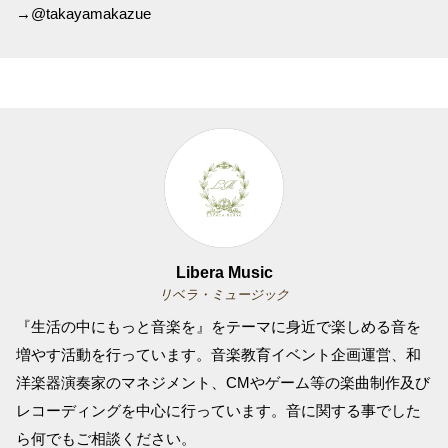
→@takayamakazue
Libera Music
リベラ・ミュージック
『生活の中にもっと音楽を』をテーマに身近で楽しめる音を
増やす活動を行っています。音楽教育イベント企画運営、和
洋楽器演奏家のマネジメント、CMやゲーム等の楽曲制作及び
レコーディングを中心に行っています。音に関する事でした
ら何でもご相談ください。