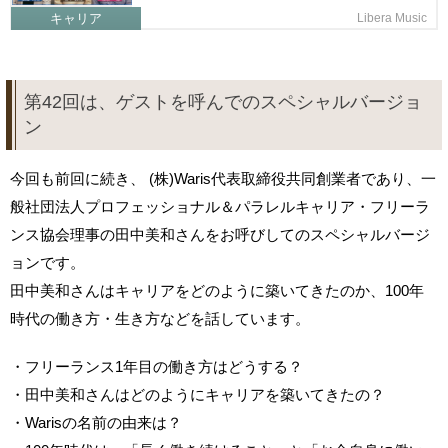
キャリア
Libera Music
第42回は、ゲストを呼んでのスペシャルバージョ
ン
今回も前回に続き、 (株)Waris代表取締役共同創業者であり、一
般社団法人プロフェッショナル＆パラレルキャリア・フリーラ
ンス協会理事の田中美和さんをお呼びしてのスペシャルバージ
ョンです。
田中美和さんはキャリアをどのように築いてきたのか、100年
時代の働き方・生き方などを話しています。
・フリーランス1年目の働き方はどうする？
・田中美和さんはどのようにキャリアを築いてきたの？
・Warisの名前の由来は？