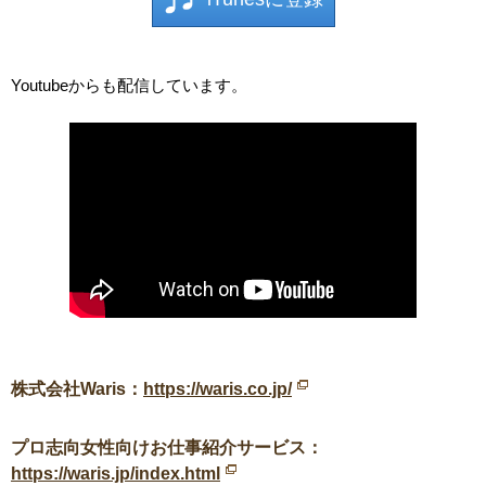
Youtubeからも配信しています。
株式会社Waris：
https://waris.co.jp/
プロ志向女性向けお仕事紹介サービス：
https://waris.jp/index.html