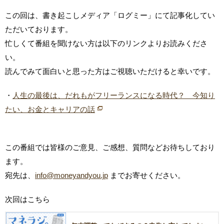
この回は、書き起こしメディア「ログミー」にて記事化してい
ただいております。
忙しくて番組を聞けない方は以下のリンクよりお読みくださ
い。
読んでみて面白いと思った方はご視聴いただけると幸いです。
・
人生の最後は、だれもがフリーランスになる時代？ 今知り
たい、お金とキャリアの話
この番組では皆様のご意見、ご感想、質問などお待ちしており
ます。
宛先は、
info@moneyandyou.jp
までお寄せください。
次回はこちら