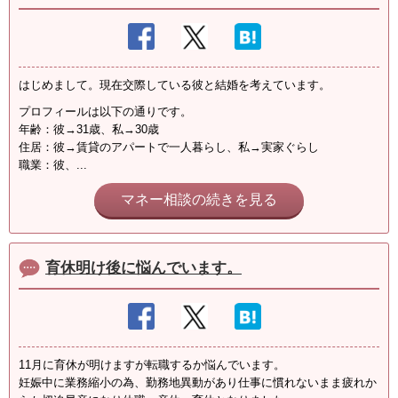
はじめまして。現在交際している彼と結婚を考えています。
プロフィールは以下の通りです。
年齢：彼→31歳、私→30歳
住居：彼→賃貸のアパートで一人暮らし、私→実家ぐらし
職業：彼、...
マネー相談の続きを見る
育休明け後に悩んでいます。
11月に育休が明けますが転職するか悩んでいます。
妊娠中に業務縮小の為、勤務地異動があり仕事に慣れないまま疲れか