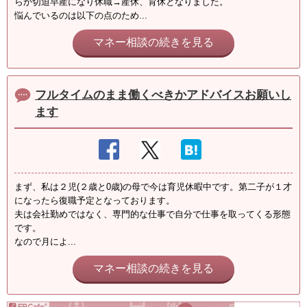
らか切迫早産になり休職→産休、育休となりました。
悩んでいるのは以下の点のため...
マネー相談の続きを見る
フルタイムのまま働くべきかアドバイスお願いし
ます
まず、私は２児(２歳と0歳)の母で今は育児休暇中です。第二子が１才
になったら復職予定となっております。
夫は会社勤めではなく、専門的な仕事で自分で仕事を取ってくる形態
です。
なので月によ...
マネー相談の続きを見る