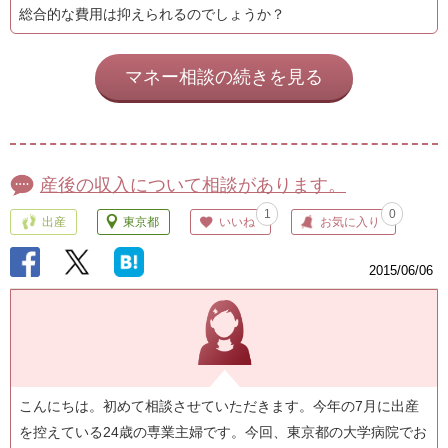
総合的な費用は抑えられるのでしょうか？
マネー相談の続きを見る
産後の収入について相談があります。
1
0
出産
東京都
いいね
お気に入り
2015/06/06
こんにちは。初めて相談させていただきます。今年の7月に出産
を控えている24歳の専業主婦です。今回、東京都の大学病院でお