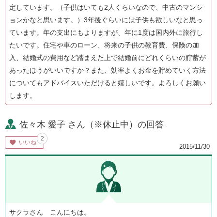
定しています。（子供はいても2人くらいなので、中古のマンシ
ョンかなと思います。）3年後ぐらいには子供も欲しいなと思っ
ています。年の支出にもよりますが、年に1度は国内外に旅行し
たいです。住宅や車のローン、将来の子供の教育費、保険の加
入、結婚式の費用など踏まえた上で結婚前にどれくらいの貯蓄が
あったほうがいいですか？また、効率よくお金を貯めていく方法
についてもアドバイスいただけると嬉しいです。よろしくお願い
します。
佐々木 愛子 さん（※休止中）の回答
2
いいね
2015/11/30
サクラさん こんにちは。