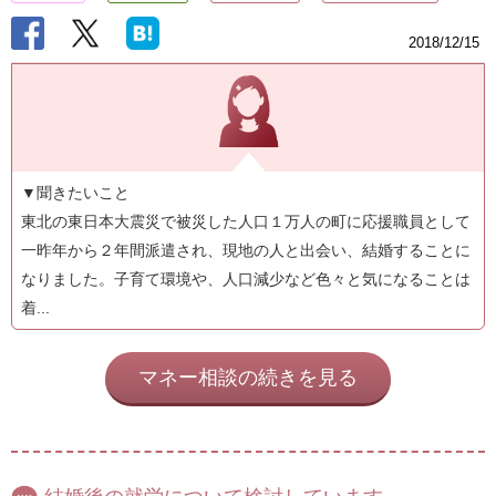
2018/12/15
▼聞きたいこと
東北の東日本大震災で被災した人口１万人の町に応援職員として
一昨年から２年間派遣され、現地の人と出会い、結婚することに
なりました。子育て環境や、人口減少など色々と気になることは
着...
マネー相談の続きを見る