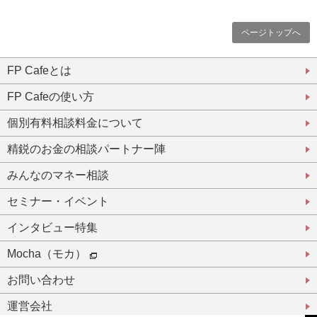
ページトップへ
FP Cafeとは
FP Cafeの使い方
個別有料相談料金について
精鋭のお金の相談パートナー陣
みんなのマネー相談
セミナー・イベント
インタビュー特集
Mocha（モカ）
お問い合わせ
運営会社