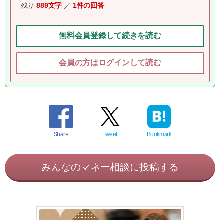
残り
889文字
／
1件の回答
無料会員登録して続きを読む
会員の方はログインして読む
Share
Tweet
Bookmark
みんなのマネー相談に投稿する