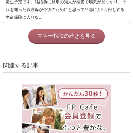
誕生予定です。結婚前に旦那の知人が検査で病気が見つかり、そ
れを知った義理母が今後のためにと思って旦那に月2万円もする
生命保険に入りな...
マネー相談の続きを見る
関連する記事