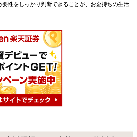
必要性をしっかり判断できることが、お金持ちの生活