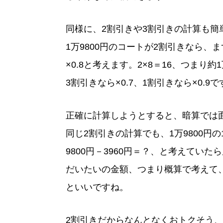
同様に、2割引きや3割引きの計算も簡
1万9800円のコートが2割引きなら、
×0.8と考えます。2×8＝16、つまり約
3割引きなら×0.7、1割引きなら×0
正確に計算しようとすると、暗算では
同じ2割引きの計算でも、1万9800円の
9800円－3960円＝？、と考えてい
だいたいの金額、つまり概算で考えて、
といいですね。
2割引きだからなんとなくおトクそう