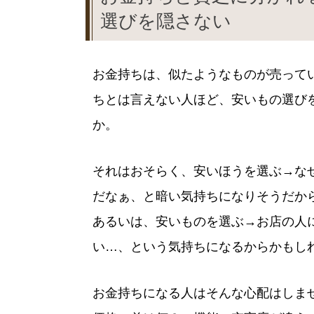
選びを隠さない
お金持ちは、似たようなものが売って
ちとは言えない人ほど、安いもの選び
か。
それはおそらく、安いほうを選ぶ→な
だなぁ、と暗い気持ちになりそうだか
あるいは、安いものを選ぶ→お店の人
い…、という気持ちになるからかもし
お金持ちになる人はそんな心配はしま