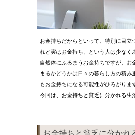
お金持ちだからといって、特別に目立
れど実はお金持ち、という人は少なく
自然体にふるまうお金持ちですが、お
まるかどうかは日々の暮らし方の積み
もお金持ちになる可能性がひろがりま
今回は、お金持ちと貧乏に分かれる生
お金持ちと貧乏に分かれ