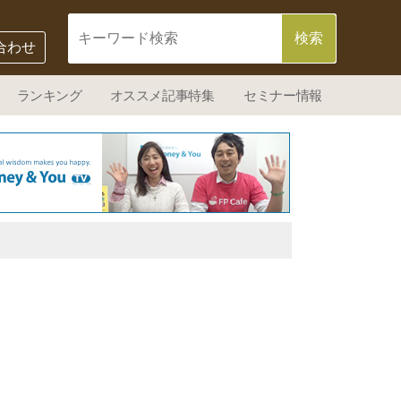
合わせ
ランキング
オススメ記事特集
セミナー情報