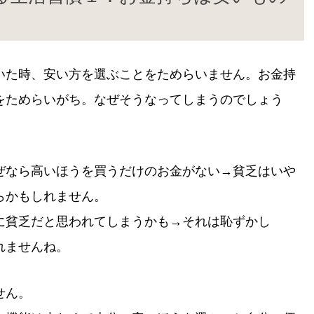
いた時、安い方を選ぶことをためらいません。お金持
をためらいがち。なぜそうなってしまうのでしょう
ぜなら高いほうを買うだけのお金がない→貧乏はいや
らかもしれません。
に貧乏だと思われてしまうかも→それは恥ずかし
れませんね。
せん。