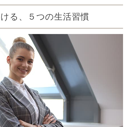
分ける、５つの生活習慣