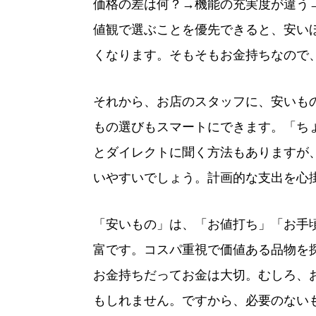
価格の差は何？→機能の充実度が違う
値観で選ぶことを優先できると、安い
くなります。そもそもお金持ちなので
それから、お店のスタッフに、安いも
もの選びもスマートにできます。「ち
とダイレクトに聞く方法もありますが
いやすいでしょう。計画的な支出を心
「安いもの」は、「お値打ち」「お手
富です。コスパ重視で価値ある品物を
お金持ちだってお金は大切。むしろ、
もしれません。ですから、必要のない