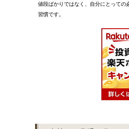
値段ばかりではなく、自分にとっての
習慣です。