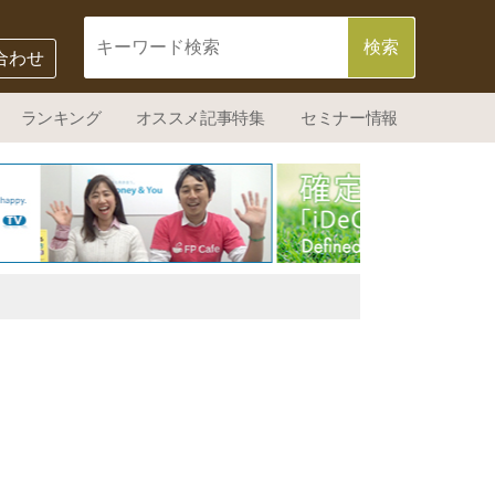
合わせ
ランキング
オススメ記事特集
セミナー情報