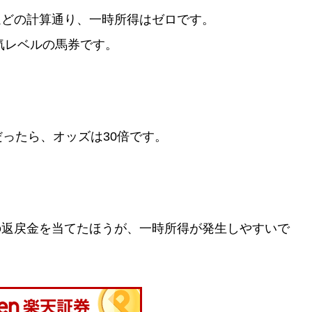
ほどの計算通り、一時所得はゼロです。
人気レベルの馬券です。
だったら、オッズは30倍です。
の返戻金を当てたほうが、一時所得が発生しやすいで