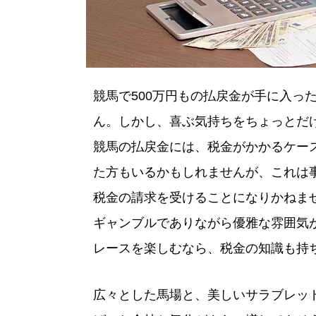
競馬で500万円もの払戻金が手に入っ
ん。しかし、喜ぶ気持ちをちょっとだ
競馬の払戻金には、税金がかかるケー
た方もいるかもしれませんが、これは
税金の請求を受けることになりかねま
ギャンブルでありながら優雅な雰囲気
レースを楽しむなら、税金の知識も持
広々とした馬場と、美しいサラブレッ