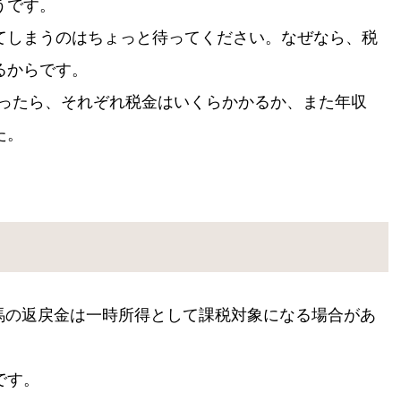
うです。
てしまうのはちょっと待ってください。なぜなら、税
るからです。
当たったら、それぞれ税金はいくらかかるか、また年収
た。
馬の返戻金は一時所得として課税対象になる場合があ
です。