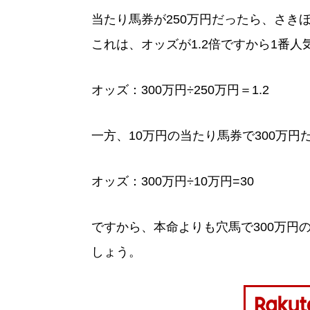
当たり馬券が250万円だったら、さき
これは、オッズが1.2倍ですから1番
オッズ：300万円÷250万円＝1.2
一方、10万円の当たり馬券で300万円
オッズ：300万円÷10万円=30
ですから、本命よりも穴馬で300万円
しょう。