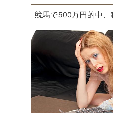
競馬で500万円的中