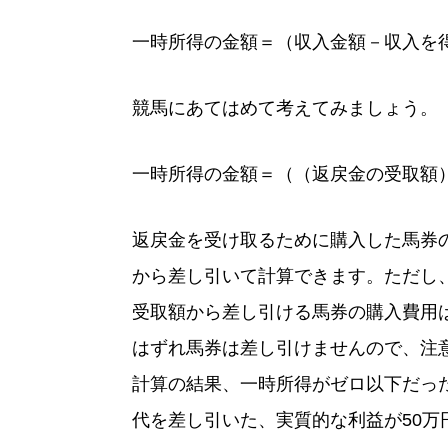
一時所得の金額＝（収入金額－収入を得
競馬にあてはめて考えてみましょう。
一時所得の金額＝（（返戻金の受取額）
返戻金を受け取るために購入した馬券
から差し引いて計算できます。ただし
受取額から差し引ける馬券の購入費用
はずれ馬券は差し引けませんので、注
計算の結果、一時所得がゼロ以下だっ
代を差し引いた、実質的な利益が50