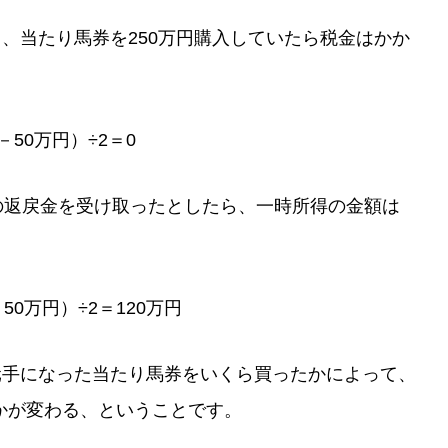
も、当たり馬券を250万円購入していたら税金はかか
－50万円）÷2＝0
円の返戻金を受け取ったとしたら、一時所得の金額は
50万円）÷2＝120万円
元手になった当たり馬券をいくら買ったかによって、
かが変わる、ということです。