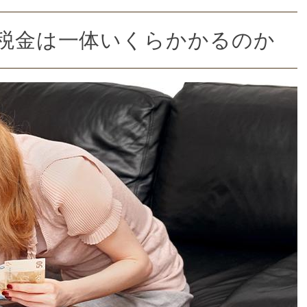
、税金は一体いくらかかるのか