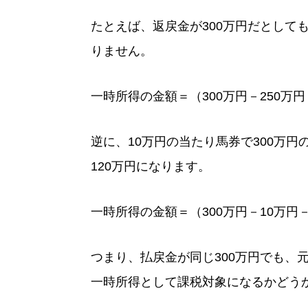
たとえば、返戻金が300万円だとして
りません。
一時所得の金額＝（300万円－250万円
逆に、10万円の当たり馬券で300万
120万円になります。
一時所得の金額＝（300万円－10万円－
つまり、払戻金が同じ300万円でも、
一時所得として課税対象になるかどう