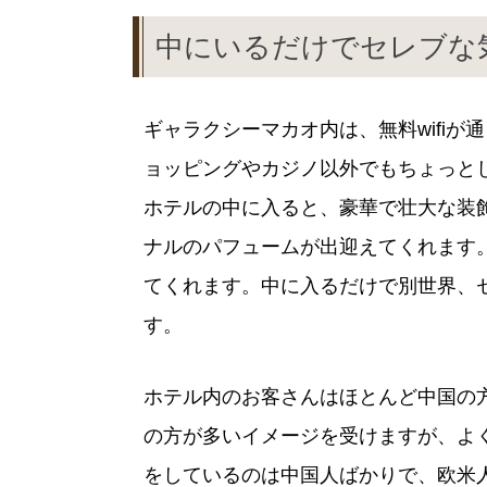
中にいるだけでセレブな
ギャラクシーマカオ内は、無料wifi
ョッピングやカジノ以外でもちょっと
ホテルの中に入ると、豪華で壮大な装
ナルのパフュームが出迎えてくれます
てくれます。中に入るだけで別世界、
す。
ホテル内のお客さんはほとんど中国の
の方が多いイメージを受けますが、よ
をしているのは中国人ばかりで、欧米