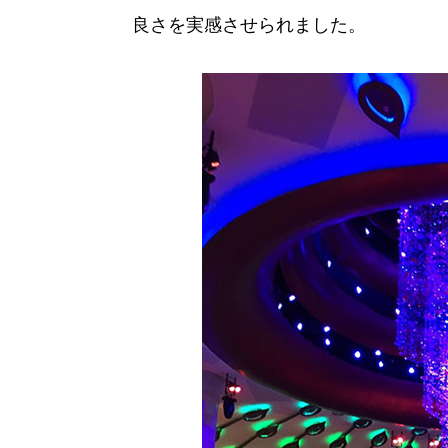
良さを実感させられました。