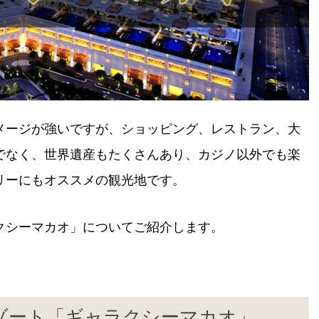
メージが強いですが、ショッピング、レストラン、大
でなく、世界遺産もたくさんあり、カジノ以外でも楽
リーにもオススメの観光地です。
クシーマカオ」についてご紹介します。
ゾート「ギャラクシーマカオ」