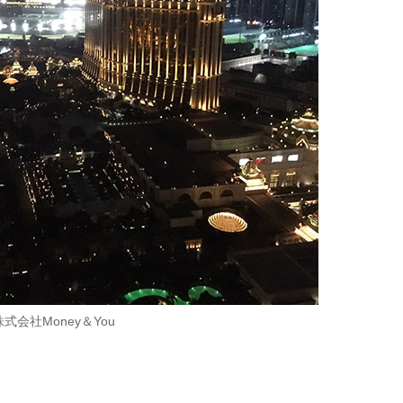
株式会社Money＆You