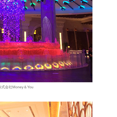
株式会社Money＆You