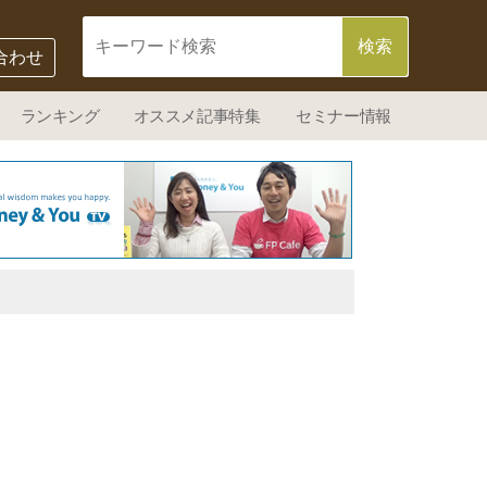
合わせ
ランキング
オススメ記事特集
セミナー情報