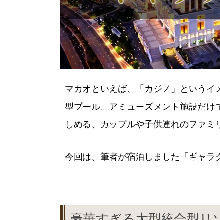
マカオといえば、「カジノ」というイ
型プール、アミューズメント施設だけ
しめる、カップルや子供連れのファミ
今回は、筆者が宿泊しました「ギャラ
豪華すぎる大型統合型リ