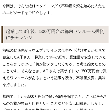
今回は、そんな絶好のタイミングで不動産投資を始めた人たち
のエピソードをご紹介します。
起業して3年後、500万円台の都内ワンルーム投資
にチャレンジ
前職の勤務先からウェブデザインの仕事を下請けするかたちで
独立したA子さん。起業して3年が経ち、受注量が安定してきた
ことをきっかけに「何か財テクしなくちゃ」と考え始めたとの
ことです。そんなとき、A子さんは某サイトで「500万円台で買
えるワンルームがある」という記事を読み、不動産投資に興味
を持ちました。
都内で、しかも500万円台で良い物件を探すこと、さらにA子さ
んの貯蓄が数百万円程ということなど不安は山積み。しかし、