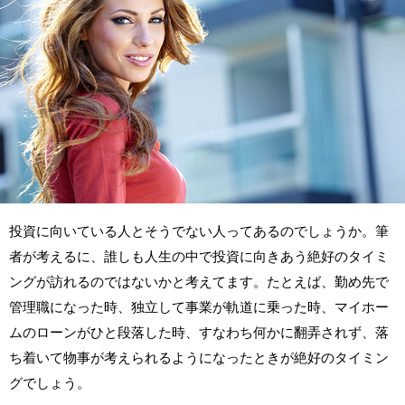
投資に向いている人とそうでない人ってあるのでしょうか。筆
者が考えるに、誰しも人生の中で投資に向きあう絶好のタイミ
ングが訪れるのではないかと考えてます。たとえば、勤め先で
管理職になった時、独立して事業が軌道に乗った時、マイホー
ムのローンがひと段落した時、すなわち何かに翻弄されず、落
ち着いて物事が考えられるようになったときが絶好のタイミン
グでしょう。