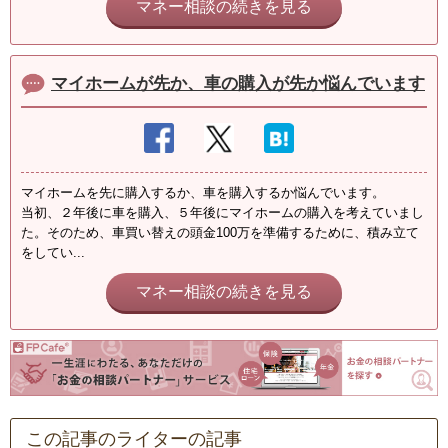
マネー相談の続きを見る
マイホームが先か、車の購入が先か悩んでいます
マイホームを先に購入するか、車を購入するか悩んでいます。
当初、２年後に車を購入、５年後にマイホームの購入を考えていまし
た。そのため、車買い替えの頭金100万を準備するために、積み立て
をしてい...
マネー相談の続きを見る
この記事のライターの記事