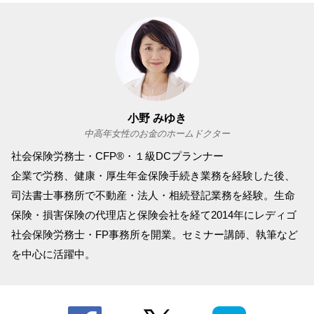
小野 みゆき
中高年女性のお金のホームドクター
社会保険労務士・CFP®・１級DCプランナー
企業で労務、健康・厚生年金保険手続き業務を経験した後、
司法書士事務所で不動産・法人・相続登記業務を経験。生命
保険・損害保険の代理店と保険会社を経て2014年にレディゴ
社会保険労務士・FP事務所を開業。セミナー講師、執筆など
を中心に活躍中。