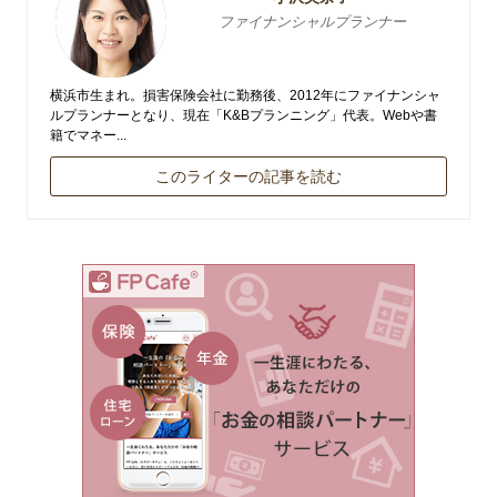
ファイナンシャルプランナー
横浜市生まれ。損害保険会社に勤務後、2012年にファイナンシャ
ルプランナーとなり、現在「K&Bプランニング」代表。Webや書
籍でマネー...
このライターの記事を読む