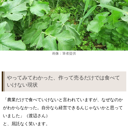
画像：筆者提供
やってみてわかった、作って売るだけでは食べて
いけない現状
「農業だけで食べていけないと言われていますが、なぜなのか
がわからなかった。自分なら経営できるんじゃないかと思って
いました」（渡辺さん）
と、屈託なく笑います。