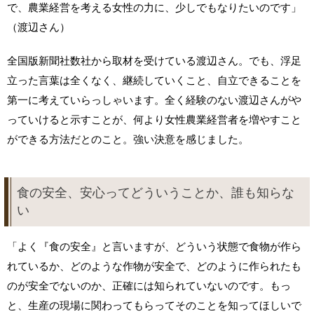
で、農業経営を考える女性の力に、少しでもなりたいのです」
（渡辺さん）
全国版新聞社数社から取材を受けている渡辺さん。でも、浮足
立った言葉は全くなく、継続していくこと、自立できることを
第一に考えていらっしゃいます。全く経験のない渡辺さんがや
っていけると示すことが、何より女性農業経営者を増やすこと
ができる方法だとのこと。強い決意を感じました。
食の安全、安心ってどういうことか、誰も知らな
い
「よく『食の安全』と言いますが、どういう状態で食物が作ら
れているか、どのような作物が安全で、どのように作られたも
のが安全でないのか、正確には知られていないのです。もっ
と、生産の現場に関わってもらってそのことを知ってほしいで