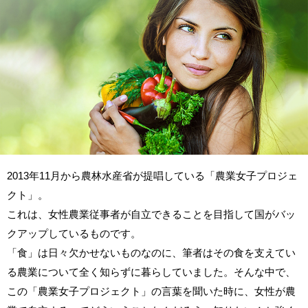
2013年11月から農林水産省が提唱している「農業女子プロジェ
クト」。
これは、女性農業従事者が自立できることを目指して国がバッ
クアップしているものです。
「食」は日々欠かせないものなのに、筆者はその食を支えてい
る農業について全く知らずに暮らしていました。そんな中で、
この「農業女子プロジェクト」の言葉を聞いた時に、女性が農