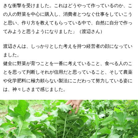
きな衝撃を受けました。これはどうやって作っているのか、こ
の人の野菜を中心に購入し、消費者とつなぐ仕事をしていこう
と思い、作り方を教えてもらっている中で、自然に自分で作っ
てみようと思うようになりました」（渡辺さん）
渡辺さんは、しっかりとした考えを持つ経営者の顔になってい
ました。
健全に野菜が育つことを一番に考えていること、食べる人のこ
とを思って判断しそれが信用だと思っていること、そして農薬
や化学肥料に極力頼らない製法にこだわって努力している姿に
は、神々しさまで感じました。