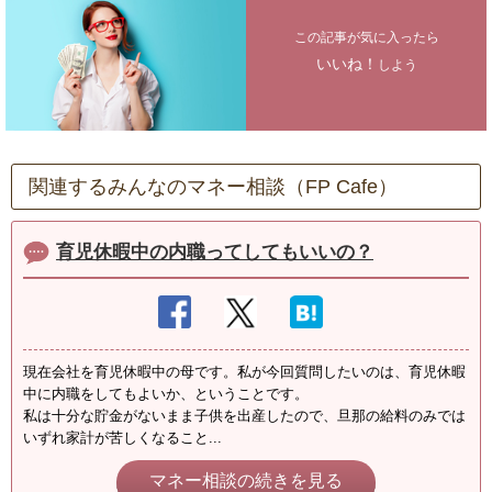
この記事が気に入ったら
いいね！
しよう
関連するみんなのマネー相談（FP Cafe）
育児休暇中の内職ってしてもいいの？
現在会社を育児休暇中の母です。私が今回質問したいのは、育児休暇
中に内職をしてもよいか、ということです。
私は十分な貯金がないまま子供を出産したので、旦那の給料のみでは
いずれ家計が苦しくなること...
マネー相談の続きを見る