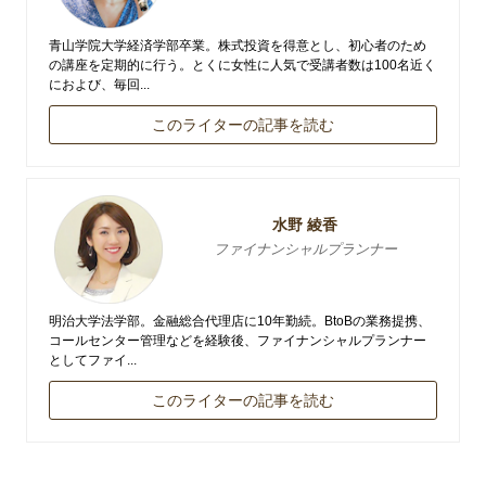
青山学院大学経済学部卒業。株式投資を得意とし、初心者のため
の講座を定期的に行う。とくに女性に人気で受講者数は100名近く
におよび、毎回...
このライターの記事を読む
水野 綾香
ファイナンシャルプランナー
明治大学法学部。金融総合代理店に10年勤続。BtoBの業務提携、
コールセンター管理などを経験後、ファイナンシャルプランナー
としてファイ...
このライターの記事を読む