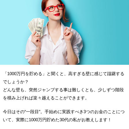
「1000万円を貯める」と聞くと、高すぎる壁に感じて躊躇する
でしょうか？
どんな壁も、突然ジャンプする事は難しくとも、少しずつ階段
を積み上げれば楽々越えることができます。
今日はその“一段目”。手始めに実践すべき3つのお金のことにつ
いて、実際に1000万円貯めた30代の私がお教えします！