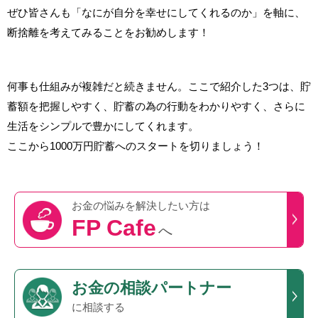
ぜひ皆さんも「なにが自分を幸せにしてくれるのか」を軸に、
断捨離を考えてみることをお勧めします！
何事も仕組みが複雑だと続きません。ここで紹介した3つは、貯
蓄額を把握しやすく、貯蓄の為の行動をわかりやすく、さらに
生活をシンプルで豊かにしてくれます。
ここから1000万円貯蓄へのスタートを切りましょう！
お金の悩みを
解決したい方は
FP Cafe
へ
お金の相談パートナー
に相談する