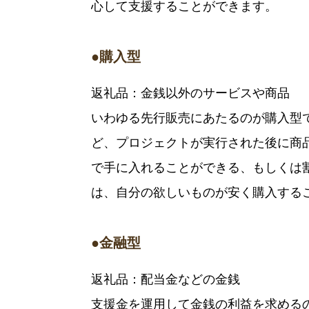
心して支援することができます。
●購入型
返礼品：金銭以外のサービスや商品
いわゆる先行販売にあたるのが購入型
ど、プロジェクトが実行された後に商
で手に入れることができる、もしくは
は、自分の欲しいものが安く購入する
●金融型
返礼品：配当金などの金銭
支援金を運用して金銭の利益を求める