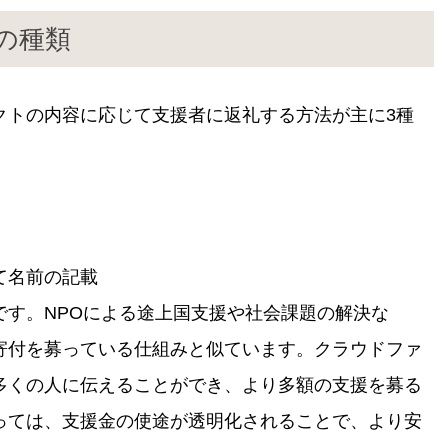
の種類
クトの内容に応じて支援者に返礼する方法が主に3種
て名前の記載
です。NPOによる途上国支援や社会課題の解決な
寄付を募っている仕組みと似ています。クラウドファ
多くの人に伝えることができ、より多額の支援を募る
っては、支援金の使途が透明化されることで、より安