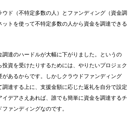
ラウド（不特定多数の人）とファンディング（資金調
ネットを使って不特定多数の人から資金を調達できる
金調達のハードルが大幅に下がりました。というの
ら投資を受けたりするためには、やりたいプロジェク
要があるからです。しかしクラウドファンディング
て調達する上に、支援金額に応じた返礼を自分で設定
アイデアさえあれば、誰でも簡単に資金を調達するチ
ドファンディングなのです。