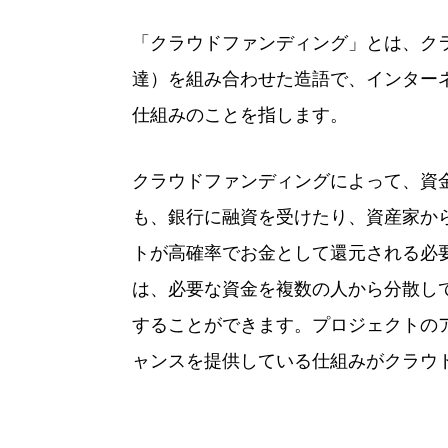
「クラウドファンディング」とは、ク
達）を組み合わせた造語で、インター
仕組みのことを指します。
クラウドファンディングによって、資
も、銀行に融資を受けたり、資産家か
トが高確率でお金として還元される必
は、必要な資金を複数の人から分散し
することができます。プロジェクトの
ャンスを提供している仕組みがクラウ