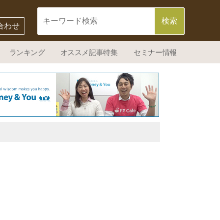
合わせ
ランキング
オススメ記事特集
セミナー情報