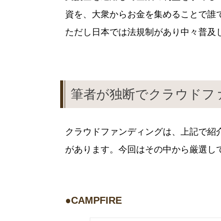
資を、大衆からお金を集めることで誰
ただし日本では法規制があり中々普及
筆者が独断でクラウドフ
クラウドファンディングは、上記で紹
があります。今回はその中から厳選し
●CAMPFIRE