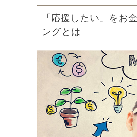
「応援したい」をお
ングとは