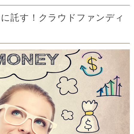
金に託す！クラウドファンディ