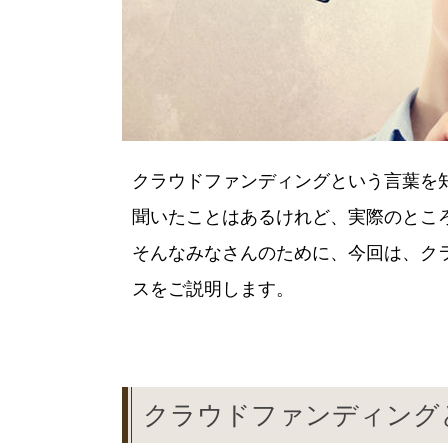
クラウドファンディングという言葉を
聞いたことはあるけれど、実際のとこ
そんなみなさんのために、今回は、ク
スをご説明します。
クラウドファンディング