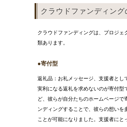
クラウドファンディング
クラウドファンディングは、プロジェ
類あります。
●寄付型
返礼品：お礼メッセージ、支援者とし
実利になる返礼を求めないのが寄付型
ど、彼らが自分たちのホームページで
ンディングすることで、彼らの想いを
ことが可能になりました。支援者にと