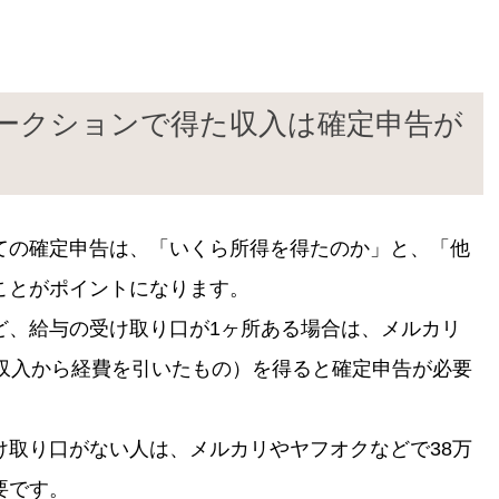
ークションで得た収入は確定申告が
ての確定申告は、「いくら所得を得たのか」と、「他
ことがポイントになります。
ど、給与の受け取り口が1ヶ所ある場合は、メルカリ
（収入から経費を引いたもの）を得ると確定申告が必要
け取り口がない人は、メルカリやヤフオクなどで38万
要です。