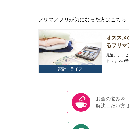
フリマアプリが気になった方はこちら
オススメ
るフリマ
最近、テレビ
トフォンの普
家計・ライフ
お金の悩みを
解決したい方