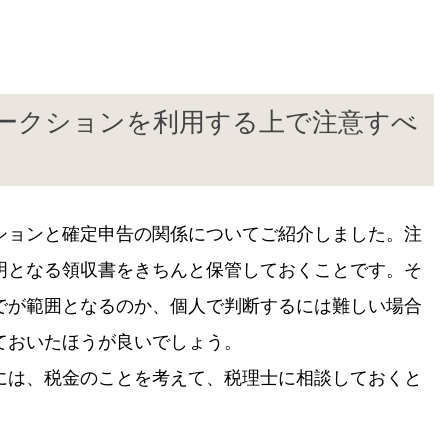
ークションを利用する上で注意すべ
ションと確定申告の関係についてご紹介しました。注
明となる領収書をきちんと保管しておくことです。そ
でが範囲となるのか、個人で判断するには難しい場合
ておいたほうが良いでしょう。
には、税金のことを考えて、税理士に相談しておくと