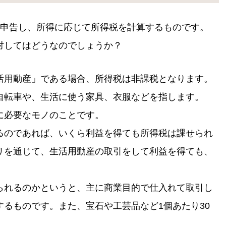
を申告し、所得に応じて所得税を計算するものです。
対してはどうなのでしょうか？
活用動産」である場合、所得税は非課税となります。
自転車や、生活に使う家具、衣服などを指します。
に必要なモノのことです。
るのであれば、いくら利益を得ても所得税は課せられ
リを通じて、生活用動産の取引をして利益を得ても、
られるのかというと、主に商業目的で仕入れて取引し
るものです。また、宝石や工芸品など1個あたり30