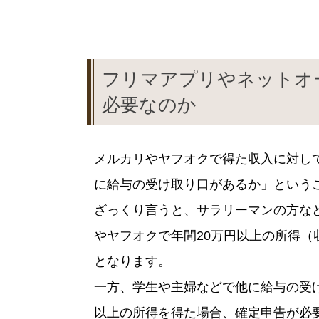
フリマアプリやネットオ
必要なのか
メルカリやヤフオクで得た収入に対し
に給与の受け取り口があるか」という
ざっくり言うと、サラリーマンの方な
やヤフオクで年間20万円以上の所得
となります。
一方、学生や主婦などで他に給与の受
以上の所得を得た場合、確定申告が必