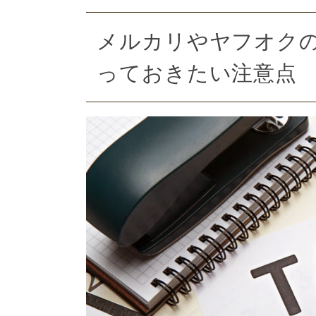
メルカリやヤフオクの
っておきたい注意点