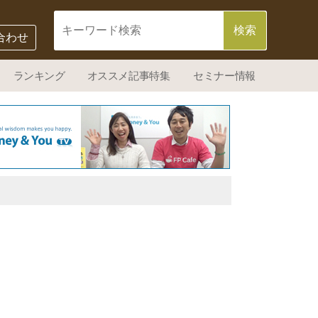
合わせ
ランキング
オススメ記事特集
セミナー情報