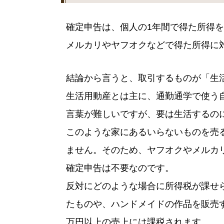
確定申告は、個人の1年間で得た所得
メルカリやヤフオクなどで得た所得に
結論から言うと、取引するものが「生
生活用動産とは主に、通勤通学で使う
言葉が難しいですが、要は生活するの
このような家にあるいらないものを売
ません。そのため、ヤフオクやメルカ
確定申告は不要なのです。
反対にどのような場合に所得税が課せ
たものや、ハンドメイドの作品を販売す
万円以上の売上には課税されます。