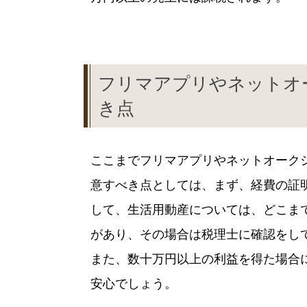
フリマアプリやネットオ
き点
ここまでフリマアプリやネットオーク
意すべき点としては、まず、経費の証
して、生活用動産については、どこま
があり、その場合は税理士に確認をし
また、数十万円以上の利益を得た場合
安心でしょう。