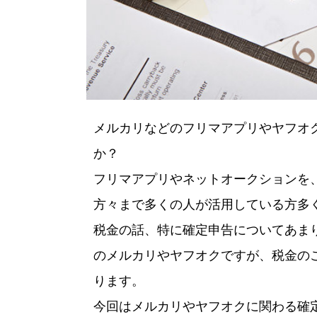
メルカリなどのフリマアプリやヤフオ
か？
フリマアプリやネットオークションを
方々まで多くの人が活用している方多
税金の話、特に確定申告についてあま
のメルカリやヤフオクですが、税金の
ります。
今回はメルカリやヤフオクに関わる確