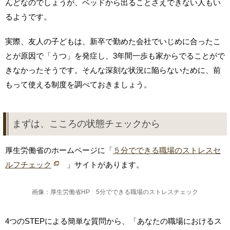
んどなのでしょうが、ベッドから出ることさえできない人もい
るようです。
実際、友人の子どもは、新卒で勤めた会社でいじめに合ったこ
とが原因で「うつ」を発症し、3年間一歩も家からでることがで
きなかったそうです。そんな深刻な状況に陥らないために、前
もって使える制度を調べておきましょう。
まずは、こころの状態チェックから
厚生労働省のホームページに「
５分でできる職場のストレスセ
ルフチェック
」サイトがあります。
画像：厚生労働省HP 5分でできる職場のストレスチェック
4つのSTEPによる簡単な質問から、「あなたの職場におけるス