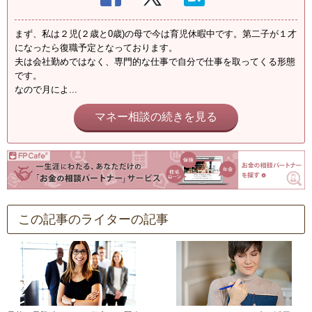
まず、私は２児(２歳と0歳)の母で今は育児休暇中です。第二子が１才
になったら復職予定となっております。
夫は会社勤めではなく、専門的な仕事で自分で仕事を取ってくる形態
です。
なので月によ...
マネー相談の続きを見る
この記事のライターの記事