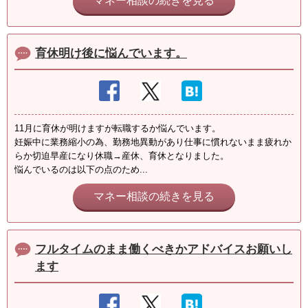
マネー相談の続きを見る
育休明け後に悩んでいます。
11月に育休が明けますが転職するか悩んでいます。
妊娠中に業務縮小の為、勤務地異動があり仕事に慣れないまま疲れか
らか切迫早産になり休職→産休、育休となりました。
悩んでいるのは以下の点のため...
マネー相談の続きを見る
フルタイムのまま働くべきかアドバイスお願いし
ます