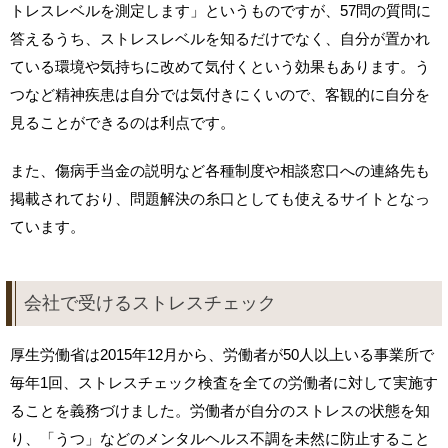
トレスレベルを測定します」というものですが、57問の質問に
答えるうち、ストレスレベルを知るだけでなく、自分が置かれ
ている環境や気持ちに改めて気付くという効果もあります。う
つなど精神疾患は自分では気付きにくいので、客観的に自分を
見ることができるのは利点です。
また、傷病手当金の説明など各種制度や相談窓口への連絡先も
掲載されており、問題解決の糸口としても使えるサイトとなっ
ています。
会社で受けるストレスチェック
厚生労働省は2015年12月から、労働者が50人以上いる事業所で
毎年1回、ストレスチェック検査を全ての労働者に対して実施す
ることを義務づけました。労働者が自分のストレスの状態を知
り、「うつ」などのメンタルヘルス不調を未然に防止すること