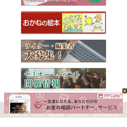
ホーム
Mochaについて
運営会社
記事広告掲載について
ライター一覧
ライター・編集者募集
お問い合わせ
個人情報保護方針
利用規約
サイトポリシー