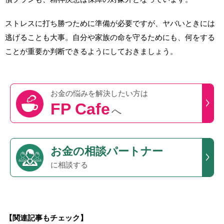
ストレスに打ち勝つために準備が必要ですが、ヤバいときには
逃げることも大事。自分や家族の命を守るためにも、何をする
ことが重要か判断できるようにしておきましょう。
お金の悩みを
解決したい方は
FP Cafe
へ
お金の相談パートナー
に相談する
【関連記事もチェック】