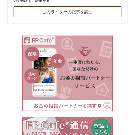
みや経験を、記事を通...
このライターの記事を読む