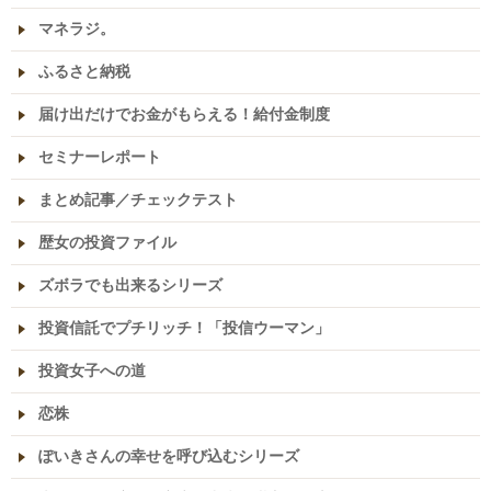
マネラジ。
ふるさと納税
届け出だけでお金がもらえる！給付金制度
セミナーレポート
まとめ記事／チェックテスト
歴女の投資ファイル
ズボラでも出来るシリーズ
投資信託でプチリッチ！「投信ウーマン」
投資女子への道
恋株
ぽいきさんの幸せを呼び込むシリーズ