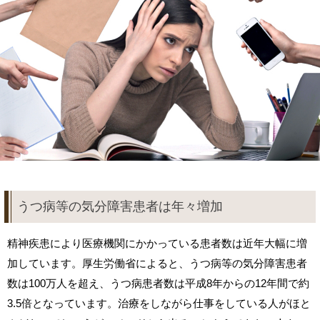
うつ病等の気分障害患者は年々増加
精神疾患により医療機関にかかっている患者数は近年大幅に増
加しています。厚生労働省によると、うつ病等の気分障害患者
数は100万人を超え、うつ病患者数は平成8年からの12年間で約
3.5倍となっています。治療をしながら仕事をしている人がほと