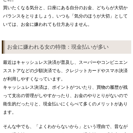
買いたくなる気分と、口座にある自分のお金、どちらが大切か
バランスをとりましょう。いつも「気分のほうが大切」として
いては、お金に嫌われても仕方ありません。
お金に嫌われる女の特徴：現金払いが多い
最近はキャッシュレス決済が普及し、スーパーやコンビニエン
スストアなどの少額決済でも、クレジットカードやスマホ決済
が利用しやすくなっています。
キャッシュレス決済は、ポイントがついたり、買物の履歴が残
って支出の管理がしやすかったり、お金のやりとりがないので
衛生的だったりと、現金払いにくらべて多くのメリットがあり
ます。
そんな中でも、「よくわからないから」という理由で、昔なが