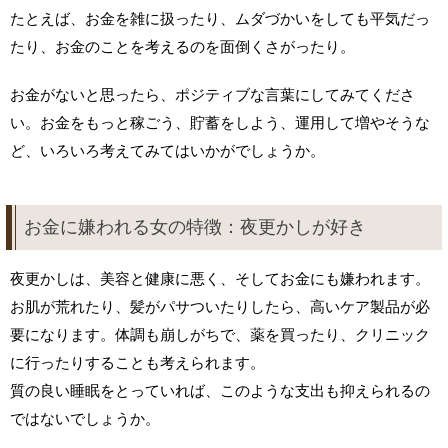
たとえば、お金を雑に扱ったり、ムダづかいをしても平気だっ
たり、お金のことを考えるのを面倒くさがったり。
お金がないと思ったら、ポジティブな言葉にしてみてくださ
い。お金をもっと稼ごう、貯蓄をしよう、運用して増やそうな
ど、いろいろ考えてみてはいかがでしょうか。
お金に嫌われる女の特徴：夜更かしが好き
夜更かしは、美容と健康に悪く、そしてお金にも嫌われます。
お肌が荒れたり、髪がパサついたりしたら、高いケア製品が必
要になります。体調も崩しがちで、薬を買ったり、クリニック
に行ったりすることも考えられます。
質の良い睡眠をとっていれば、このような支出も抑えられるの
ではないでしょうか。