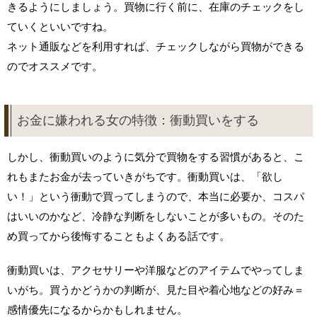
きるようにしましょう。買物に行く前に、在庫のチェックをし
ていくといいですね。
ネット通販などを利用すれば、チェックしながら買物ができる
のでオススメです。
お金に嫌われる女の特徴：衝動買いをする
しかし、衝動買いのように気分で買物をする習慣があると、こ
れもまたお金が去っていきがちです。衝動買いは、「欲し
い！」という衝動で買ってしまうので、本当に必要か、コスパ
はいいのかなど、冷静な判断をしないことが多いもの。そのた
め買ってから後悔することもよくある話です。
衝動買いは、アクセサリーや洋服などのアイテムでやってしま
いがち。買うかどうかの判断が、見た目や着心地などの好み＝
感情優先になるからかもしれません。