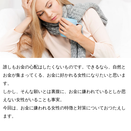
誰しもお金の心配はしたくないものです。できるなら、自然と
お金が集まってくる、お金に好かれる女性になりたいと思いま
す。
しかし、そんな願いとは裏腹に、お金に嫌われているとしか思
えない女性がいることも事実。
今回は、お金に嫌われる女性の特徴と対策についておつたえし
ます。