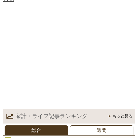
家計・ライフ記事
ランキング
もっと見る
総合
週間