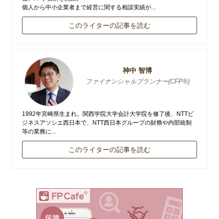
個人から中小企業者まで経営に関する相談実績が...
このライターの記事を読む
神中 智博
ファイナンシャルプランナー(CFP®)
1992年宮崎県生まれ。関西学院大学会計大学院を修了後、NTTビ
ジネスアソシエ西日本で、NTT西日本グループの財務や内部統制
等の業務に...
このライターの記事を読む