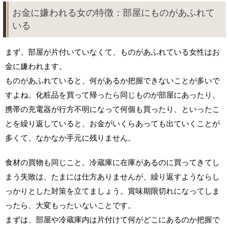
お金に嫌われる女の特徴：部屋にものがあふれて
いる
まず、部屋が片付いていなくて、ものがあふれている女性はお
金に嫌われます。
ものがあふれていると、何があるか把握できないことが多いで
すよね。化粧品を買って帰ったら同じものが部屋にあったり、
携帯の充電器が行方不明になって何個も買ったり、といったこ
とを繰り返していると、お金がいくらあっても出ていくことが
多くて、なかなか手元に残りません。
食材の買物も同じこと。冷蔵庫に在庫があるのに買ってきてし
まう失敗は、たまには仕方ありませんが、繰り返すようならし
っかりとした対策を立てましょう。賞味期限切れになってしま
ったら、大変もったいないことです。
まずは、部屋や冷蔵庫内は片付けて何がどこにあるのか把握で