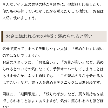
そんなアイテムの買物の時こそ冷静に、他製品と比較したり、
似たものを持っていなかったかを考えたりして検討し、お金は
大切に使いましょう。
お金に嫌われる女の特徴：褒められると弱い
気分で買ってしまって失敗しやすい人は、「褒められ」に弱い
のではないでしょうか。
お店のスタッフに、「お似合い」、「お目が高い」など、褒め
られるとついその気になって、予算オーバーしてしまうことは
ありませんか。ネット通販でも、「この製品の良さを分かる人
はすごい」など、買う人を褒めるテクニックは日進月歩です。
同様に、「期間限定」、「残りわずか」など、買う気持ちを後
押しされることはよくありますが、気分に流されるのもほどほ
どに。