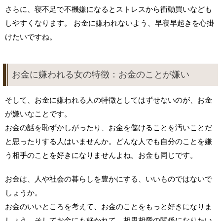
さらに、寝不足で不機嫌になるとストレスから衝動買いなども
しやすくなります。 お金に嫌われないよう、早寝早起きを心掛
けたいですね。
お金に嫌われる女の特徴：お金のことが嫌い
そして、お金に嫌われる人の特徴としてはずせないのが、お金
が嫌いなことです。
お金の話を恥ずかしがったり、お金を儲けることを汚いことだ
と思ったりする人はいませんか。どんな人でも自分のことを嫌
う相手のことを好きになりませんよね。お金も同じです。
お金は、人や社会の暮らしを豊かにする、いいものではないで
しょうか。
お金のいいところを考えて、お金のことをもっと好きになりま
しょう。そしてお金にも好かれて、相思相愛の関係になりたい