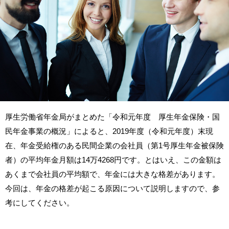
厚生労働省年金局がまとめた「令和元年度 厚生年金保険・国
民年金事業の概況」によると、2019年度（令和元年度）末現
在、年金受給権のある民間企業の会社員（第1号厚生年金被保険
者）の平均年金月額は14万4268円です。とはいえ、この金額は
あくまで会社員の平均額で、年金には大きな格差があります。
今回は、年金の格差が起こる原因について説明しますので、参
考にしてください。