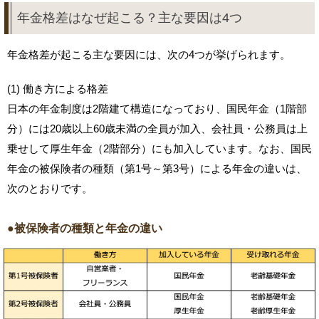
年金格差はなぜ起こる？主な要因は4つ
年金格差が起こる主な要因には、次の4つが挙げられます。
(1) 働き方による格差
日本の年金制度は2階建て構造になっており、国民年金（1階部
分）には20歳以上60歳未満の全員が加入、会社員・公務員は上
乗せして厚生年金（2階部分）にも加入しています。なお、国民
年金の被保険者の種類（第1号～第3号）による年金の違いは、
次のとおりです。
●被保険者の種類と年金の違い