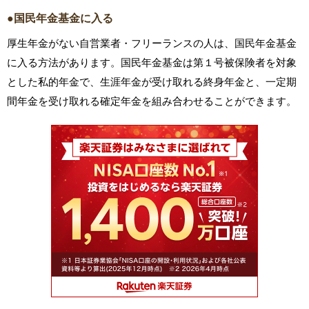
●国民年金基金に入る
厚生年金がない自営業者・フリーランスの人は、国民年金基金
に入る方法があります。国民年金基金は第１号被保険者を対象
とした私的年金で、生涯年金が受け取れる終身年金と、一定期
間年金を受け取れる確定年金を組み合わせることができます。