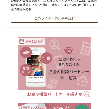
公務員や会社員を経て、2021年よりライターとして活動。金融関
連の記事執筆を担当した際に、豊かに生きるためには『正しいお
金の知識が必要...
このライターの記事を読む