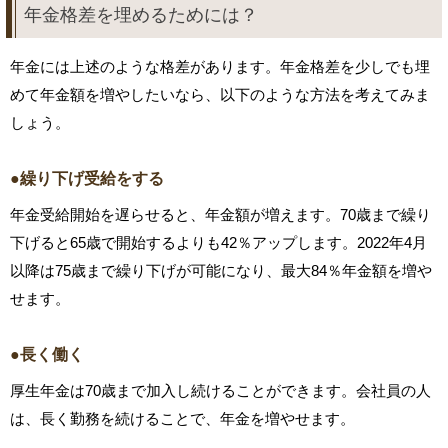
年金格差を埋めるためには？
年金には上述のような格差があります。年金格差を少しでも埋
めて年金額を増やしたいなら、以下のような方法を考えてみま
しょう。
●繰り下げ受給をする
年金受給開始を遅らせると、年金額が増えます。70歳まで繰り
下げると65歳で開始するよりも42％アップします。2022年4月
以降は75歳まで繰り下げが可能になり、最大84％年金額を増や
せます。
●長く働く
厚生年金は70歳まで加入し続けることができます。会社員の人
は、長く勤務を続けることで、年金を増やせます。