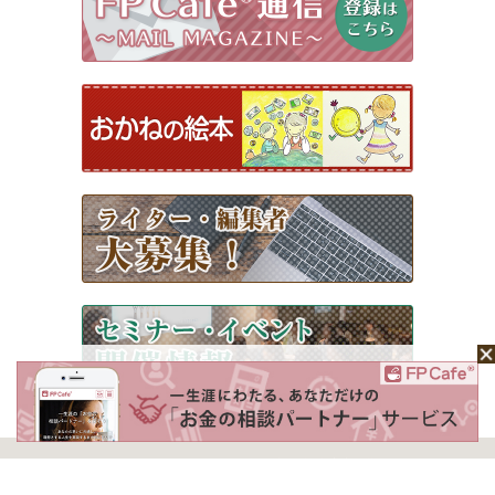
ホーム
Mochaについて
運営会社
記事広告掲載について
ライター一覧
ライター・編集者募集
お問い合わせ
個人情報保護方針