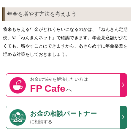
年金を増やす方法を考えよう
将来もらえる年金がどれくらいになるのかは、「ねんきん定期
便」や「ねんきんネット」で確認できます。年金見込額が少な
くても、増やすことはできますから、あきらめずに年金格差を
埋める対策をしておきましょう。
お金の悩みを
解決したい方は
FP Cafe
へ
お金の相談パートナー
に相談する