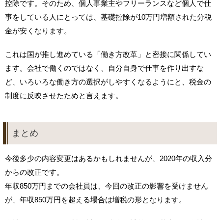
控除です。そのため、個人事業主やフリーランスなど個人で仕
事をしている人にとっては、基礎控除が10万円増額された分税
金が安くなります。
これは国が推し進めている「働き方改革」と密接に関係してい
ます。会社で働くのではなく、自分自身で仕事を作り出すな
ど、いろいろな働き方の選択がしやすくなるようにと、税金の
制度に反映させたためと言えます。
まとめ
今後多少の内容変更はあるかもしれませんが、2020年の収入分
からの改正です。
年収850万円までの会社員は、今回の改正の影響を受けません
が、年収850万円を超える場合は増税の形となります。