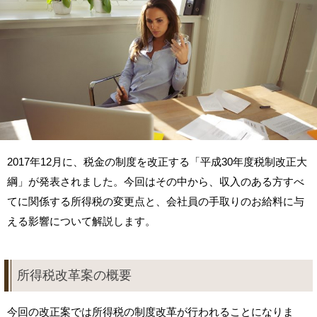
2017年12月に、税金の制度を改正する「平成30年度税制改正大
綱」が発表されました。今回はその中から、収入のある方すべ
てに関係する所得税の変更点と、会社員の手取りのお給料に与
える影響について解説します。
所得税改革案の概要
今回の改正案では所得税の制度改革が行われることになりま