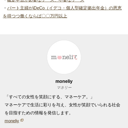
・
パート主婦がiDeCo（イデコ・個人型確定拠出年金）の恩恵
を得つつ働くならば〇〇万円以上
moneliy
マネリー
「すべての女性を笑顔にする、マネーケア。」
マネーケアで生活に彩りを与え、女性が笑顔でいられる社会
を目指すための情報を発信します。
moneliy