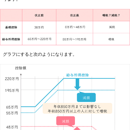
グラフにすると次のようになります。