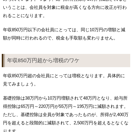
いうことは、会社員を対象に税金が高くなる方向に改正が行わ
れることになります。
年収850万円以下の会社員にとっては、同じ10万円の増額と減
額が同時に行われるので、税金も手取額も変わりません。
年収850万円超から増税のワケ
年収850万円超の会社員にとっては増税となります。具体的に
見てみましょう。
基礎控除は38万円から10万円増額されて48万円となり、給与所
得控除は65万円～220万円が55万円～195万円に減額されます。
ただし、基礎控除は全員が対象であったものが、所得が2,400万
円を超えると段階的に減額されて、2,500万円を超えるとなくな
ります。