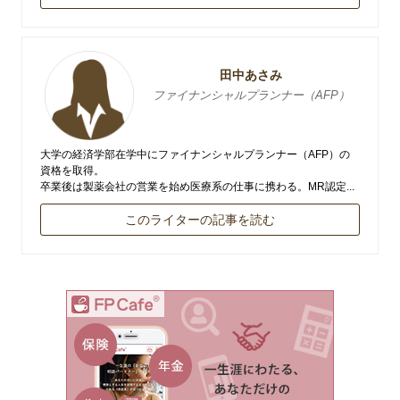
田中あさみ
ファイナンシャルプランナー（AFP）
大学の経済学部在学中にファイナンシャルプランナー（AFP）の
資格を取得。
卒業後は製薬会社の営業を始め医療系の仕事に携わる。MR認定...
このライターの記事を読む