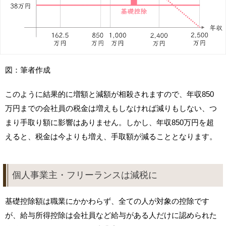
図：筆者作成
このように結果的に増額と減額が相殺されますので、年収850
万円までの会社員の税金は増えもしなければ減りもしない、つ
まり手取り額に影響はありません。しかし、年収850万円を超
えると、税金は今よりも増え、手取額が減ることとなります。
個人事業主・フリーランスは減税に
基礎控除額は職業にかかわらず、全ての人が対象の控除です
が、給与所得控除は会社員など給与がある人だけに認められた