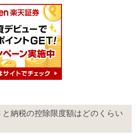
るさと納税の控除限度額はどのくらい