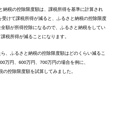
さと納税の控除限度額は、課税所得を基準に計算され
を受けて課税所得が減ると、ふるさと納税の控除限度
掛金全額が所得控除になるので、ふるさと納税をしてい
して課税所得が減ることになります。
したら、ふるさと納税の控除限度額はどのくらい減るこ
0万円、600万円、700万円の場合を例に、
納税の控除限度額を試算してみました。