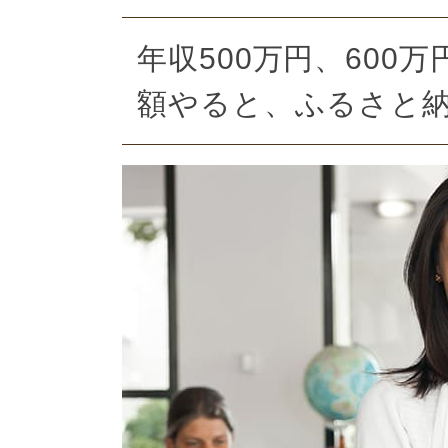
年収500万円、600万
額やると、ふるさと