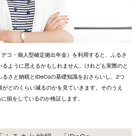
（イデコ・個人型確定拠出年金）を利用すると、ふるさ
いるように思えるかもしれません。けれども実際のと
るさと納税とiDeCoの基礎知識をおさらいし、2つ
額がどのくらい減るのかを見ていきます。そのうえ
本当に損をしているのか検証します。