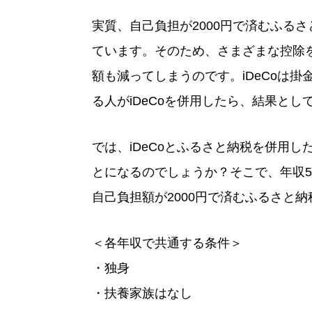
実質、自己負担が2000円で済むふる
ています。そのため、さまざまな控除
額も減ってしまうのです。iDeCoは
る人がiDeCoを併用したら、結果と
では、iDeCoとふるさと納税を併用
とになるのでしょうか？そこで、年収50
自己負担額が2000円で済むふるさと
＜各年収で共通する条件＞
・独身
・扶養家族はなし