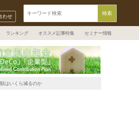
合わせ
ランキング
オススメ記事特集
セミナー情報
限度額はいくら減るのか