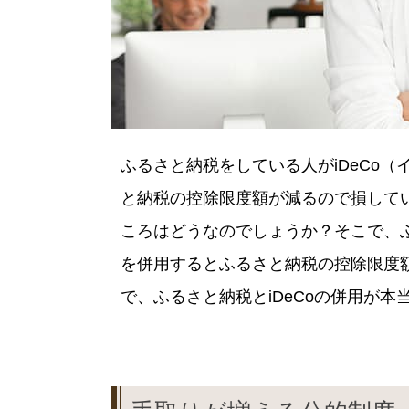
ふるさと納税をしている人がiDeCo
と納税の控除限度額が減るので損して
ころはどうなのでしょうか？そこで、ふ
を併用するとふるさと納税の控除限度
で、ふるさと納税とiDeCoの併用が