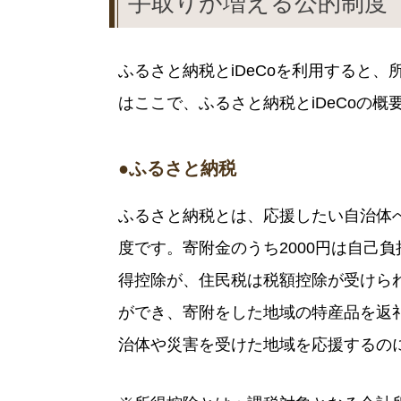
手取りが増える公的制度「
ふるさと納税とiDeCoを利用すると
はここで、ふるさと納税とiDeCoの
●ふるさと納税
ふるさと納税とは、応援したい自治体
度です。寄附金のうち2000円は自己
得控除が、住民税は税額控除が受けら
ができ、寄附をした地域の特産品を返
治体や災害を受けた地域を応援するの