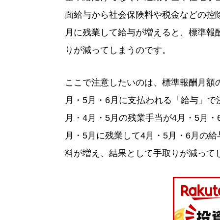
面給与から社会保険料や税金などの控除
月に残業して給与が増えると、標準報
りが減ってしまうのです。
ここで注意したいのは、標準報酬月額の
月・5月・6月に支払われる「給与」で
月・4月・5月の残業手当が4月・5月
月・5月に残業して4月・5月・6月の
料が増え、結果として手取りが減って