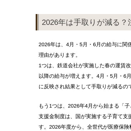
2026年は手取りが減る
2026年は、4月・5月・6月の給与に
理由があります。
1つは、鉄道会社が実施した春の運賃
以降の給与が増えます。4月・5月・6
に反映され結果として手取りが減るの
もう1つは、2026年4月から始まる
支援金制度は、国が実施する子育て支
す。2026年度から、全世代が医療保