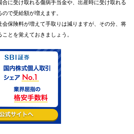
場合に受け取れる傷病手当金や、出産時に受け取れる
るので受給額が増えます。
社会保険料が増えて手取りは減りますが、その分、将
ることを覚えておきましょう。