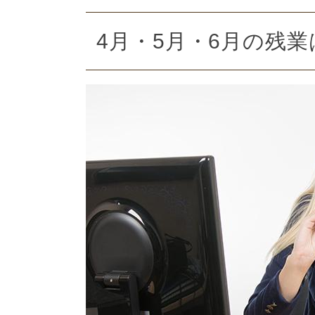
4月・5月・6月の残業