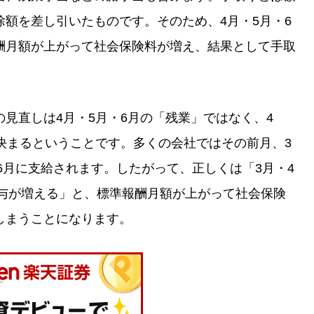
額を差し引いたものです。そのため、4月・5月・6
酬月額が上がって社会保険料が増え、結果として手取
見直しは4月・5月・6月の「残業」ではなく、4
決まるということです。多くの会社ではその前月、3
・6月に支給されます。したがって、正しくは「3月・4
給与が増える」と、標準報酬月額が上がって社会保険
しまうことになります。