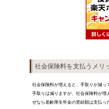
社会保険料を支払うメリ
社会保険料が増えると、手取りが減っ
手取りは減りますが、社会保険料が増
ぜなら老齢厚生年金の受給額は支払っ