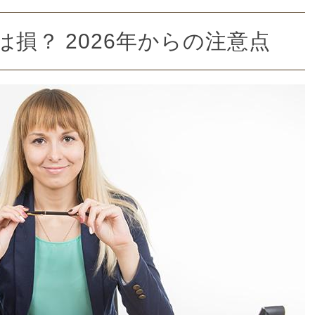
は損？ 2026年からの注意点