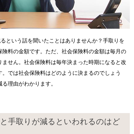
減るという話を聞いたことはありませんか？手取りを
保険料の金額です。ただ、社会保険料の金額は毎月の
りません。社会保険料は毎年決まった時期になると改
す。では社会保険料はどのように決まるのでしょう
減る理由がわかります。
ると手取りが減るといわれるのはど