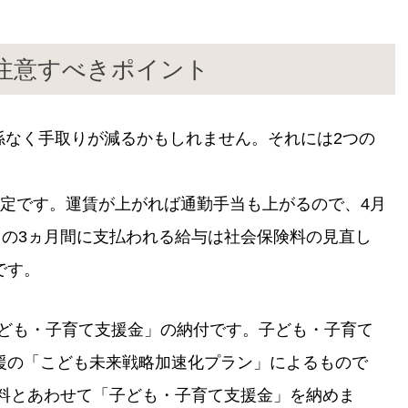
？注意すべきポイント
関係なく手取りが減るかもしれません。それには2つの
改定です。運賃が上がれば通勤手当も上がるので、4月
月の3ヵ月間に支払われる給与は社会保険料の見直し
です。
「子ども・子育て支援金」の納付です。子ども・子育て
援の「こども未来戦略加速化プラン」によるもので
険料とあわせて「子ども・子育て支援金」を納めま