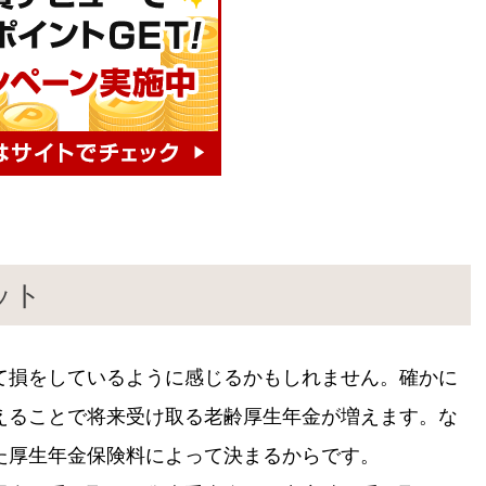
ット
て損をしているように感じるかもしれません。確かに
えることで将来受け取る老齢厚生年金が増えます。な
た厚生年金保険料によって決まるからです。