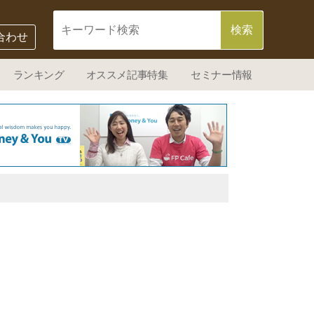
合わせ
ランキング
オススメ記事特集
セミナー情報