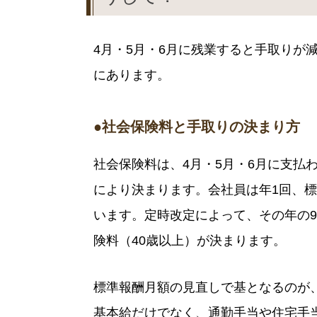
4月・5月・6月に残業すると手取りが
にあります。
●社会保険料と手取りの決まり方
社会保険料は、4月・5月・6月に支払
により決まります。会社員は年1回、
います。定時改定によって、その年の
険料（40歳以上）が決まります。
標準報酬月額の見直しで基となるのが、
基本給だけでなく、通勤手当や住宅手