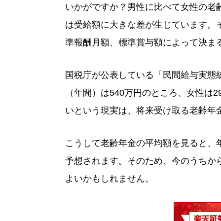
いかがですか？男性に比べて女性の老
は受給額に大きな差が生じています。
準報酬月額、標準賞与額によって決ま
国税庁が公表している「民間給与実態統
（年間）は540万円のところ、女性は
いという現実は、将来受け取る老齢年
こうして老齢年金の平均額を見ると、
予想されます。そのため、今のうちか
よいかもしれません。