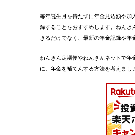
毎年誕生月を待たずに年金見込額や加
録することをおすすめします。ねんき
きるだけでなく、最新の年金記録や年
ねんきん定期便やねんきんネットで年
に、年金を補てんする方法を考えまし