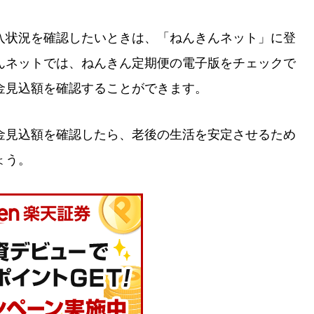
入状況を確認したいときは、「ねんきんネット」に登
んネットでは、ねんきん定期便の電子版をチェックで
金見込額を確認することができます。
金見込額を確認したら、老後の生活を安定させるため
ょう。