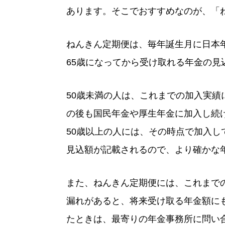
あります。そこでおすすめなのが、「
ねんきん定期便は、毎年誕生月に日本
65歳になってから受け取れる年金の見
50歳未満の人は、これまでの加入実
の後も国民年金や厚生年金に加入し続
50歳以上の人には、その時点で加入し
見込額が記載されるので、より確かな
また、ねんきん定期便には、これまで
漏れがあると、将来受け取る年金額に
たときは、最寄りの年金事務所に問い