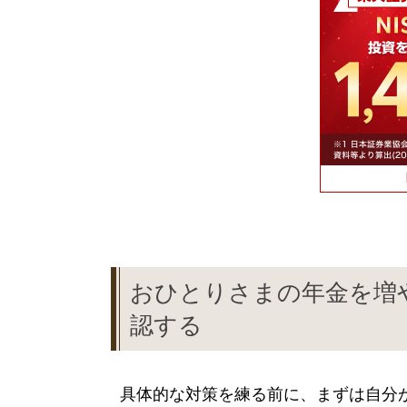
おひとりさまの年金を増
認する
具体的な対策を練る前に、まずは自分