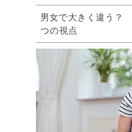
男女で大きく違う？ 
つの視点