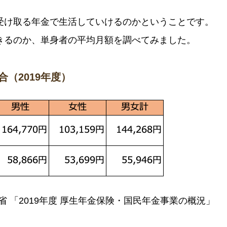
受け取る年金で生活していけるのかということです。
きるのか、単身者の平均月額を調べてみました。
（2019年度）
省 「2019年度 厚生年金保険・国民年金事業の概況」