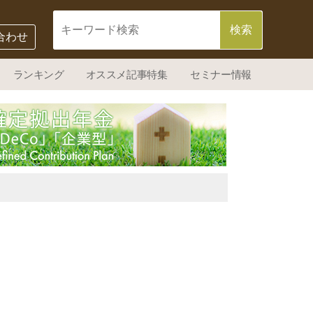
合わせ
ランキング
オススメ記事特集
セミナー情報