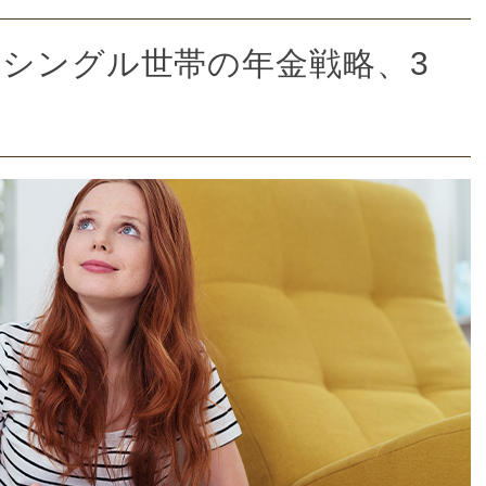
シングル世帯の年金戦略、3