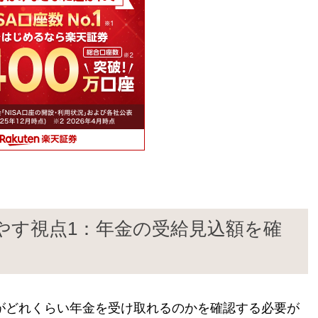
やす視点1：年金の受給見込額を確
がどれくらい年金を受け取れるのかを確認する必要が