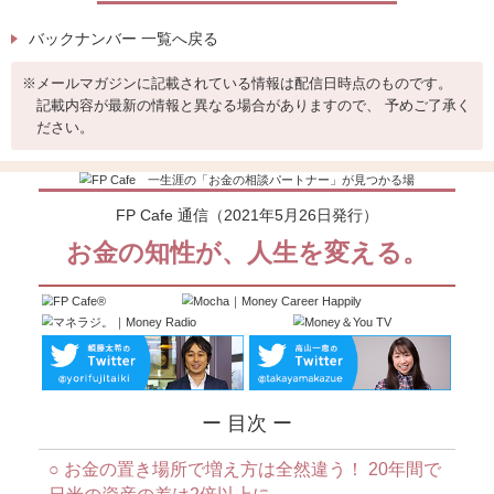
バックナンバー 一覧へ戻る
※
メールマガジンに記載されている情報は配信日時点のものです。
記載内容が最新の情報と異なる場合がありますので、 予めご了承く
ださい。