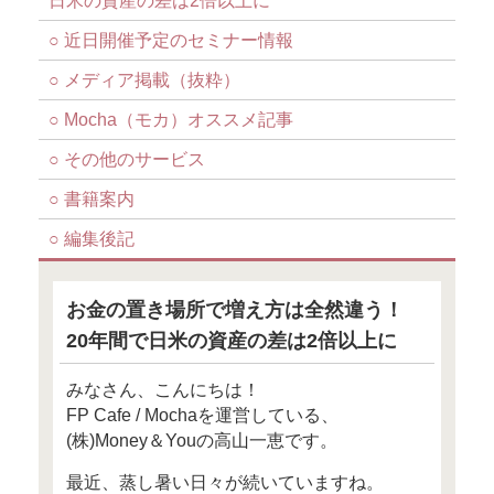
FP Cafe 通信（2021年5
お金の知性が、人生
ー 目次 ー