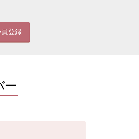
会員登録
バー