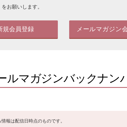
」をお願いします。
新規会員登録
メールマガジン
ールマガジンバックナン
る情報は配信日時点のものです。