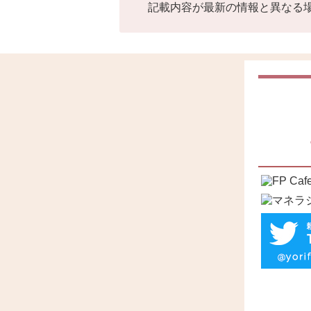
記載内容が最新の情報と異なる場