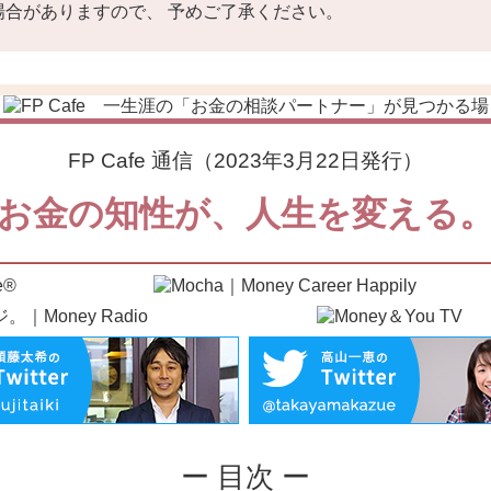
合がありますので、 予めご了承ください。
FP Cafe 通信（2023年3月22日発行）
お金の知性が、人生を変える
ー 目次 ー