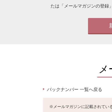
たは「メールマガジンの登録
メ
バックナンバー 一覧へ戻る
※
メールマガジンに記載されてい