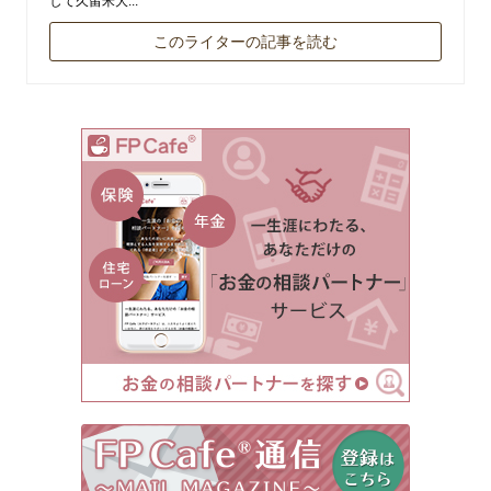
して久留米大...
このライターの記事を読む