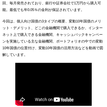
回、毎月発売されており、銀行や証券会社で1万円から購入可
能。最低でも年0.05％の金利が保証されています。
今回は、個人向け国債の3タイプの概要、変動10年国債のメリ
ット・デメリット、どこの金融機関で購入できるか、インター
ネット上で購入できる金融機関、キャッシュバックキャンペー
ンを実施している主な金融機関、ポートフォリオの中での変動
10年国債の位置付け、変動10年国債の活用方法などを動画で図
解しています。