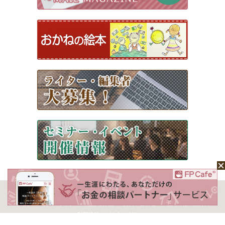
ホーム
Mochaについて
運営会社
記事広告掲載について
ライター一覧
ライター・編集者募集
お問い合わせ
個人情報保護方針
利用規約
サイトポリシー