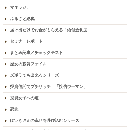
マネラジ。
ふるさと納税
届け出だけでお金がもらえる！給付金制度
セミナーレポート
まとめ記事／チェックテスト
歴女の投資ファイル
ズボラでも出来るシリーズ
投資信託でプチリッチ！「投信ウーマン」
投資女子への道
恋株
ぽいきさんの幸せを呼び込むシリーズ