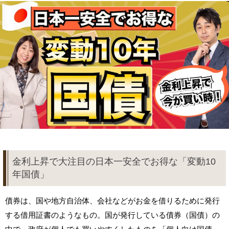
金利上昇で大注目の日本一安全でお得な「変動10
年国債」
債券は、国や地方自治体、会社などがお金を借りるために発行
する借用証書のようなもの。国が発行している債券（国債）の