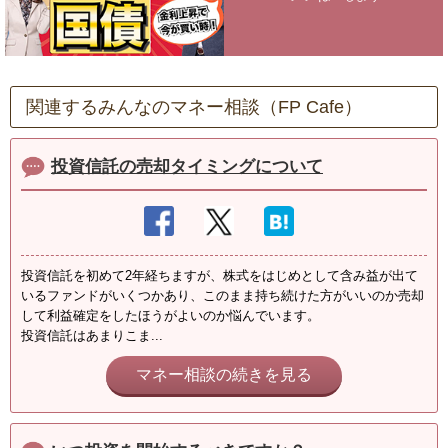
関連するみんなのマネー相談（FP Cafe）
投資信託の売却タイミングについて
投資信託を初めて2年経ちますが、株式をはじめとして含み益が出て
いるファンドがいくつかあり、このまま持ち続けた方がいいのか売却
して利益確定をしたほうがよいのか悩んでいます。
投資信託はあまりこま...
マネー相談の続きを見る