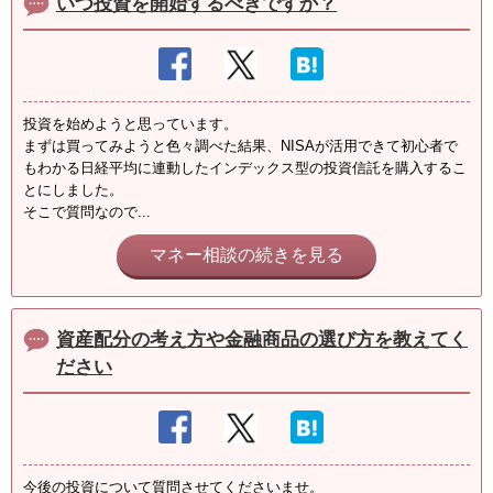
いつ投資を開始するべきですか？
投資を始めようと思っています。
まずは買ってみようと色々調べた結果、NISAが活用できて初心者で
もわかる日経平均に連動したインデックス型の投資信託を購入するこ
とにしました。
そこで質問なので...
マネー相談の続きを見る
資産配分の考え方や金融商品の選び方を教えてく
ださい
今後の投資について質問させてくださいませ。