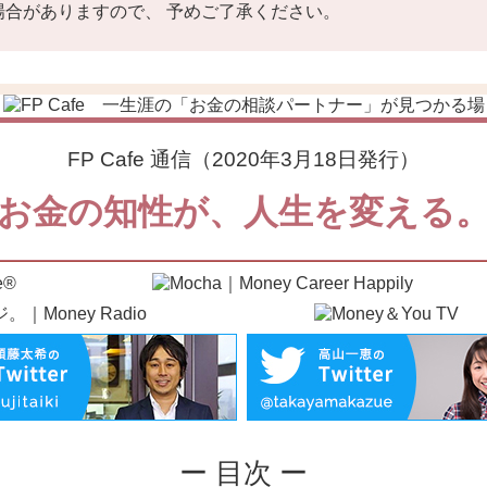
合がありますので、 予めご了承ください。
FP Cafe 通信（2020年3月18日発行）
お金の知性が、人生を変える
ー 目次 ー