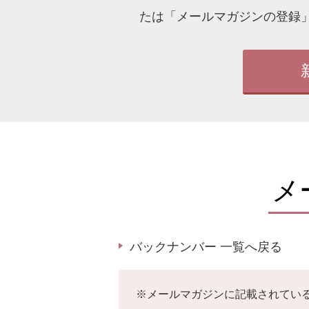
たは「メールマガジンの登録
メ
バックナンバー 一覧へ戻る
※
メールマガジンに記載されてい