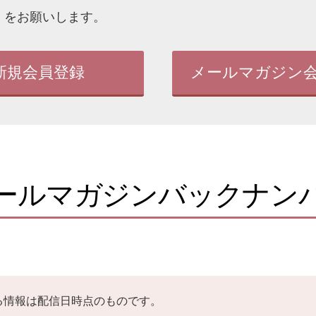
」をお願いします。
新規会員登録
メールマガジン
ールマガジンバックナン
る情報は配信日時点のものです。