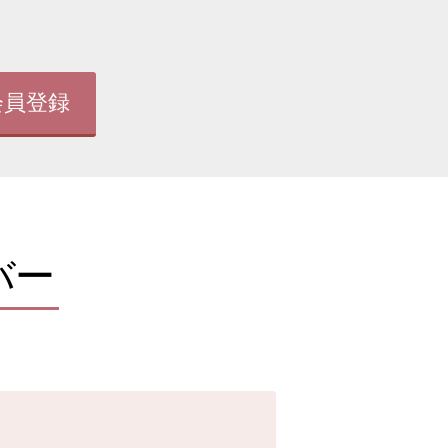
会員登録
バー