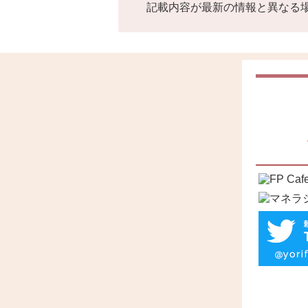
記載内容が最新の情報と異なる場