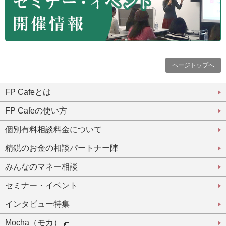
ページトップへ
FP Cafeとは
FP Cafeの使い方
個別有料相談料金について
精鋭のお金の相談パートナー陣
みんなのマネー相談
セミナー・イベント
インタビュー特集
Mocha（モカ）