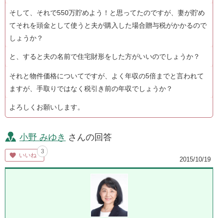
そして、それで550万貯めよう！と思ってたのですが、妻が貯め
てそれを頭金として使うと夫が購入した場合贈与税がかかるので
しょうか？
と、すると夫の名前で住宅財形をした方がいいのでしょうか？
それと物件価格についてですが、よく年収の5倍までと言われて
ますが、手取りではなく税引き前の年収でしょうか？
よろしくお願いします。
小野 みゆき
さんの回答
3
いいね
2015/10/19