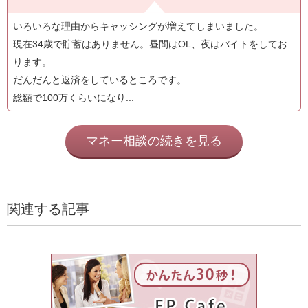
いろいろな理由からキャッシングが増えてしまいました。
現在34歳で貯蓄はありません。昼間はOL、夜はバイトをしてお
ります。
だんだんと返済をしているところです。
総額で100万くらいになり...
マネー相談の続きを見る
関連する記事