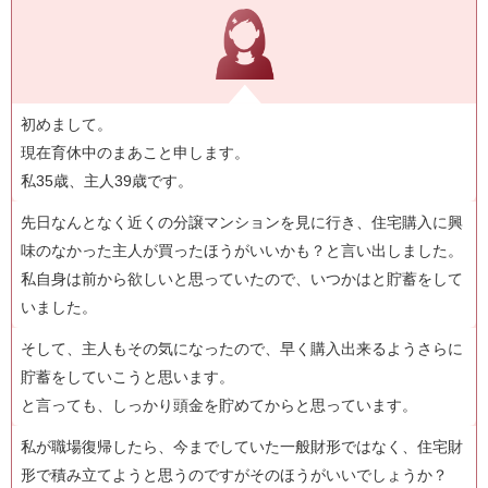
初めまして。
現在育休中のまあこと申します。
私35歳、主人39歳です。
先日なんとなく近くの分譲マンションを見に行き、住宅購入に興
味のなかった主人が買ったほうがいいかも？と言い出しました。
私自身は前から欲しいと思っていたので、いつかはと貯蓄をして
いました。
そして、主人もその気になったので、早く購入出来るようさらに
貯蓄をしていこうと思います。
と言っても、しっかり頭金を貯めてからと思っています。
私が職場復帰したら、今までしていた一般財形ではなく、住宅財
形で積み立てようと思うのですがそのほうがいいでしょうか？